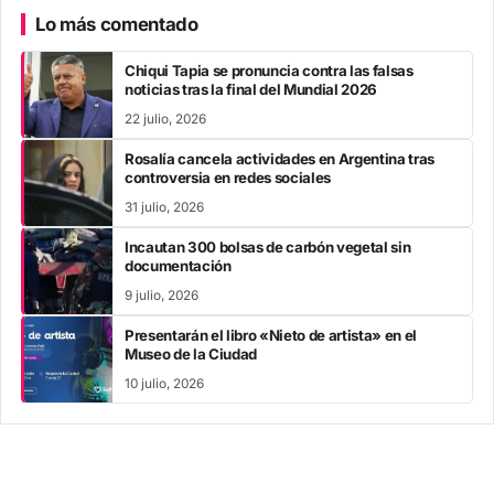
Lo más comentado
Chiqui Tapia se pronuncia contra las falsas
noticias tras la final del Mundial 2026
22 julio, 2026
Rosalía cancela actividades en Argentina tras
controversia en redes sociales
31 julio, 2026
Incautan 300 bolsas de carbón vegetal sin
documentación
9 julio, 2026
Presentarán el libro «Nieto de artista» en el
Museo de la Ciudad
10 julio, 2026