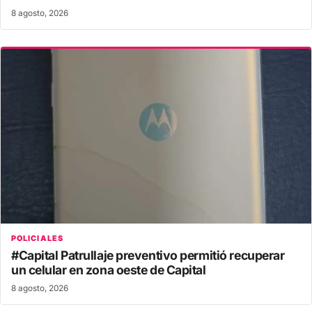
8 agosto, 2026
POLICIALES
#Capital Patrullaje preventivo permitió recuperar
un celular en zona oeste de Capital
8 agosto, 2026