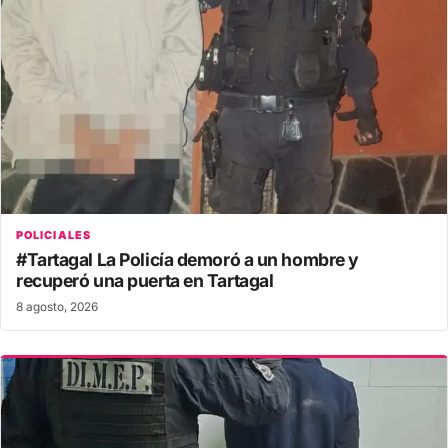
POLICIALES
#Tartagal La Policía demoró a un hombre y
recuperó una puerta en Tartagal
8 agosto, 2026