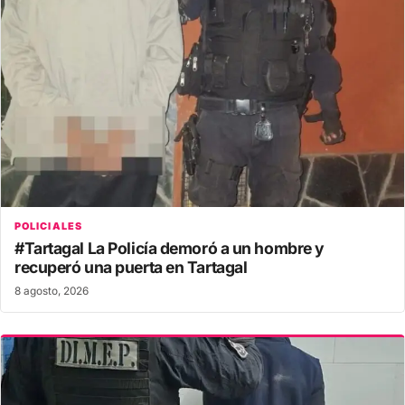
POLICIALES
#Tartagal La Policía demoró a un hombre y
recuperó una puerta en Tartagal
8 agosto, 2026