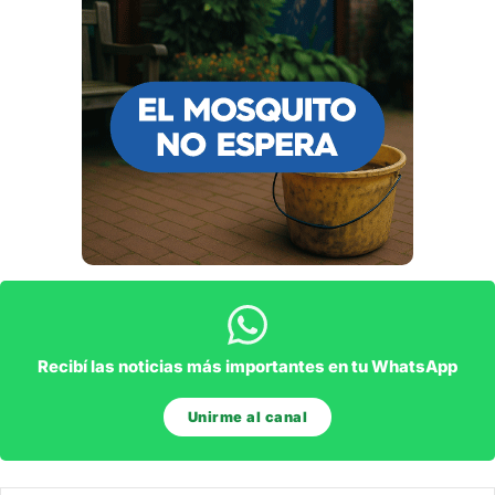
Recibí las noticias más importantes en tu WhatsApp
Unirme al canal