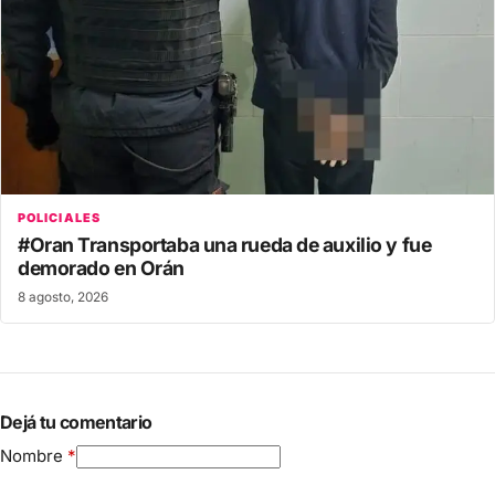
POLICIALES
#Oran Transportaba una rueda de auxilio y fue
demorado en Orán
8 agosto, 2026
Dejá tu comentario
Nombre
*