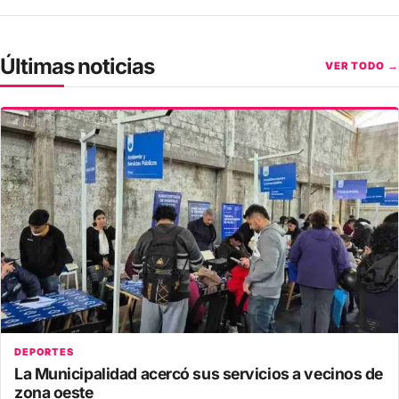
Últimas noticias
VER TODO →
DEPORTES
La Municipalidad acercó sus servicios a vecinos de
zona oeste