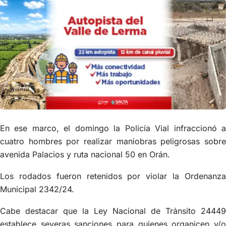
En ese marco, el domingo la Policía Vial infraccionó a
cuatro hombres por realizar maniobras peligrosas sobre
avenida Palacios y ruta nacional 50 en Orán.
Los rodados fueron retenidos por violar la Ordenanza
Municipal 2342/24.
Cabe destacar que la Ley Nacional de Tránsito 24449
establece severas sanciones para quienes organicen y/o