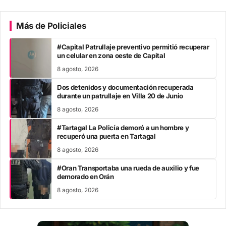
Más de Policiales
#Capital Patrullaje preventivo permitió recuperar
un celular en zona oeste de Capital
8 agosto, 2026
Dos detenidos y documentación recuperada
durante un patrullaje en Villa 20 de Junio
8 agosto, 2026
#Tartagal La Policía demoró a un hombre y
recuperó una puerta en Tartagal
8 agosto, 2026
#Oran Transportaba una rueda de auxilio y fue
demorado en Orán
8 agosto, 2026