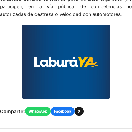
participen, en la vía pública, de competencias no
autorizadas de destreza o velocidad con automotores.
Compartir:
WhatsApp
Facebook
X