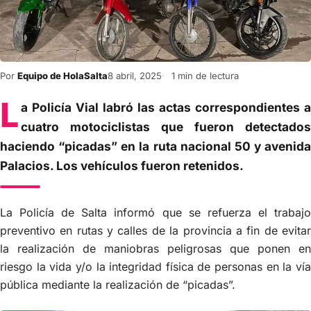
Por
Equipo de HolaSalta
8 abril, 2025
1 min de lectura
L
a Policía Vial labró las actas correspondientes a
cuatro motociclistas que fueron detectados
haciendo “picadas” en la ruta nacional 50 y avenida
Palacios. Los vehículos fueron retenidos.
La Policía de Salta informó que se refuerza el trabajo
preventivo en rutas y calles de la provincia a fin de evitar
la realización de maniobras peligrosas que ponen en
riesgo la vida y/o la integridad física de personas en la vía
pública mediante la realización de “picadas”.