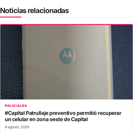
Noticias relacionadas
POLICIALES
#Capital Patrullaje preventivo permitió recuperar
un celular en zona oeste de Capital
8 agosto, 2026