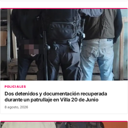
POLICIALES
Dos detenidos y documentación recuperada
durante un patrullaje en Villa 20 de Junio
8 agosto, 2026