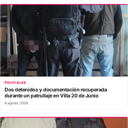
POLICIALES
Dos detenidos y documentación recuperada
durante un patrullaje en Villa 20 de Junio
8 agosto, 2026