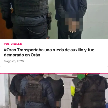
POLICIALES
#Oran Transportaba una rueda de auxilio y fue
demorado en Orán
8 agosto, 2026