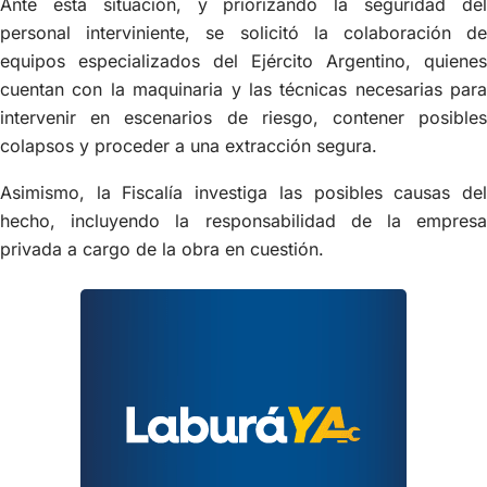
Ante esta situación, y priorizando la seguridad del
personal interviniente, se solicitó la colaboración de
equipos especializados del Ejército Argentino, quienes
cuentan con la maquinaria y las técnicas necesarias para
intervenir en escenarios de riesgo, contener posibles
colapsos y proceder a una extracción segura.
Asimismo, la Fiscalía investiga las posibles causas del
hecho, incluyendo la responsabilidad de la empresa
privada a cargo de la obra en cuestión.