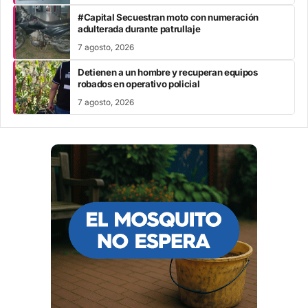
#Capital Secuestran moto con numeración
adulterada durante patrullaje
7 agosto, 2026
Detienen a un hombre y recuperan equipos
robados en operativo policial
7 agosto, 2026