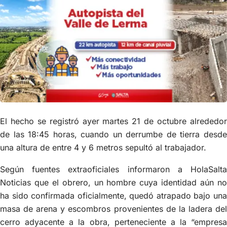
El hecho se registró ayer martes 21 de octubre alrededor
de las 18:45 horas, cuando un derrumbe de tierra desde
una altura de entre 4 y 6 metros sepultó al trabajador.
Según fuentes extraoficiales informaron a HolaSalta
Noticias que el obrero, un hombre cuya identidad aún no
ha sido confirmada oficialmente, quedó atrapado bajo una
masa de arena y escombros provenientes de la ladera del
cerro adyacente a la obra, perteneciente a la “empresa