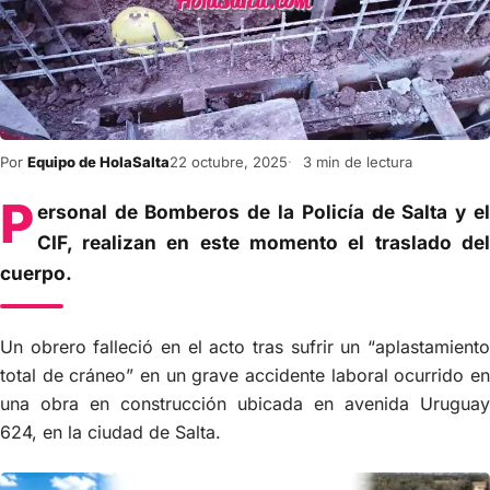
Por
Equipo de HolaSalta
22 octubre, 2025
3 min de lectura
P
ersonal de Bomberos de la Policía de Salta y el
CIF, realizan en este momento el traslado del
cuerpo.
Un obrero falleció en el acto tras sufrir un “aplastamiento
total de cráneo” en un grave accidente laboral ocurrido en
una obra en construcción ubicada en avenida Uruguay
624, en la ciudad de Salta.