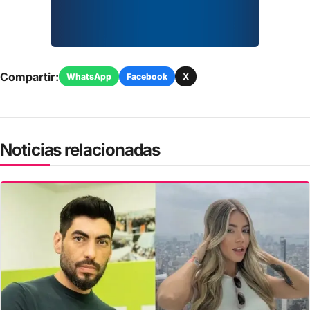
Compartir:
WhatsApp
Facebook
X
Noticias relacionadas