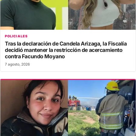
POLICIALES
Tras la declaración de Candela Arizaga, la Fiscalía
decidió mantener la restricción de acercamiento
contra Facundo Moyano
7 agosto, 2026