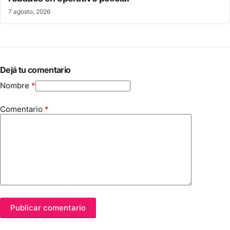
7 agosto, 2026
Dejá tu comentario
Nombre
*
Comentario
*
Publicar comentario