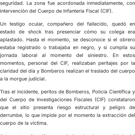
seguridad. La zona fue acordonada inmediatamente, con
intervención del Cuerpo de Infantería Fiscal (CIF).
Un testigo ocular, compañero del fallecido, quedó en
estado de shock tras presenciar cómo su colega era
aplastado. Hasta el momento, se desconoce si el obrero
estaba registrado o trabajaba en negro, y si cumplía su
jornada laboral al momento del siniestro. En estos
momentos, personal del CIF, realizaban peritajes por la
claridad del día y Bomberos realizan el traslado del cuerpo
a la morgue judicial.
Tras el incidente, peritos de Bomberos, Policía Científica y
del Cuerpo de Investigaciones Fiscales (CIF) constataron
que el sitio presenta riesgo estructural y peligro de
derrumbe, lo que impide por el momento la extracción del
cuerpo de la víctima.