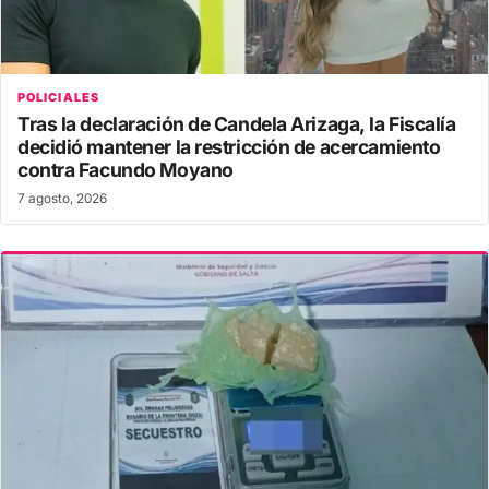
POLICIALES
Tras la declaración de Candela Arizaga, la Fiscalía
decidió mantener la restricción de acercamiento
contra Facundo Moyano
7 agosto, 2026