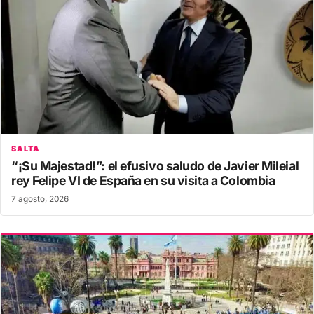
SALTA
“¡Su Majestad!”: el efusivo saludo de Javier Mileial
rey Felipe VI de España en su visita a Colombia
7 agosto, 2026