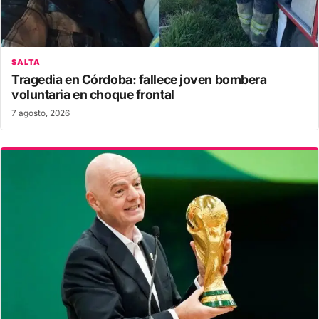
SALTA
Tragedia en Córdoba: fallece joven bombera
voluntaria en choque frontal
7 agosto, 2026