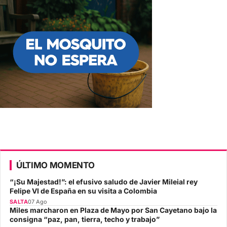
ÚLTIMO MOMENTO
“¡Su Majestad!”: el efusivo saludo de Javier Mileial rey
Felipe VI de España en su visita a Colombia
SALTA
07 Ago
Miles marcharon en Plaza de Mayo por San Cayetano bajo la
consigna “paz, pan, tierra, techo y trabajo”