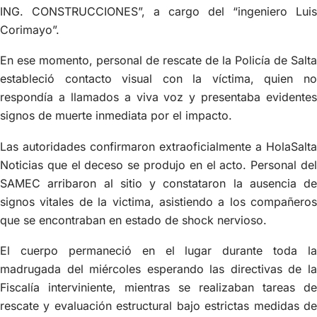
ING. CONSTRUCCIONES”, a cargo del “ingeniero Luis
Corimayo”.
En ese momento, personal de rescate de la Policía de Salta
estableció contacto visual con la víctima, quien no
respondía a llamados a viva voz y presentaba evidentes
signos de muerte inmediata por el impacto.
Las autoridades confirmaron extraoficialmente a HolaSalta
Noticias que el deceso se produjo en el acto. Personal del
SAMEC arribaron al sitio y constataron la ausencia de
signos vitales de la victima, asistiendo a los compañeros
que se encontraban en estado de shock nervioso.
El cuerpo permaneció en el lugar durante toda la
madrugada del miércoles esperando las directivas de la
Fiscalía interviniente, mientras se realizaban tareas de
rescate y evaluación estructural bajo estrictas medidas de