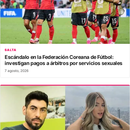
SALTA
Escándalo en la Federación Coreana de Fútbol:
investigan pagos a árbitros por servicios sexuales
7 agosto, 2026