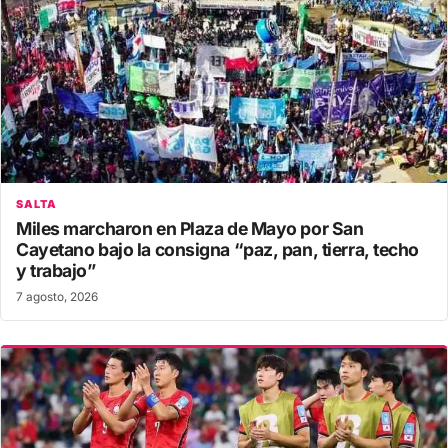
SALTA
Miles marcharon en Plaza de Mayo por San
Cayetano bajo la consigna “paz, pan, tierra, techo
y trabajo”
7 agosto, 2026