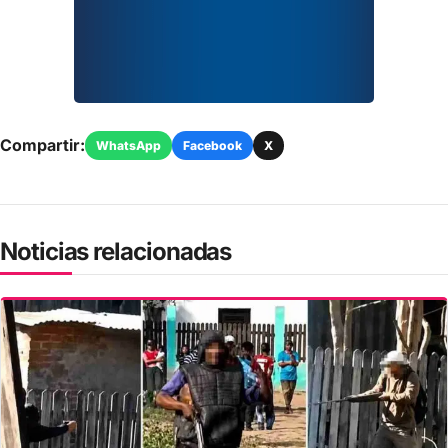
Compartir:
WhatsApp
Facebook
X
Noticias relacionadas