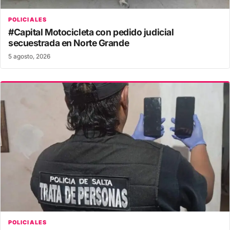
POLICIALES
#Capital Motocicleta con pedido judicial
secuestrada en Norte Grande
5 agosto, 2026
POLICIALES