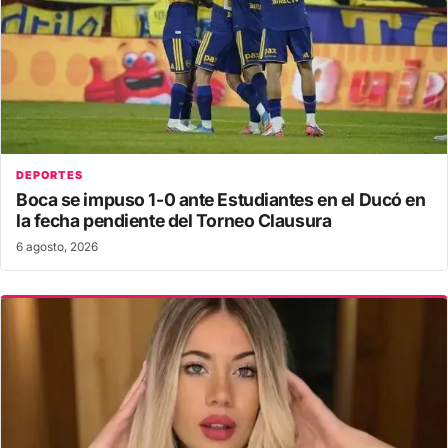
DEPORTES
Boca se impuso 1-0 ante Estudiantes en el Ducó en
la fecha pendiente del Torneo Clausura
6 agosto, 2026