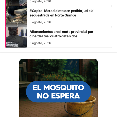
5 agosto, 2026
#Capital Motocicleta con pedido judicial
secuestrada en Norte Grande
5 agosto, 2026
Allanamientos en el norte provincial por
ciberdelitos: cuatro detenidos
5 agosto, 2026