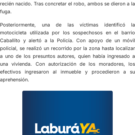
recién nacido. Tras concretar el robo, ambos se dieron a la
fuga.
Posteriormente, una de las víctimas identificó la
motocicleta utilizada por los sospechosos en el barrio
Caballito y alertó a la Policía. Con apoyo de un móvil
policial, se realizó un recorrido por la zona hasta localizar
a uno de los presuntos autores, quien había ingresado a
una vivienda. Con autorización de los moradores, los
efectivos ingresaron al inmueble y procedieron a su
aprehensión.