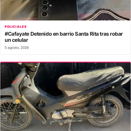
POLICIALES
#Cafayate Detenido en barrio Santa Rita tras robar
un celular
5 agosto, 2026