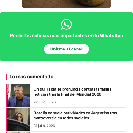
Recibí las noticias más importantes en tu WhatsApp
Unirme al canal
Lo más comentado
Chiqui Tapia se pronuncia contra las falsas
noticias tras la final del Mundial 2026
22 julio, 2026
Rosalía cancela actividades en Argentina tras
controversia en redes sociales
31 julio, 2026