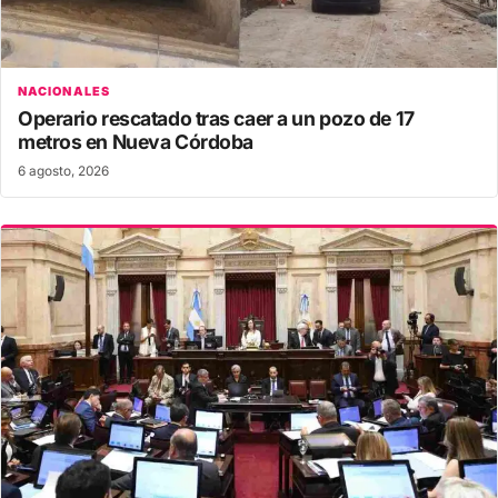
NACIONALES
Operario rescatado tras caer a un pozo de 17
metros en Nueva Córdoba
6 agosto, 2026