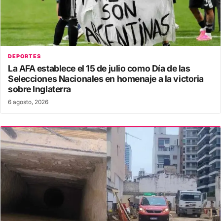
DEPORTES
La AFA establece el 15 de julio como Día de las
Selecciones Nacionales en homenaje a la victoria
sobre Inglaterra
6 agosto, 2026