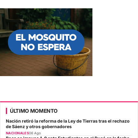
ÚLTIMO MOMENTO
Nación retiró la reforma de la Ley de Tierras tras el rechazo
de Sáenz y otros gobernadores
NACIONALES
06 Ago