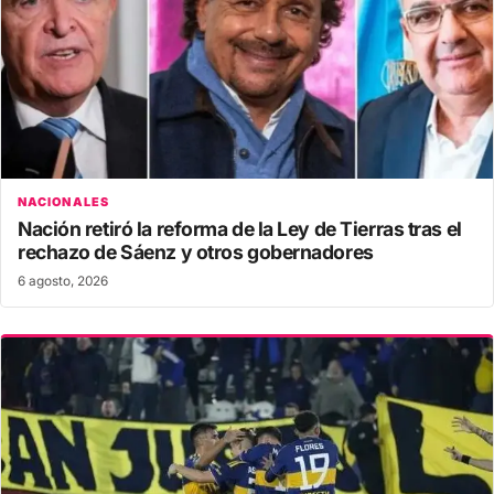
NACIONALES
Nación retiró la reforma de la Ley de Tierras tras el
rechazo de Sáenz y otros gobernadores
6 agosto, 2026