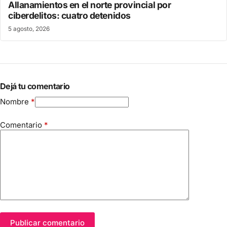
Allanamientos en el norte provincial por
ciberdelitos: cuatro detenidos
5 agosto, 2026
Dejá tu comentario
Nombre
*
Comentario
*
Publicar comentario