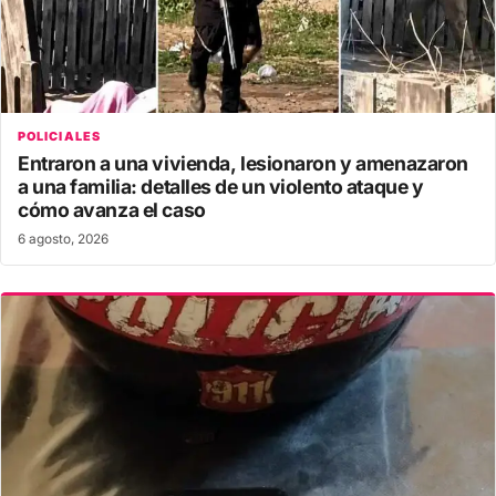
POLICIALES
Entraron a una vivienda, lesionaron y amenazaron
a una familia: detalles de un violento ataque y
cómo avanza el caso
6 agosto, 2026