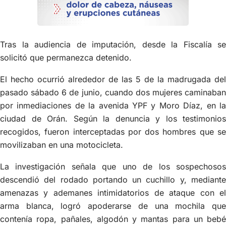
Tras la audiencia de imputación, desde la Fiscalía se
solicitó que permanezca detenido.
El hecho ocurrió alrededor de las 5 de la madrugada del
pasado sábado 6 de junio, cuando dos mujeres caminaban
por inmediaciones de la avenida YPF y Moro Díaz, en la
ciudad de Orán. Según la denuncia y los testimonios
recogidos, fueron interceptadas por dos hombres que se
movilizaban en una motocicleta.
La investigación señala que uno de los sospechosos
descendió del rodado portando un cuchillo y, mediante
amenazas y ademanes intimidatorios de ataque con el
arma blanca, logró apoderarse de una mochila que
contenía ropa, pañales, algodón y mantas para un bebé