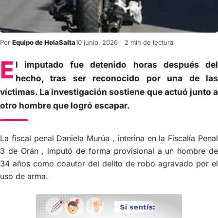
Por
Equipo de HolaSalta
10 junio, 2026
2 min de lectura
E
l imputado fue detenido horas después del
hecho, tras ser reconocido por una de las
víctimas. La investigación sostiene que actuó junto a
otro hombre que logró escapar.
La fiscal penal Daniela Murúa , interina en la Fiscalía Penal
3 de Orán , imputó de forma provisional a un hombre de
34 años como coautor del delito de robo agravado por el
uso de arma.