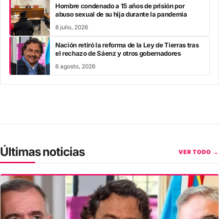
Hombre condenado a 15 años de prisión por
abuso sexual de su hija durante la pandemia
8 julio, 2026
Nación retiró la reforma de la Ley de Tierras tras
el rechazo de Sáenz y otros gobernadores
6 agosto, 2026
Últimas noticias
VER TODO →