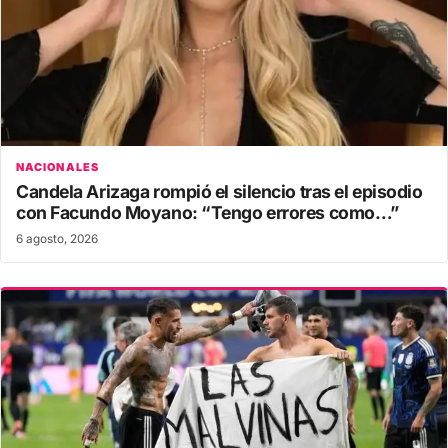
NACIONALES
Candela Arizaga rompió el silencio tras el episodio
con Facundo Moyano: “Tengo errores como…”
6 agosto, 2026