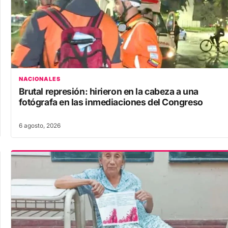
NACIONALES
Brutal represión: hirieron en la cabeza a una
fotógrafa en las inmediaciones del Congreso
6 agosto, 2026