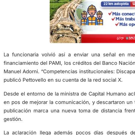
La funcionaria volvió así a enviar una señal en 
financiamiento del PAMI, los créditos del Banco Nación
Manuel Adorni. “Competencias institucionales: Discapa
publicó Pettovello en su cuenta de la red social X.
Desde el entorno de la ministra de Capital Humano ac
en pos de mejorar la comunicación, y descartaron un tr
publicación marca una nueva toma de distancia frent
gestión.
La aclaración llega además pocos días después de