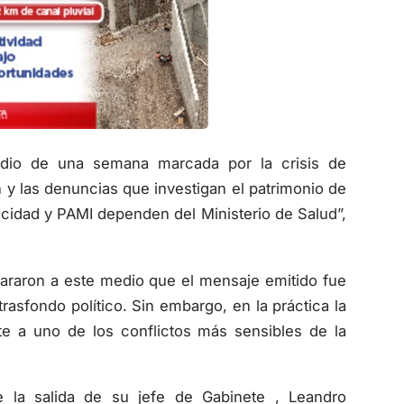
medio de una semana marcada por la crisis de
 y las denuncias que investigan el patrimonio de
cidad y PAMI dependen del Ministerio de Salud”,
lararon a este medio que el mensaje emitido fue
asfondo político. Sin embargo, en la práctica la
e a uno de los conflictos más sensibles de la
 la salida de su jefe de Gabinete , Leandro