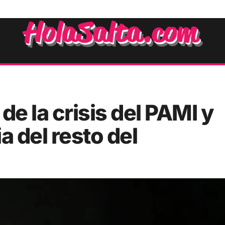
de la crisis del PAMI y
a del resto del