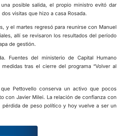
una posible salida, el propio ministro evitó dar
s dos visitas que hizo a casa Rosada.
es, y el martes regresó para reunirse con Manuel
ales, allí se revisaron los resultados del período
apa de gestión.
da. Fuentes del ministerio de Capital Humano
medidas tras el cierre del programa “Volver al
n que Pettovello conserva un activo que pocos
to con Javier Milei. La relación de confianza con
in pérdida de peso político y hoy vuelve a ser un