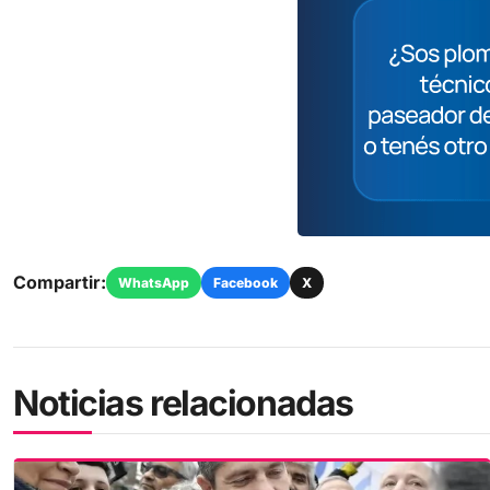
Compartir:
WhatsApp
Facebook
X
Noticias relacionadas