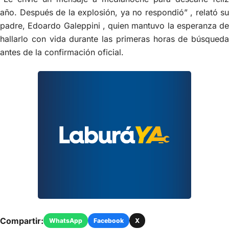
año. Después de la explosión, ya no respondió” , relató su
padre, Edoardo Galeppini , quien mantuvo la esperanza de
hallarlo con vida durante las primeras horas de búsqueda
antes de la confirmación oficial.
Compartir:
WhatsApp
Facebook
X