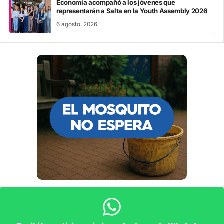
Economía acompañó a los jóvenes que
representarán a Salta en la Youth Assembly 2026
6 agosto, 2026