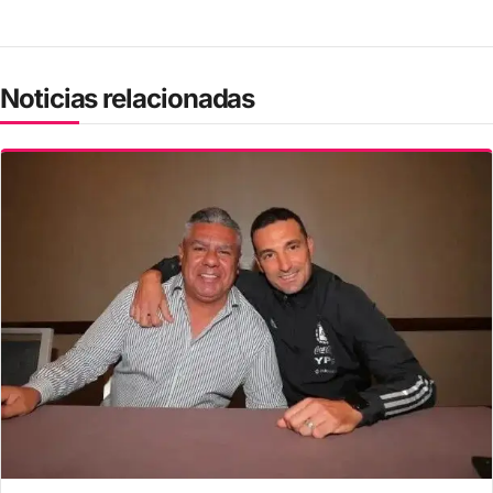
Noticias relacionadas