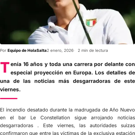
Por
Equipo de HolaSalta
2 enero, 2026
2 min de lectura
T
enía 16 años y toda una carrera por delante con
especial proyección en Europa. Los detalles de
una de las noticias más desgarradoras de este
viernes.
El incendio desatado durante la madrugada de Año Nuevo
en el bar Le Constellation sigue arrojando noticias
desgarradoras . Este viernes, las autoridades suizas
confirmaron que entre las víctimas de la exclusiva estación