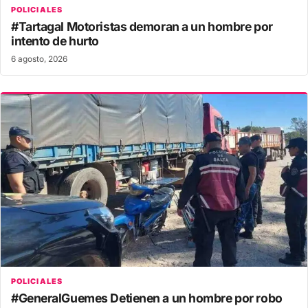
POLICIALES
#Tartagal Motoristas demoran a un hombre por
intento de hurto
6 agosto, 2026
POLICIALES
#GeneralGuemes Detienen a un hombre por robo