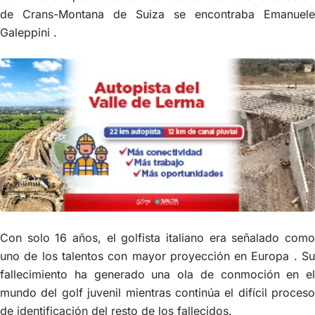
de Crans-Montana de Suiza se encontraba Emanuele
Galeppini .
Con solo 16 años, el golfista italiano era señalado como
uno de los talentos con mayor proyección en Europa . Su
fallecimiento ha generado una ola de conmoción en el
mundo del golf juvenil mientras continúa el difícil proceso
de identificación del resto de los fallecidos.