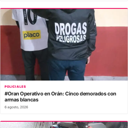
POLICIALES
#Oran Operativo en Orán: Cinco demorados con
armas blancas
6 agosto, 2026