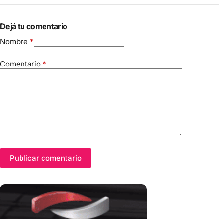
Dejá tu comentario
Nombre
*
Comentario
*
Publicar comentario