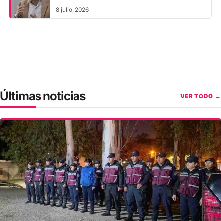
8 julio, 2026
Últimas noticias
VER TODO →