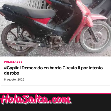
POLICIALES
#Capital Demorado en barrio Círculo II por intento
de robo
6 agosto, 2026