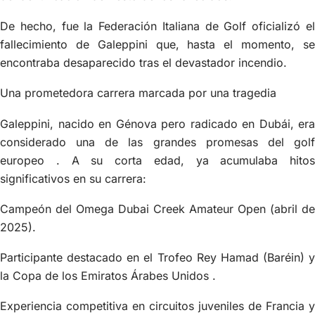
De hecho, fue la Federación Italiana de Golf oficializó el
fallecimiento de Galeppini que, hasta el momento, se
encontraba desaparecido tras el devastador incendio.
Una prometedora carrera marcada por una tragedia
Galeppini, nacido en Génova pero radicado en Dubái, era
considerado una de las grandes promesas del golf
europeo . A su corta edad, ya acumulaba hitos
significativos en su carrera:
Campeón del Omega Dubai Creek Amateur Open (abril de
2025).
Participante destacado en el Trofeo Rey Hamad (Baréin) y
la Copa de los Emiratos Árabes Unidos .
Experiencia competitiva en circuitos juveniles de Francia y