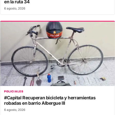
en la ruta 34
6 agosto, 2026
POLICIALES
#Capital Recuperan bicicleta y herramientas
robadas en barrio Albergue III
6 agosto, 2026