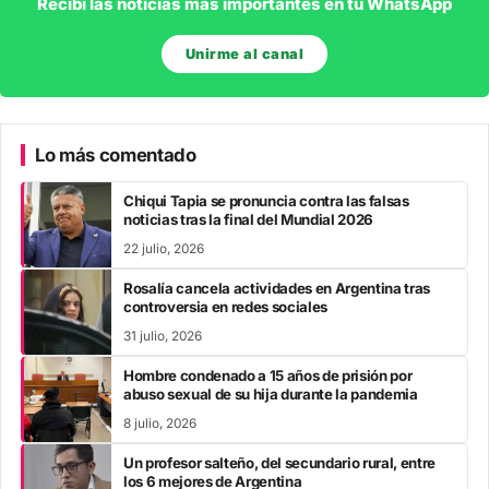
Recibí las noticias más importantes en tu WhatsApp
Unirme al canal
Lo más comentado
Chiqui Tapia se pronuncia contra las falsas
noticias tras la final del Mundial 2026
22 julio, 2026
Rosalía cancela actividades en Argentina tras
controversia en redes sociales
31 julio, 2026
Hombre condenado a 15 años de prisión por
abuso sexual de su hija durante la pandemia
8 julio, 2026
Un profesor salteño, del secundario rural, entre
los 6 mejores de Argentina