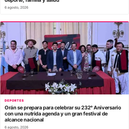
6 agosto, 2026
DEPORTES
Orán se prepara para celebrar su 232° Aniversario
con una nutrida agenda y un gran festival de
alcance nacional
6 agosto, 2026