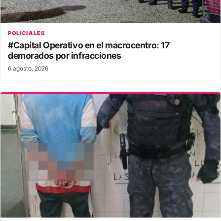
POLICIALES
#Capital Operativo en el macrocentro: 17
demorados por infracciones
6 agosto, 2026