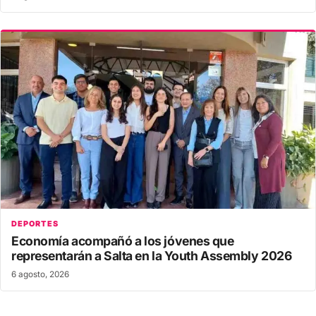
DEPORTES
Economía acompañó a los jóvenes que
representarán a Salta en la Youth Assembly 2026
6 agosto, 2026