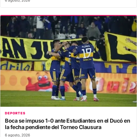
6 agosto, 2026
DEPORTES
Boca se impuso 1-0 ante Estudiantes en el Ducó en
la fecha pendiente del Torneo Clausura
6 agosto, 2026