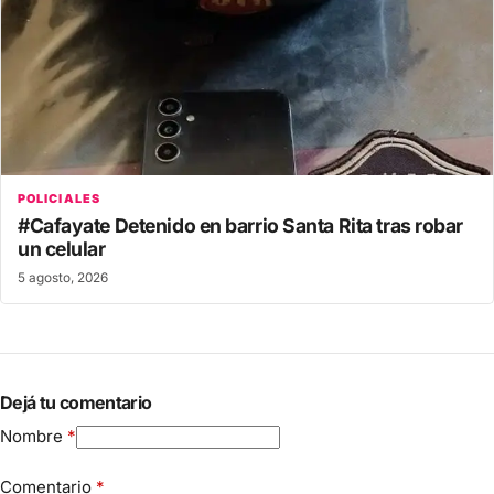
POLICIALES
#Cafayate Detenido en barrio Santa Rita tras robar
un celular
5 agosto, 2026
Dejá tu comentario
Nombre
*
Comentario
*