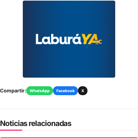
Compartir:
WhatsApp
Facebook
X
Noticias relacionadas