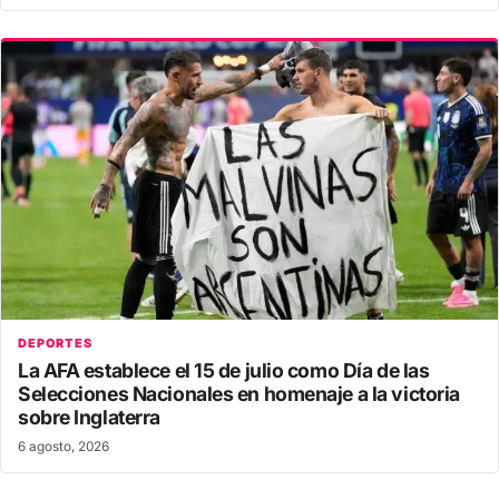
DEPORTES
La AFA establece el 15 de julio como Día de las
Selecciones Nacionales en homenaje a la victoria
sobre Inglaterra
6 agosto, 2026