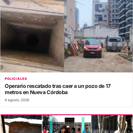
POLICIALES
Operario rescatado tras caer a un pozo de 17
metros en Nueva Córdoba
6 agosto, 2026