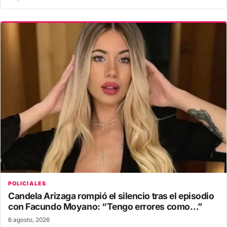
POLICIALES
Candela Arizaga rompió el silencio tras el episodio
con Facundo Moyano: “Tengo errores como…”
6 agosto, 2026