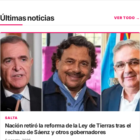
Últimas noticias
VER TODO →
SALTA
Nación retiró la reforma de la Ley de Tierras tras el
rechazo de Sáenz y otros gobernadores