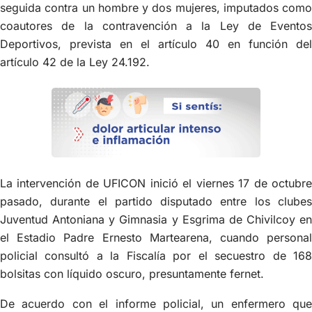
seguida contra un hombre y dos mujeres, imputados como
coautores de la contravención a la Ley de Eventos
Deportivos, prevista en el artículo 40 en función del
artículo 42 de la Ley 24.192.
La intervención de UFICON inició el viernes 17 de octubre
pasado, durante el partido disputado entre los clubes
Juventud Antoniana y Gimnasia y Esgrima de Chivilcoy en
el Estadio Padre Ernesto Martearena, cuando personal
policial consultó a la Fiscalía por el secuestro de 168
bolsitas con líquido oscuro, presuntamente fernet.
De acuerdo con el informe policial, un enfermero que