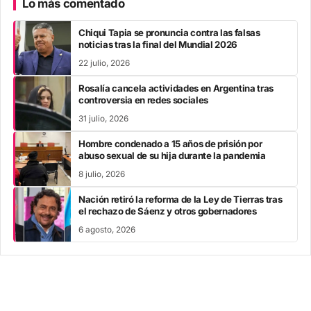
Lo más comentado
Chiqui Tapia se pronuncia contra las falsas
noticias tras la final del Mundial 2026
22 julio, 2026
Rosalía cancela actividades en Argentina tras
controversia en redes sociales
31 julio, 2026
Hombre condenado a 15 años de prisión por
abuso sexual de su hija durante la pandemia
8 julio, 2026
Nación retiró la reforma de la Ley de Tierras tras
el rechazo de Sáenz y otros gobernadores
6 agosto, 2026