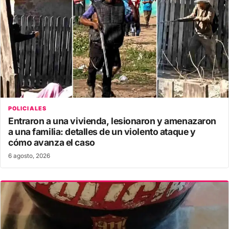
POLICIALES
Entraron a una vivienda, lesionaron y amenazaron
a una familia: detalles de un violento ataque y
cómo avanza el caso
6 agosto, 2026