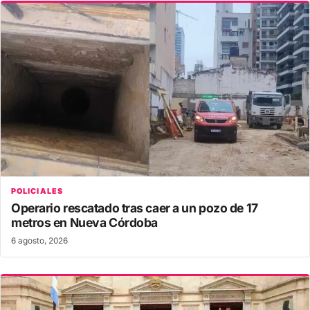
POLICIALES
Operario rescatado tras caer a un pozo de 17
metros en Nueva Córdoba
6 agosto, 2026