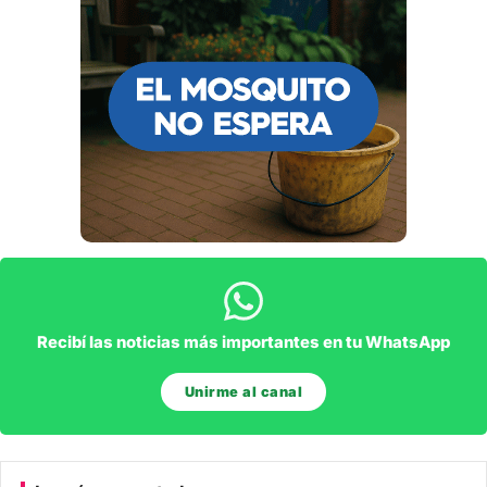
Recibí las noticias más importantes en tu WhatsApp
Unirme al canal