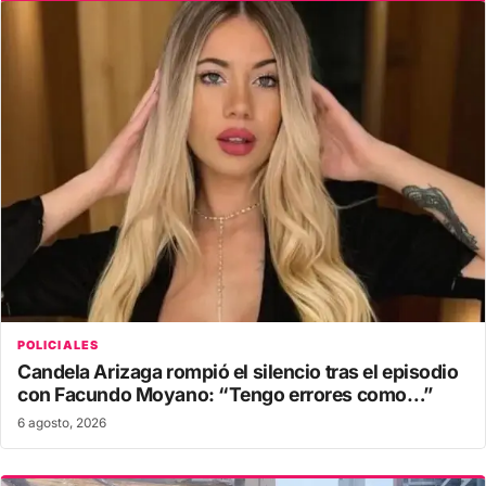
POLICIALES
Candela Arizaga rompió el silencio tras el episodio
con Facundo Moyano: “Tengo errores como…”
6 agosto, 2026