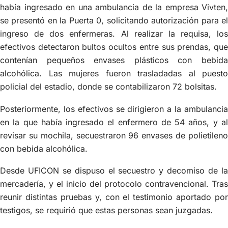
había ingresado en una ambulancia de la empresa Vivten,
se presentó en la Puerta 0, solicitando autorización para el
ingreso de dos enfermeras. Al realizar la requisa, los
efectivos detectaron bultos ocultos entre sus prendas, que
contenían pequeños envases plásticos con bebida
alcohólica. Las mujeres fueron trasladadas al puesto
policial del estadio, donde se contabilizaron 72 bolsitas.
Posteriormente, los efectivos se dirigieron a la ambulancia
en la que había ingresado el enfermero de 54 años, y al
revisar su mochila, secuestraron 96 envases de polietileno
con bebida alcohólica.
Desde UFICON se dispuso el secuestro y decomiso de la
mercadería, y el inicio del protocolo contravencional. Tras
reunir distintas pruebas y, con el testimonio aportado por
testigos, se requirió que estas personas sean juzgadas.