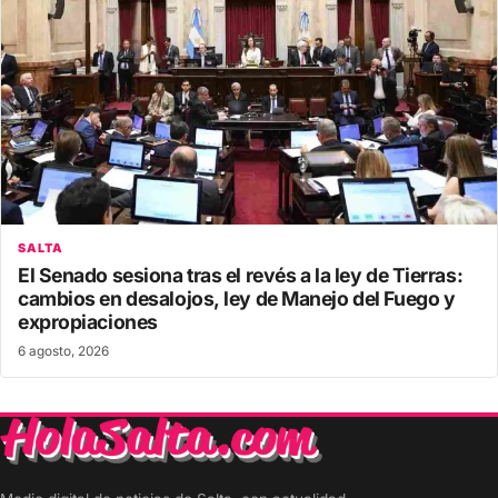
SALTA
El Senado sesiona tras el revés a la ley de Tierras:
cambios en desalojos, ley de Manejo del Fuego y
expropiaciones
6 agosto, 2026