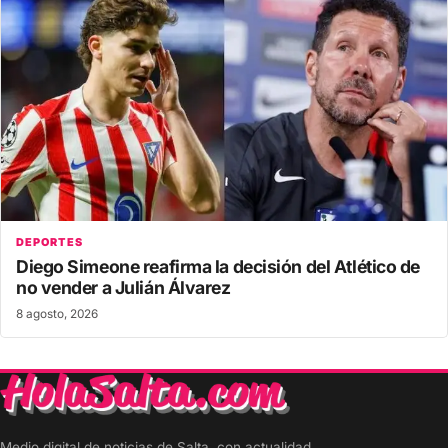
DEPORTES
Diego Simeone reafirma la decisión del Atlético de
no vender a Julián Álvarez
8 agosto, 2026
Medio digital de noticias de Salta, con actualidad