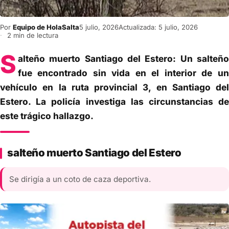
Por
Equipo de HolaSalta
5 julio, 2026
Actualizada: 5 julio, 2026
2 min de lectura
S
alteño muerto Santiago del Estero: Un salteño
fue encontrado sin vida en el interior de un
vehículo en la ruta provincial 3, en Santiago del
Estero. La policía investiga las circunstancias de
este trágico hallazgo.
salteño muerto Santiago del Estero
Se dirigía a un coto de caza deportiva.