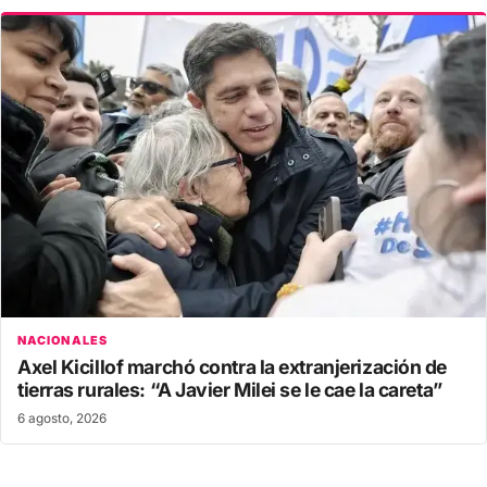
NACIONALES
Axel Kicillof marchó contra la extranjerización de
tierras rurales: “A Javier Milei se le cae la careta”
6 agosto, 2026