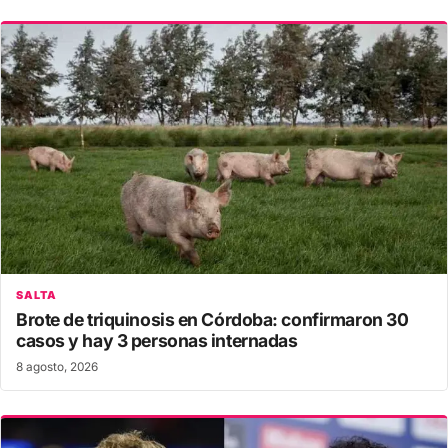
SALTA
Brote de triquinosis en Córdoba: confirmaron 30
casos y hay 3 personas internadas
8 agosto, 2026