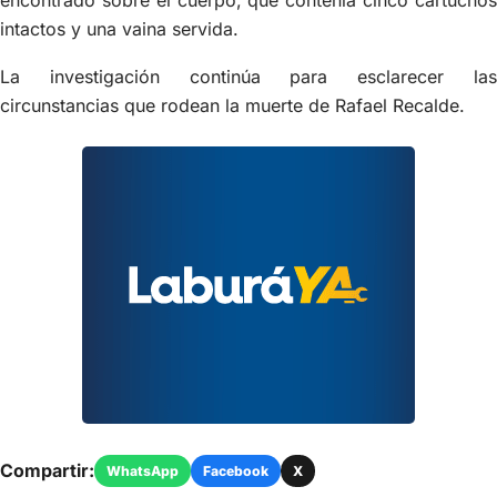
intactos y una vaina servida.
La investigación continúa para esclarecer las
circunstancias que rodean la muerte de Rafael Recalde.
Compartir:
WhatsApp
Facebook
X