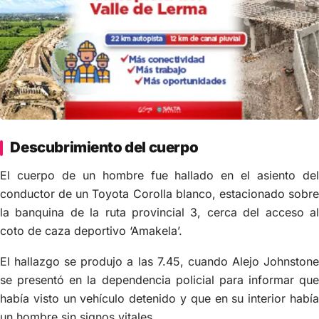
Descubrimiento del cuerpo
El cuerpo de un hombre fue hallado en el asiento del
conductor de un Toyota Corolla blanco, estacionado sobre
la banquina de la ruta provincial 3, cerca del acceso al
coto de caza deportivo ‘Amakela’.
El hallazgo se produjo a las 7.45, cuando Alejo Johnstone
se presentó en la dependencia policial para informar que
había visto un vehículo detenido y que en su interior había
un hombre sin signos vitales.