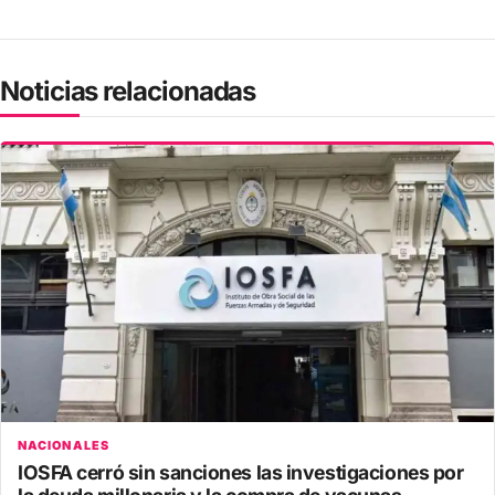
Noticias relacionadas
NACIONALES
IOSFA cerró sin sanciones las investigaciones por