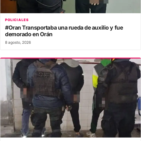
POLICIALES
#Oran Transportaba una rueda de auxilio y fue
demorado en Orán
8 agosto, 2026