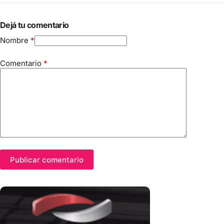
Dejá tu comentario
Nombre
*
Comentario
*
Publicar comentario