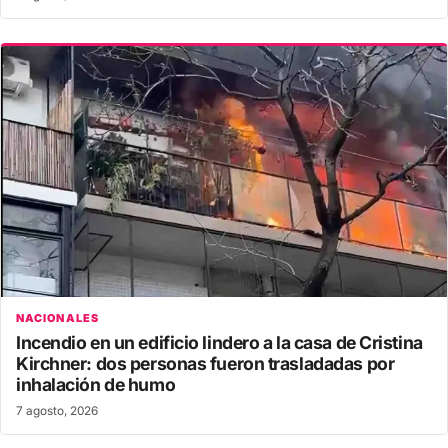
NACIONALES
Incendio en un edificio lindero a la casa de Cristina
Kirchner: dos personas fueron trasladadas por
inhalación de humo
7 agosto, 2026