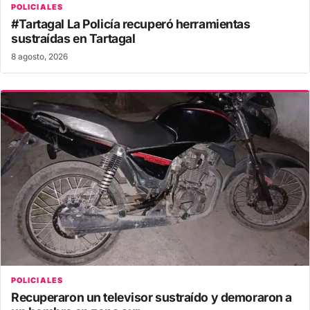
POLICIALES
#Tartagal La Policía recuperó herramientas
sustraídas en Tartagal
8 agosto, 2026
POLICIALES
Recuperaron un televisor sustraído y demoraron a