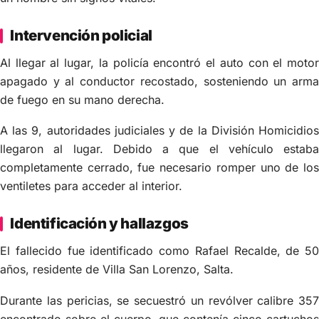
Intervención policial
Al llegar al lugar, la policía encontró el auto con el motor
apagado y al conductor recostado, sosteniendo un arma
de fuego en su mano derecha.
A las 9, autoridades judiciales y de la División Homicidios
llegaron al lugar. Debido a que el vehículo estaba
completamente cerrado, fue necesario romper uno de los
ventiletes para acceder al interior.
Identificación y hallazgos
El fallecido fue identificado como Rafael Recalde, de 50
años, residente de Villa San Lorenzo, Salta.
Durante las pericias, se secuestró un revólver calibre 357
encontrado sobre el cuerpo, que contenía cinco cartuchos