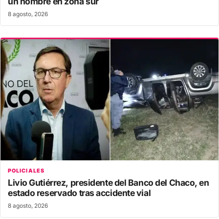
un hombre en zona sur
8 agosto, 2026
POLICIALES
Livio Gutiérrez, presidente del Banco del Chaco, en
estado reservado tras accidente vial
8 agosto, 2026