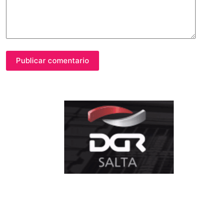
Publicar comentario