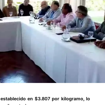
ó establecido en $3.807 por kilogramo, lo