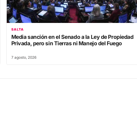
SALTA
Media sanción en el Senado a la Ley de Propiedad
Privada, pero sin Tierras ni Manejo del Fuego
7 agosto, 2026