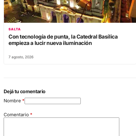
SALTA
Con tecnología de punta, la Catedral Basílica
empieza a lucir nueva iluminación
7 agosto, 2026
Dejá tu comentario
Nombre
*
Comentario
*