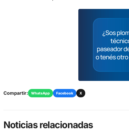
Compartir:
WhatsApp
Facebook
X
Noticias relacionadas