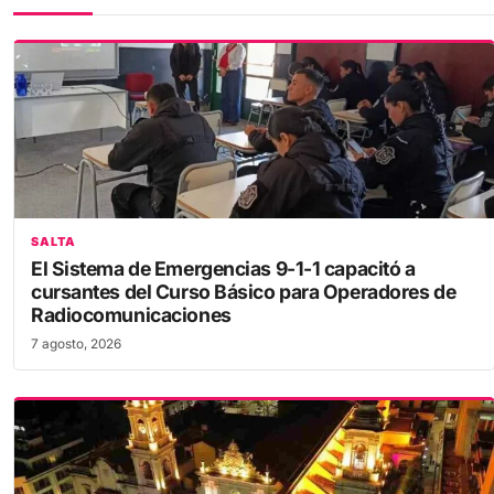
SALTA
El Sistema de Emergencias 9-1-1 capacitó a
cursantes del Curso Básico para Operadores de
Radiocomunicaciones
7 agosto, 2026