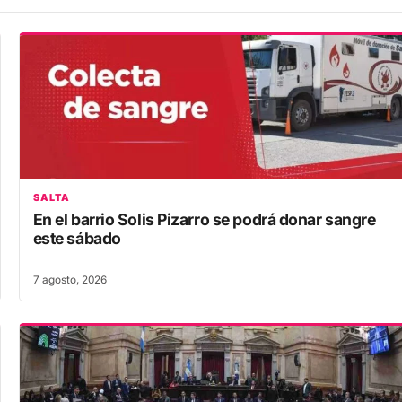
SALTA
En el barrio Solis Pizarro se podrá donar sangre
este sábado
7 agosto, 2026