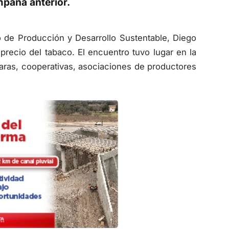
paña anterior.
io de Producción y Desarrollo Sustentable, Diego
l precio del tabaco. El encuentro tuvo lugar en la
maras, cooperativas, asociaciones de productores