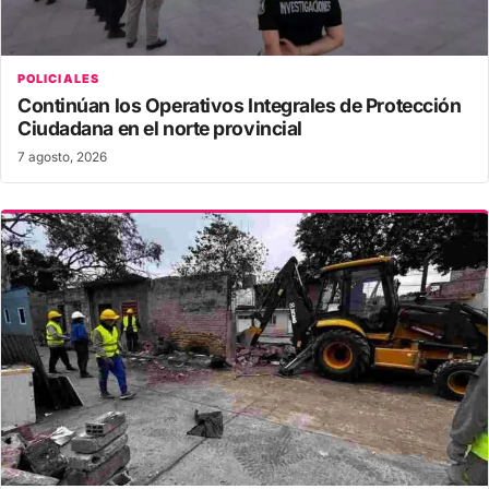
POLICIALES
Continúan los Operativos Integrales de Protección
Ciudadana en el norte provincial
7 agosto, 2026