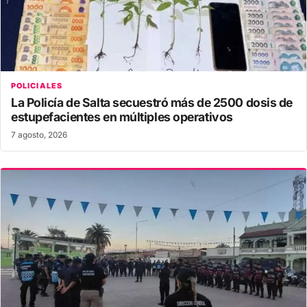
POLICIALES
La Policía de Salta secuestró más de 2500 dosis de
estupefacientes en múltiples operativos
7 agosto, 2026