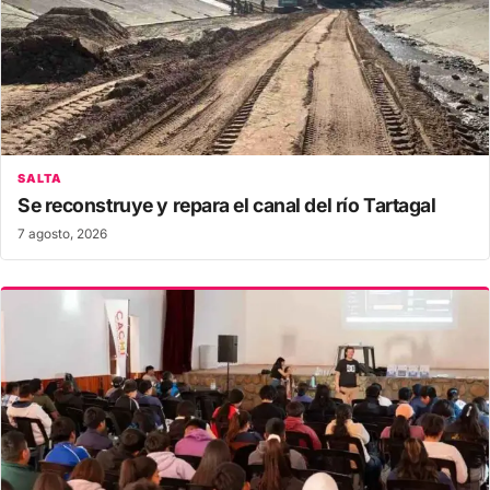
SALTA
Se reconstruye y repara el canal del río Tartagal
7 agosto, 2026