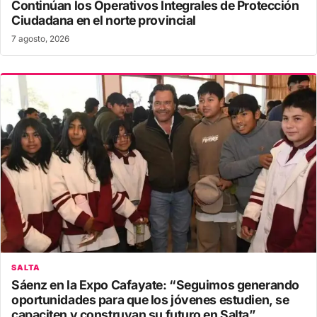
Continúan los Operativos Integrales de Protección
Ciudadana en el norte provincial
7 agosto, 2026
SALTA
Sáenz en la Expo Cafayate: “Seguimos generando
oportunidades para que los jóvenes estudien, se
capaciten y construyan su futuro en Salta”