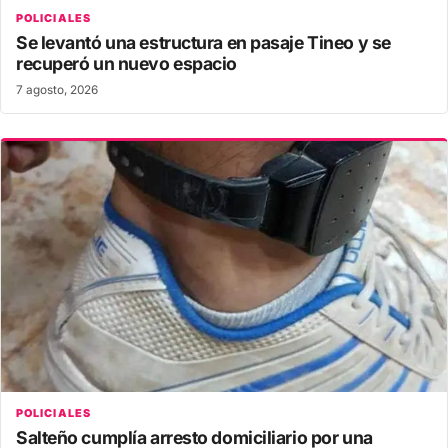
POLICIALES
Se levantó una estructura en pasaje Tineo y se
recuperó un nuevo espacio
7 agosto, 2026
POLICIALES
Salteño cumplía arresto domiciliario por una