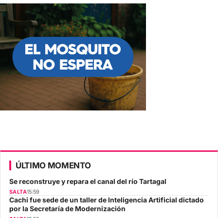
ÚLTIMO MOMENTO
Se reconstruye y repara el canal del río Tartagal
SALTA
15:59
Cachi fue sede de un taller de Inteligencia Artificial dictado
por la Secretaría de Modernización