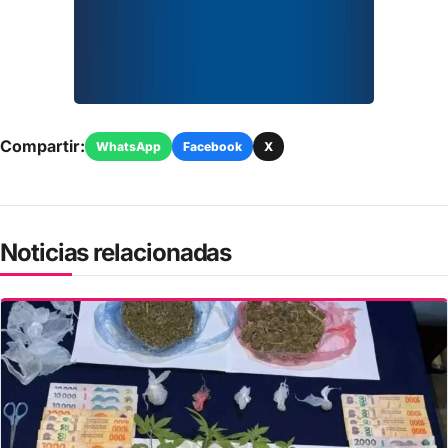
Compartir:
WhatsApp
Facebook
X
Noticias relacionadas