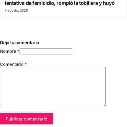
tentativa de femicidio, rompió la tobillera y huyó
7 agosto, 2026
Dejá tu comentario
Nombre
*
Comentario
*
Publicar comentario