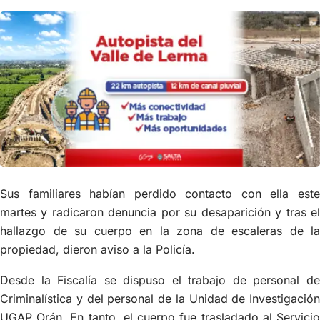
Sus familiares habían perdido contacto con ella este
martes y radicaron denuncia por su desaparición y tras el
hallazgo de su cuerpo en la zona de escaleras de la
propiedad, dieron aviso a la Policía.
Desde la Fiscalía se dispuso el trabajo de personal de
Criminalística y del personal de la Unidad de Investigación
UGAP Orán. En tanto, el cuerpo fue trasladado al Servicio