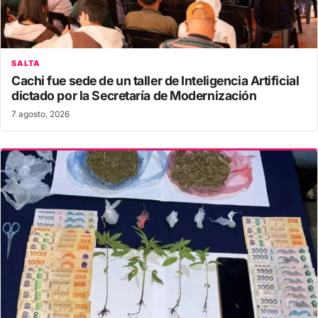
SALTA
Cachi fue sede de un taller de Inteligencia Artificial
dictado por la Secretaría de Modernización
7 agosto, 2026