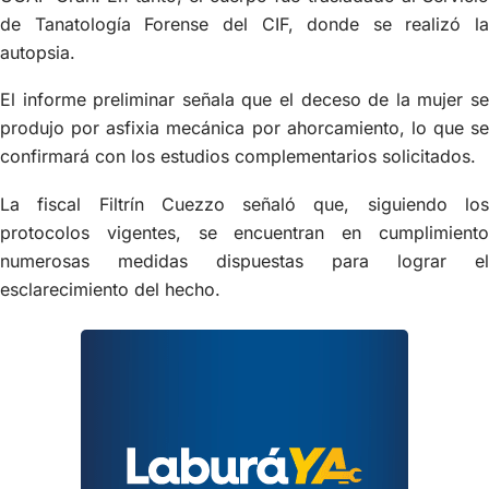
de Tanatología Forense del CIF, donde se realizó la
autopsia.
El informe preliminar señala que el deceso de la mujer se
produjo por asfixia mecánica por ahorcamiento, lo que se
confirmará con los estudios complementarios solicitados.
La fiscal Filtrín Cuezzo señaló que, siguiendo los
protocolos vigentes, se encuentran en cumplimiento
numerosas medidas dispuestas para lograr el
esclarecimiento del hecho.