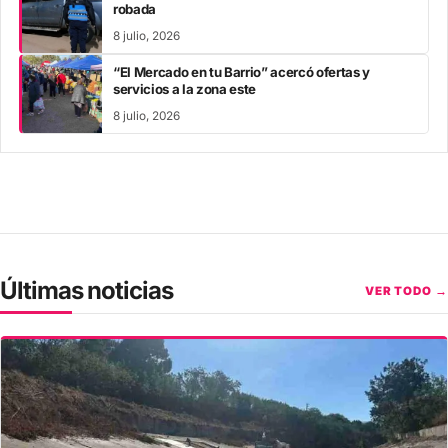
robada
8 julio, 2026
“El Mercado en tu Barrio” acercó ofertas y
servicios a la zona este
8 julio, 2026
Últimas noticias
VER TODO →