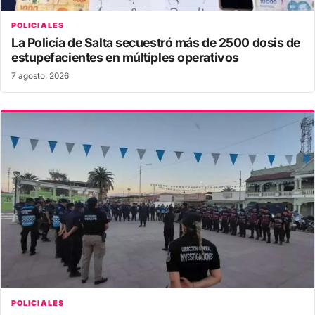
POLICIALES
La Policía de Salta secuestró más de 2500 dosis de
estupefacientes en múltiples operativos
7 agosto, 2026
POLICIALES