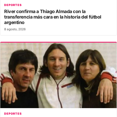
DEPORTES
River confirma a Thiago Almada con la
transferencia más cara en la historia del fútbol
argentino
8 agosto, 2026
DEPORTES