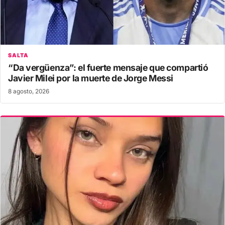
SALTA
“Da vergüenza”: el fuerte mensaje que compartió
Javier Milei por la muerte de Jorge Messi
8 agosto, 2026