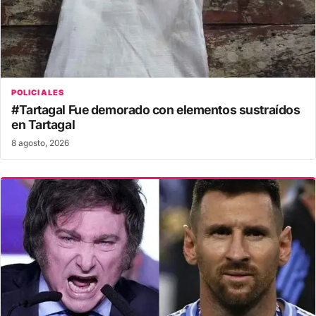
POLICIALES
#Tartagal Fue demorado con elementos sustraídos
en Tartagal
8 agosto, 2026