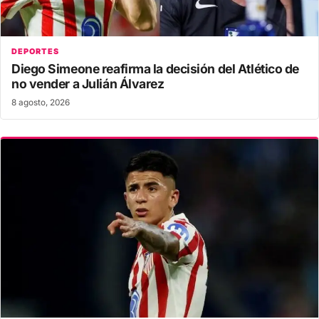
DEPORTES
Diego Simeone reafirma la decisión del Atlético de
no vender a Julián Álvarez
8 agosto, 2026