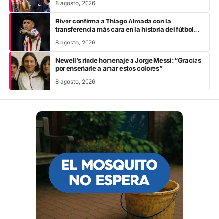
8 agosto, 2026
River confirma a Thiago Almada con la
transferencia más cara en la historia del fútbol
argentino
8 agosto, 2026
Newell’s rinde homenaje a Jorge Messi: “Gracias
por enseñarle a amar estos colores”
8 agosto, 2026