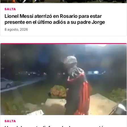
SALTA
Lionel Messi aterrizó en Rosario para estar
presente en el último adiós a su padre Jorge
8 agosto, 2026
SALTA