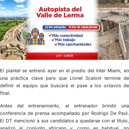
El plantel se entrenó ayer en el predio del Inter Miami, en
una práctica clave para que Lionel Scaloni termine de
definir el equipo que buscará el pase a los octavos de
final.
Antes del entrenamiento, el entrenador brindó una
conferencia de prensa acompañado por Rodrigo De Paul.
El DT mencionó a sus candidatos a quedarse con el título,
analizó al conjunto africano y, como es habitual, no