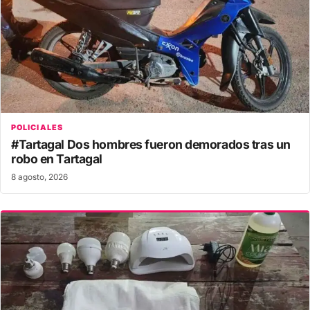
POLICIALES
#Tartagal Dos hombres fueron demorados tras un
robo en Tartagal
8 agosto, 2026