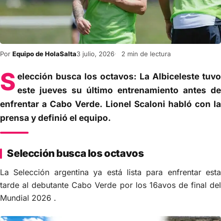
Por
Equipo de HolaSalta
3 julio, 2026
2 min de lectura
S
elección busca los octavos: La Albiceleste tuvo
este jueves su último entrenamiento antes de
enfrentar a Cabo Verde. Lionel Scaloni habló con la
prensa y definió el equipo.
Selección busca los octavos
La Selección argentina ya está lista para enfrentar esta
tarde al debutante Cabo Verde por los 16avos de final del
Mundial 2026 .