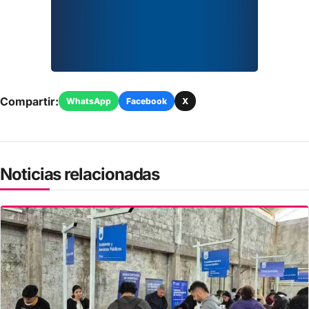
Compartir:
WhatsApp
Facebook
X
Noticias relacionadas