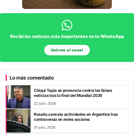
Recibí las noticias más importantes en tu WhatsApp
Unirme al canal
Lo más comentado
Chiqui Tapia se pronuncia contra las falsas
noticias tras la final del Mundial 2026
22 julio, 2026
Rosalía cancela actividades en Argentina tras
controversia en redes sociales
31 julio, 2026