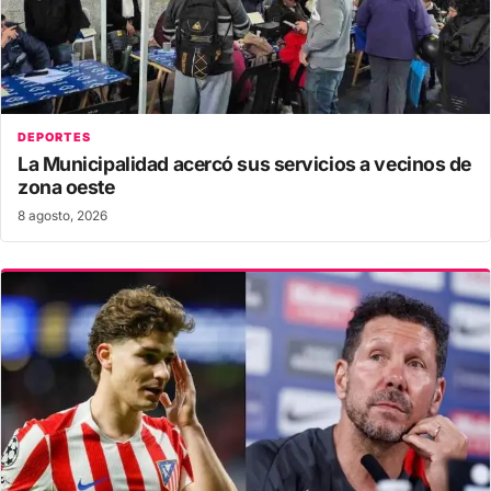
DEPORTES
La Municipalidad acercó sus servicios a vecinos de
zona oeste
8 agosto, 2026