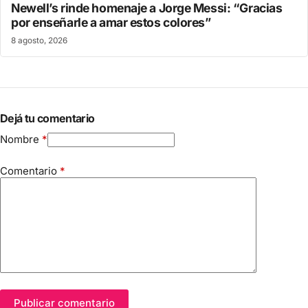
Newell’s rinde homenaje a Jorge Messi: “Gracias
por enseñarle a amar estos colores”
8 agosto, 2026
Dejá tu comentario
Nombre
*
Comentario
*
Publicar comentario