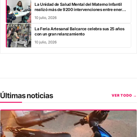
La Unidad de Salud Mental del Materno Infantil
realizó más de 9200 intervenciones entre enero
y mayo
10 julio, 2026
La Feria Artesanal Balcarce celebra sus 25 años
con un gran relanzamiento
10 julio, 2026
Últimas noticias
VER TODO →