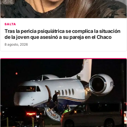
SALTA
Tras la pericia psiquiátrica se complica la situación
de la joven que asesinó a su pareja en el Chaco
8 agosto, 2026