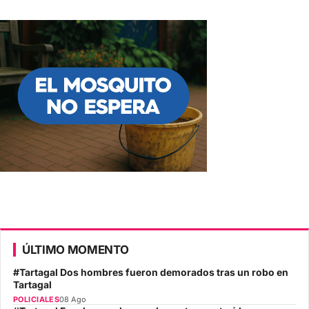
ÚLTIMO MOMENTO
#Tartagal Dos hombres fueron demorados tras un robo en
Tartagal
POLICIALES
08 Ago