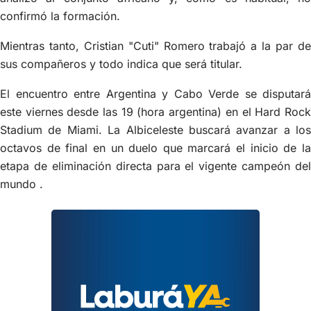
confirmó la formación.
Mientras tanto, Cristian "Cuti" Romero trabajó a la par de
sus compañeros y todo indica que será titular.
El encuentro entre Argentina y Cabo Verde se disputará
este viernes desde las 19 (hora argentina) en el Hard Rock
Stadium de Miami. La Albiceleste buscará avanzar a los
octavos de final en un duelo que marcará el inicio de la
etapa de eliminación directa para el vigente campeón del
mundo .