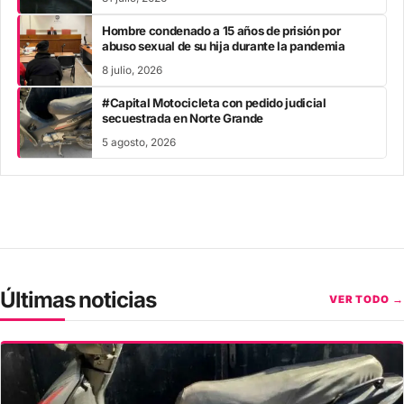
Hombre condenado a 15 años de prisión por
abuso sexual de su hija durante la pandemia
8 julio, 2026
#Capital Motocicleta con pedido judicial
secuestrada en Norte Grande
5 agosto, 2026
Últimas noticias
VER TODO →