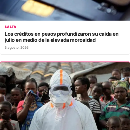
SALTA
Los créditos en pesos profundizaron su caída en
julio en medio de la elevada morosidad
5 agosto, 2026