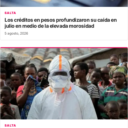
SALTA
Los créditos en pesos profundizaron su caída en
julio en medio de la elevada morosidad
5 agosto, 2026
SALTA