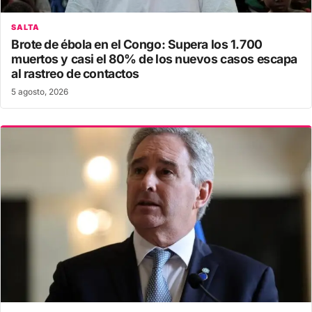
SALTA
Brote de ébola en el Congo: Supera los 1.700
muertos y casi el 80% de los nuevos casos escapa
al rastreo de contactos
5 agosto, 2026