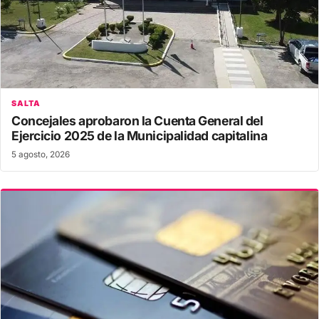
SALTA
Concejales aprobaron la Cuenta General del
Ejercicio 2025 de la Municipalidad capitalina
5 agosto, 2026