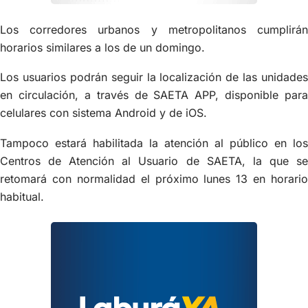
Los corredores urbanos y metropolitanos cumplirán
horarios similares a los de un domingo.
Los usuarios podrán seguir la localización de las unidades
en circulación, a través de SAETA APP, disponible para
celulares con sistema Android y de iOS.
Tampoco estará habilitada la atención al público en los
Centros de Atención al Usuario de SAETA, la que se
retomará con normalidad el próximo lunes 13 en horario
habitual.