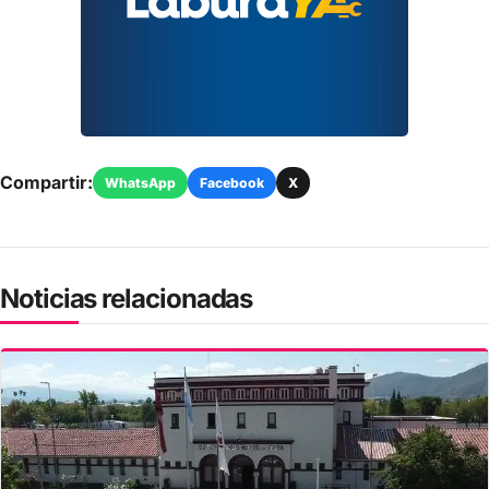
Compartir:
WhatsApp
Facebook
X
Noticias relacionadas