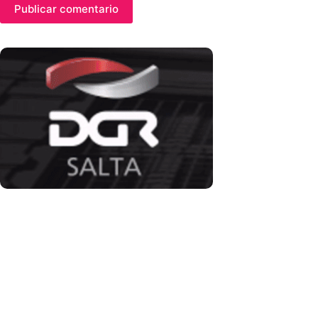
Publicar comentario