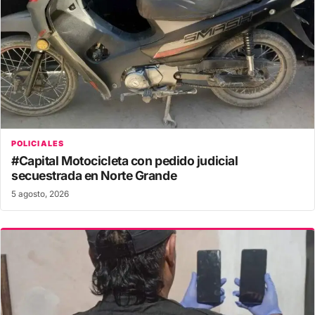
POLICIALES
#Capital Motocicleta con pedido judicial
secuestrada en Norte Grande
5 agosto, 2026