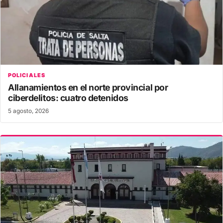
POLICIALES
Allanamientos en el norte provincial por
ciberdelitos: cuatro detenidos
5 agosto, 2026