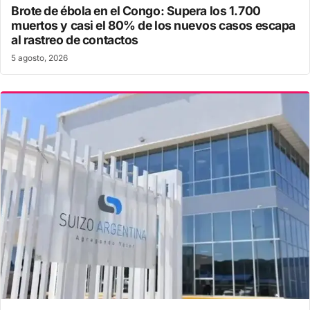
Brote de ébola en el Congo: Supera los 1.700
muertos y casi el 80% de los nuevos casos escapa
al rastreo de contactos
5 agosto, 2026