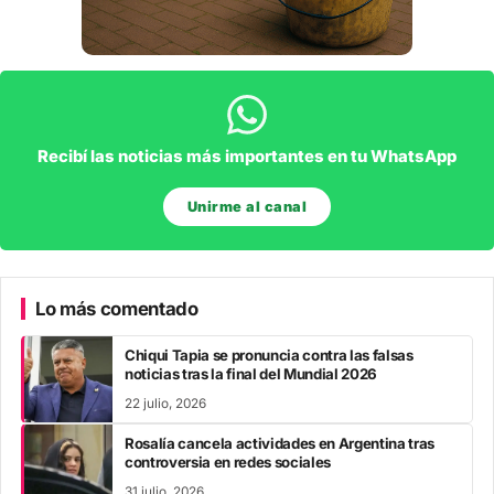
Recibí las noticias más importantes en tu WhatsApp
Unirme al canal
Lo más comentado
Chiqui Tapia se pronuncia contra las falsas
noticias tras la final del Mundial 2026
22 julio, 2026
Rosalía cancela actividades en Argentina tras
controversia en redes sociales
31 julio, 2026