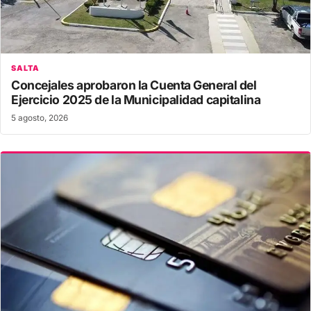
SALTA
Concejales aprobaron la Cuenta General del
Ejercicio 2025 de la Municipalidad capitalina
5 agosto, 2026