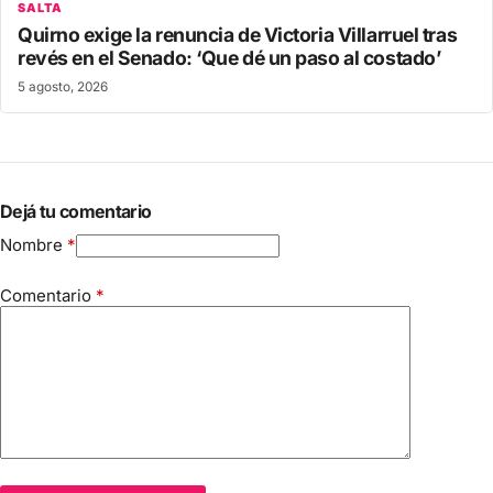
SALTA
Quirno exige la renuncia de Victoria Villarruel tras
revés en el Senado: ‘Que dé un paso al costado’
5 agosto, 2026
Dejá tu comentario
Nombre
*
Comentario
*