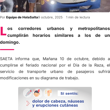
Por
Equipo de HolaSalta
9 octubre, 2025
1 min de lectura
L
os corredores urbanos y metropolitanos
cumplirán horarios similares a los de un
domingo.
SAETA informa que, Mañana 10 de octubre, debido a
cumplirse el feriado nacional por el Día de la Raza, el
servicio de transporte urbano de pasajeros sufrirá
modificaciones en su diagrama de trabajo.