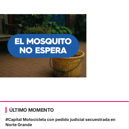
ÚLTIMO MOMENTO
#Capital Motocicleta con pedido judicial secuestrada en
Norte Grande