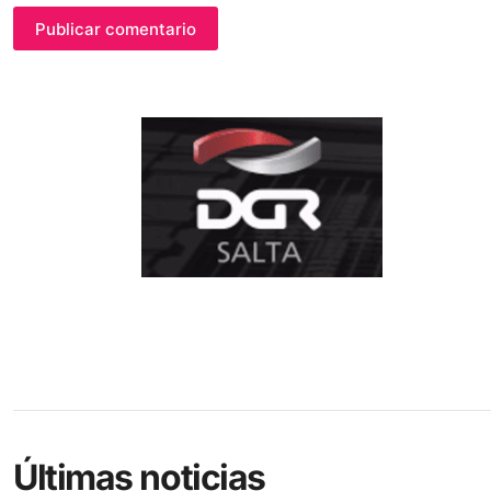
Publicar comentario
Últimas noticias