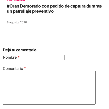
POLICIALES
#Oran Demorado con pedido de captura durante
un patrullaje preventivo
8 agosto, 2026
Dejá tu comentario
Nombre
*
Comentario
*