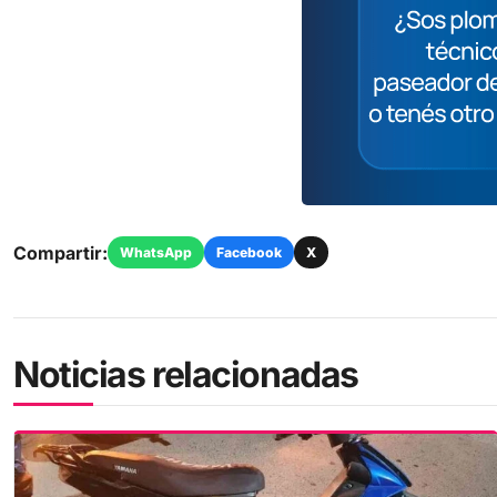
Compartir:
WhatsApp
Facebook
X
Noticias relacionadas