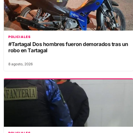
POLICIALES
#Tartagal Dos hombres fueron demorados tras un
robo en Tartagal
8 agosto, 2026