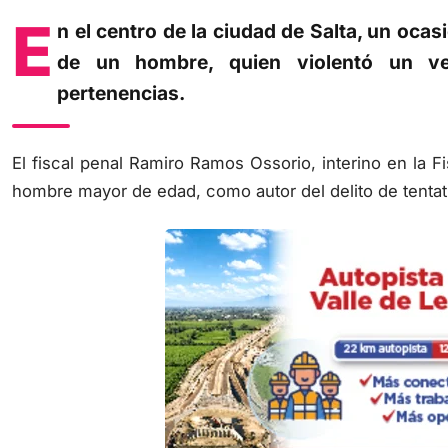
E
n el centro de la ciudad de Salta, un ocas
de un hombre, quien violentó un ve
pertenencias.
El fiscal penal Ramiro Ramos Ossorio, interino en la F
hombre mayor de edad, como autor del delito de tentat