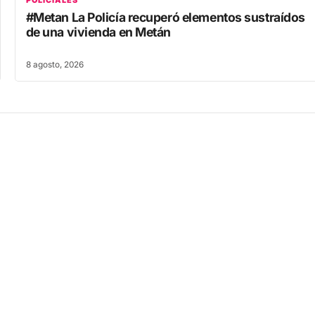
POLICIALES
#Metan La Policía recuperó elementos sustraídos
de una vivienda en Metán
8 agosto, 2026