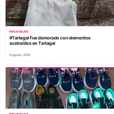
POLICIALES
#Tartagal Fue demorado con elementos
sustraídos en Tartagal
8 agosto, 2026