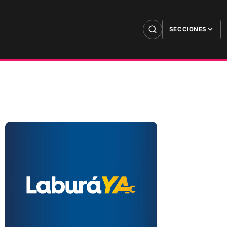
SECCIONES