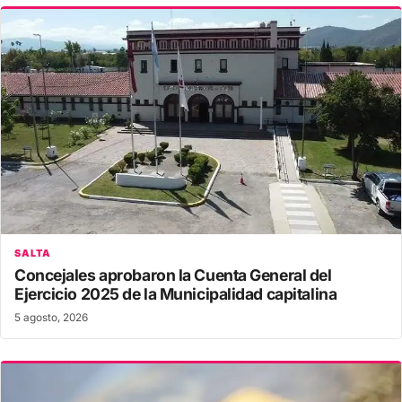
SALTA
Concejales aprobaron la Cuenta General del
Ejercicio 2025 de la Municipalidad capitalina
5 agosto, 2026