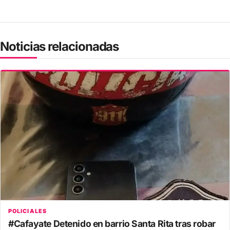
Noticias relacionadas
POLICIALES
#Cafayate Detenido en barrio Santa Rita tras robar