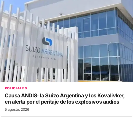
POLICIALES
Causa ANDIS: la Suizo Argentina y los Kovalivker,
en alerta por el peritaje de los explosivos audios
5 agosto, 2026