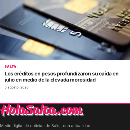
SALTA
Los créditos en pesos profundizaron su caída en
julio en medio de la elevada morosidad
5 agosto, 2026
Medio digital de noticias de Salta, con actualidad