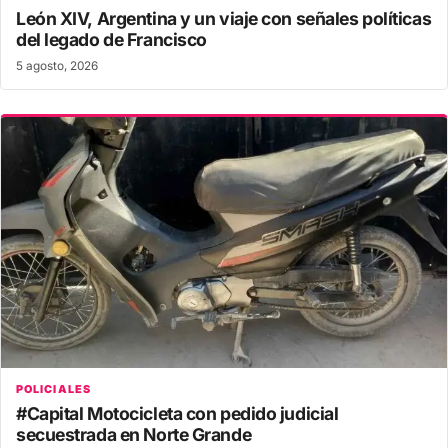
León XIV, Argentina y un viaje con señales políticas
del legado de Francisco
5 agosto, 2026
POLICIALES
#Capital Motocicleta con pedido judicial
secuestrada en Norte Grande