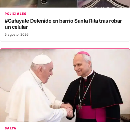
POLICIALES
#Cafayate Detenido en barrio Santa Rita tras robar
un celular
5 agosto, 2026
SALTA