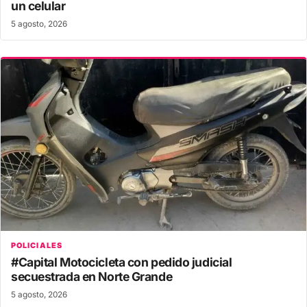
un celular
5 agosto, 2026
POLICIALES
#Capital Motocicleta con pedido judicial
secuestrada en Norte Grande
5 agosto, 2026