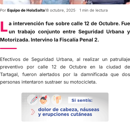
Por
Equipo de HolaSalta
18 octubre, 2025
1 min de lectura
L
a intervención fue sobre calle 12 de Octubre. Fue
un trabajo conjunto entre Seguridad Urbana y
Motorizada. Intervino la Fiscalía Penal 2.
Efectivos de Seguridad Urbana, al realizar un patrullaje
preventivo por calle 12 de Octubre en la ciudad de
Tartagal, fueron alertados por la damnificada que dos
personas intentaron sustraer su motocicleta.