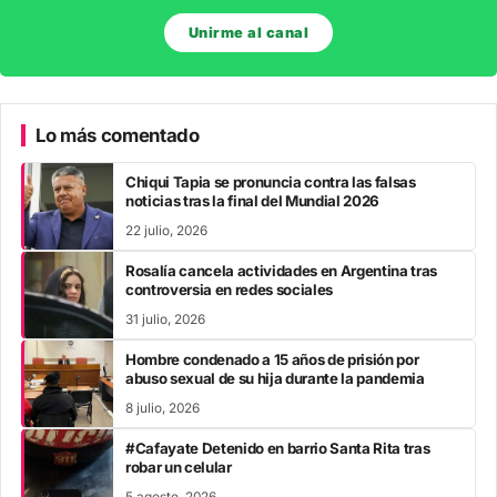
Unirme al canal
Lo más comentado
Chiqui Tapia se pronuncia contra las falsas
noticias tras la final del Mundial 2026
22 julio, 2026
Rosalía cancela actividades en Argentina tras
controversia en redes sociales
31 julio, 2026
Hombre condenado a 15 años de prisión por
abuso sexual de su hija durante la pandemia
8 julio, 2026
#Cafayate Detenido en barrio Santa Rita tras
robar un celular
5 agosto, 2026