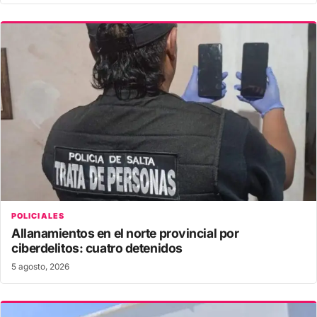
POLICIALES
Allanamientos en el norte provincial por
ciberdelitos: cuatro detenidos
5 agosto, 2026