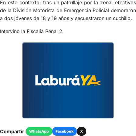
En este contexto, tras un patrullaje por la zona, efectivos
de la División Motorista de Emergencia Policial demoraron
a dos jóvenes de 18 y 19 años y secuestraron un cuchillo.
Intervino la Fiscalía Penal 2.
Compartir:
WhatsApp
Facebook
X