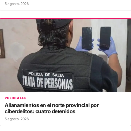
5 agosto, 2026
POLICIALES
Allanamientos en el norte provincial por
ciberdelitos: cuatro detenidos
5 agosto, 2026