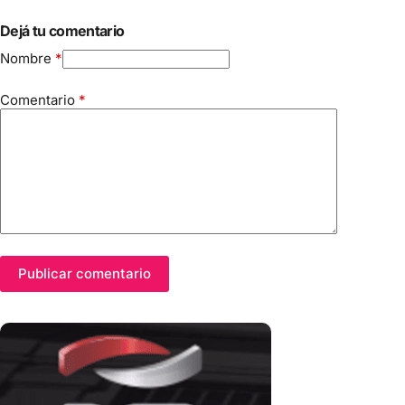
Dejá tu comentario
Nombre
*
Comentario
*
Publicar comentario