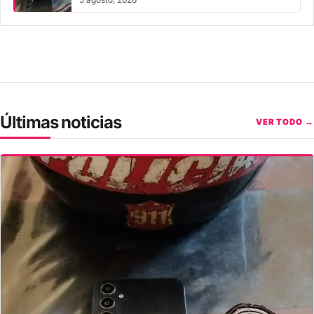
Últimas noticias
VER TODO →