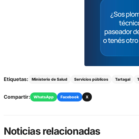
Etiquetas:
Ministerio de Salud
Servicios públicos
Tartagal
Compartir:
WhatsApp
Facebook
X
Noticias relacionadas