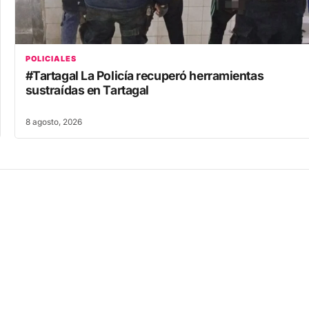
POLICIALES
#Tartagal La Policía recuperó herramientas
sustraídas en Tartagal
8 agosto, 2026