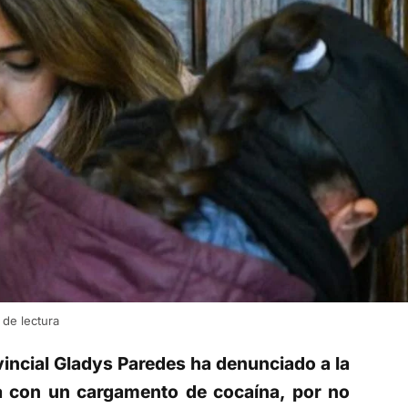
de lectura
vincial Gladys Paredes ha denunciado a la
da con un cargamento de cocaína, por no