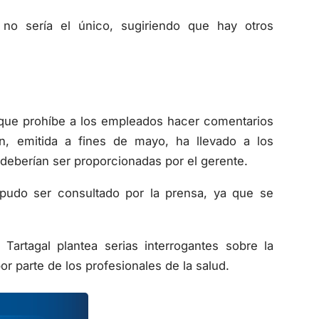
no sería el único, sugiriendo que hay otros
 que prohíbe a los empleados hacer comentarios
ón, emitida a fines de mayo, ha llevado a los
deberían ser proporcionadas por el gerente.
 pudo ser consultado por la prensa, ya que se
artagal plantea serias interrogantes sobre la
or parte de los profesionales de la salud.