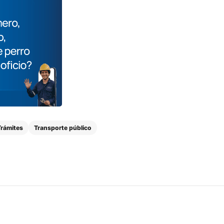
Trámites
Transporte público