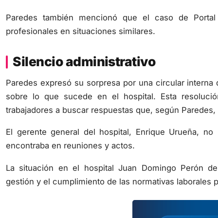
Paredes también mencionó que el caso de Portal 
profesionales en situaciones similares.
Silencio administrativo
Paredes expresó su sorpresa por una circular interna
sobre lo que sucede en el hospital. Esta resoluci
trabajadores a buscar respuestas que, según Paredes, 
El gerente general del hospital, Enrique Urueña, no
encontraba en reuniones y actos.
La situación en el hospital Juan Domingo Perón de T
gestión y el cumplimiento de las normativas laborales p