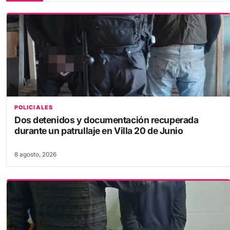
POLICIALES
Dos detenidos y documentación recuperada
durante un patrullaje en Villa 20 de Junio
8 agosto, 2026