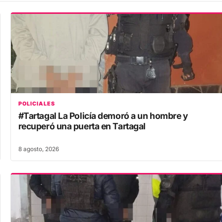
POLICIALES
#Tartagal La Policía demoró a un hombre y
recuperó una puerta en Tartagal
8 agosto, 2026