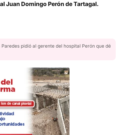
ital Juan Domingo Perón de Tartagal.
 Paredes pidió al gerente del hospital Perón que dé