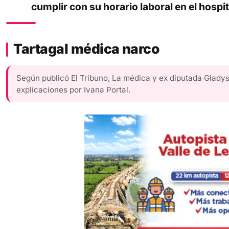
cumplir con su horario laboral en el hosp
Tartagal médica narco
Según publicó El Tribuno, La médica y ex diputada Gladys
explicaciones por Ivana Portal.