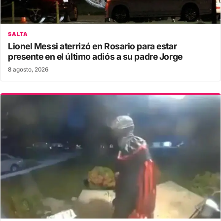
SALTA
Lionel Messi aterrizó en Rosario para estar
presente en el último adiós a su padre Jorge
8 agosto, 2026