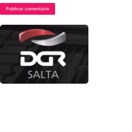
Publicar comentario