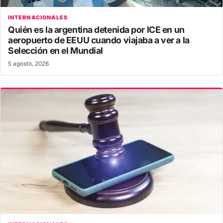
INTERNACIONALES
Quién es la argentina detenida por ICE en un
aeropuerto de EEUU cuando viajaba a ver a la
Selección en el Mundial
5 agosto, 2026