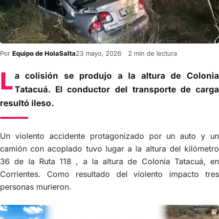
Por
Equipo de HolaSalta
23 mayo, 2026
2 min de lectura
L
a colisión se produjo a la altura de Colonia
Tatacuá. El conductor del transporte de carga
resultó ileso.
Un violento accidente protagonizado por un auto y un
camión con acoplado tuvo lugar a la altura del kilómetro
36 de la Ruta 118 , a la altura de Colonia Tatacuá, en
Corrientes. Como resultado del violento impacto tres
personas murieron.