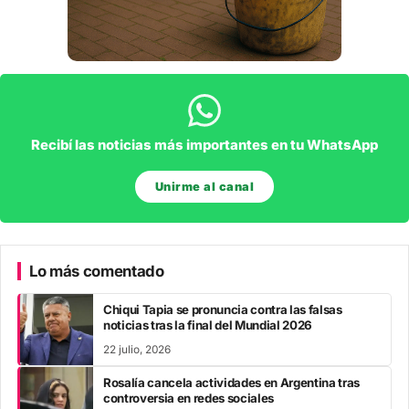
Recibí las noticias más importantes en tu WhatsApp
Unirme al canal
Lo más comentado
Chiqui Tapia se pronuncia contra las falsas
noticias tras la final del Mundial 2026
22 julio, 2026
Rosalía cancela actividades en Argentina tras
controversia en redes sociales