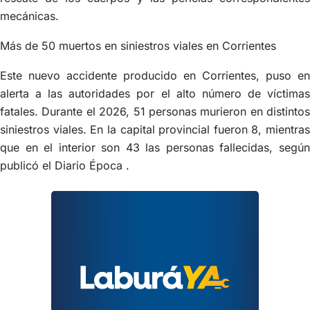
mecánicas.
Más de 50 muertos en siniestros viales en Corrientes
Este nuevo accidente producido en Corrientes, puso en
alerta a las autoridades por el alto número de víctimas
fatales. Durante el 2026, 51 personas murieron en distintos
siniestros viales. En la capital provincial fueron 8, mientras
que en el interior son 43 las personas fallecidas, según
publicó el Diario Época .