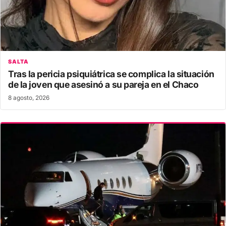
SALTA
Tras la pericia psiquiátrica se complica la situación
de la joven que asesinó a su pareja en el Chaco
8 agosto, 2026