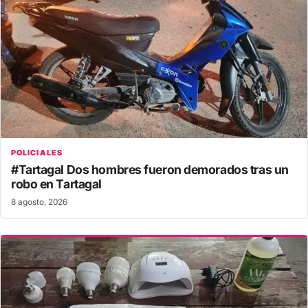
POLICIALES
#Tartagal Dos hombres fueron demorados tras un
robo en Tartagal
8 agosto, 2026