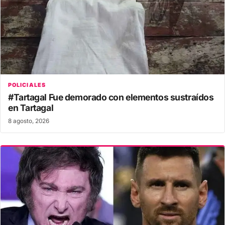
POLICIALES
#Tartagal Fue demorado con elementos sustraídos
en Tartagal
8 agosto, 2026