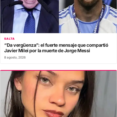
SALTA
“Da vergüenza”: el fuerte mensaje que compartió
Javier Milei por la muerte de Jorge Messi
8 agosto, 2026