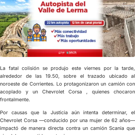
La fatal colisión se produjo este viernes por la tarde,
alrededor de las 19.50, sobre el trazado ubicado al
noroeste de Corrientes. Lo protagonizaron un camión con
acoplado y un Chevrolet Corsa , quienes chocaron
frontalmente.
Por causas que la Justicia aún intenta determinar, el
Chevrolet Corsa —conducido por una mujer de 62 años—
impactó de manera directa contra un camión Scania que