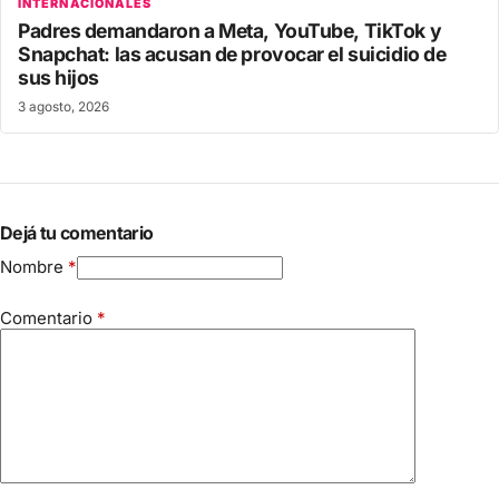
INTERNACIONALES
Padres demandaron a Meta, YouTube, TikTok y
Snapchat: las acusan de provocar el suicidio de
sus hijos
3 agosto, 2026
Dejá tu comentario
Nombre
*
Comentario
*