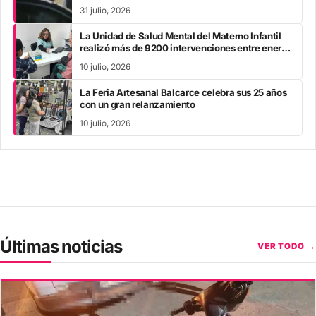
31 julio, 2026
La Unidad de Salud Mental del Materno Infantil
realizó más de 9200 intervenciones entre enero
y mayo
10 julio, 2026
La Feria Artesanal Balcarce celebra sus 25 años
con un gran relanzamiento
10 julio, 2026
Últimas noticias
VER TODO →