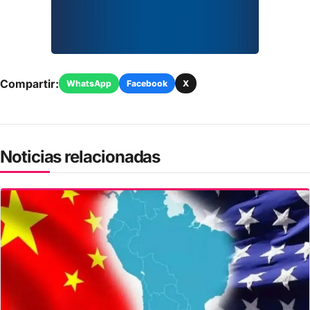
Compartir:
WhatsApp
Facebook
X
Noticias relacionadas