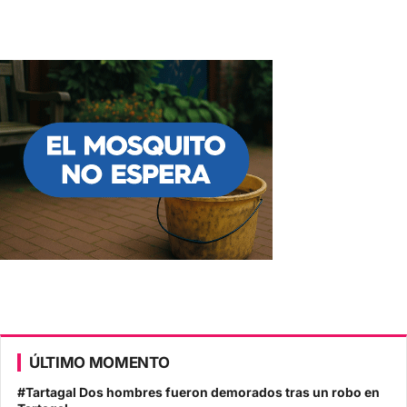
ÚLTIMO MOMENTO
#Tartagal Dos hombres fueron demorados tras un robo en