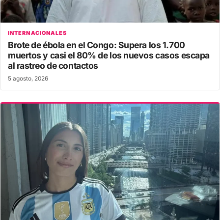
INTERNACIONALES
Brote de ébola en el Congo: Supera los 1.700
muertos y casi el 80% de los nuevos casos escapa
al rastreo de contactos
5 agosto, 2026