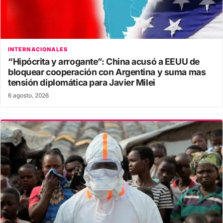
INTERNACIONALES
“Hipócrita y arrogante”: China acusó a EEUU de
bloquear cooperación con Argentina y suma mas
tensión diplomática para Javier Milei
6 agosto, 2026