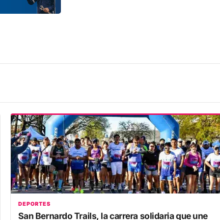
DEPORTES
San Bernardo Trails, la carrera solidaria que une