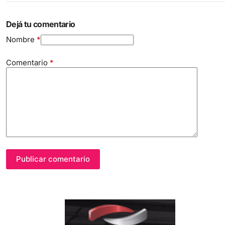
Dejá tu comentario
Nombre
*
Comentario
*
Publicar comentario