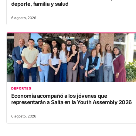
deporte, familia y salud
6 agosto, 2026
DEPORTES
Economía acompañó a los jóvenes que
representarán a Salta en la Youth Assembly 2026
6 agosto, 2026