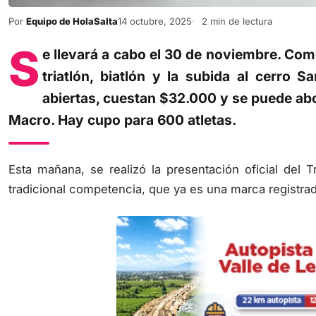
Por
Equipo de HolaSalta
14 octubre, 2025
2 min de lectura
S
e llevará a cabo el 30 de noviembre. Com
triatlón, biatlón y la subida al cerro 
abiertas, cuestan $32.000 y se puede abo
Macro. Hay cupo para 600 atletas.
Esta mañana, se realizó la presentación oficial del T
tradicional competencia, que ya es una marca registrad