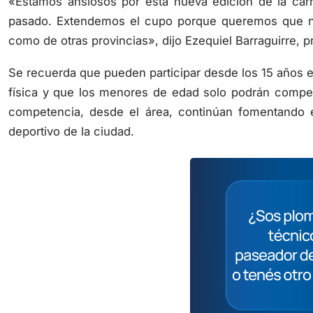
pasado. Extendemos el cupo porque queremos que nad
como de otras provincias», dijo Ezequiel Barraguirre, p
Se recuerda que pueden participar desde los 15 años e
física y que los menores de edad solo podrán compet
competencia, desde el área, continúan fomentando 
deportivo de la ciudad.