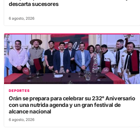
descarta sucesores
6 agosto, 2026
DEPORTES
Orán se prepara para celebrar su 232° Aniversario
con una nutrida agenda y un gran festival de
alcance nacional
6 agosto, 2026