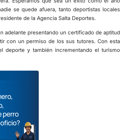
ie se quede afuera, tanto deportistas locales
residente de la Agencia Salta Deportes.
n adelante presentando un certificado de aptitud
ir con un permiso de los sus tutores. Con esta
el deporte y también incrementando el turismo