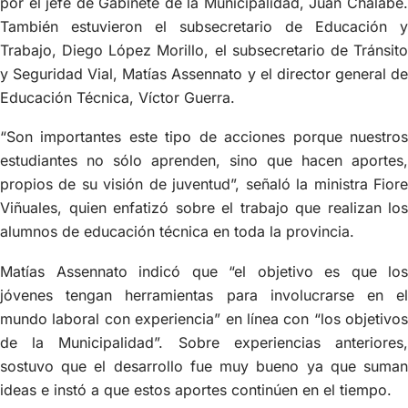
por el jefe de Gabinete de la Municipalidad, Juan Chalabe.
También estuvieron el subsecretario de Educación y
Trabajo, Diego López Morillo, el subsecretario de Tránsito
y Seguridad Vial, Matías Assennato y el director general de
Educación Técnica, Víctor Guerra.
“Son importantes este tipo de acciones porque nuestros
estudiantes no sólo aprenden, sino que hacen aportes,
propios de su visión de juventud”, señaló la ministra Fiore
Viñuales, quien enfatizó sobre el trabajo que realizan los
alumnos de educación técnica en toda la provincia.
Matías Assennato indicó que “el objetivo es que los
jóvenes tengan herramientas para involucrarse en el
mundo laboral con experiencia” en línea con “los objetivos
de la Municipalidad”. Sobre experiencias anteriores,
sostuvo que el desarrollo fue muy bueno ya que suman
ideas e instó a que estos aportes continúen en el tiempo.