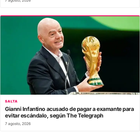
7 agosto, 2026
SALTA
Gianni Infantino acusado de pagar a examante para
evitar escándalo, según The Telegraph
7 agosto, 2026