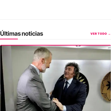
Últimas noticias
VER TODO →