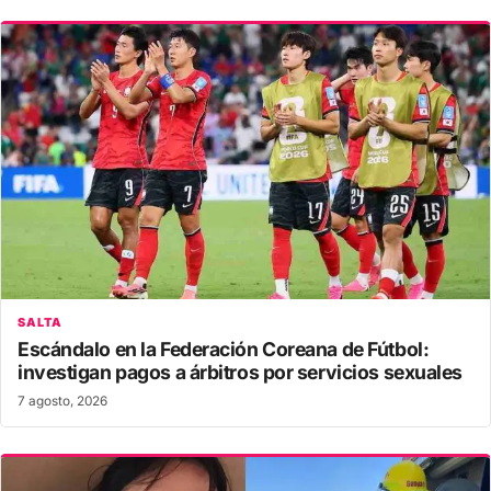
SALTA
Escándalo en la Federación Coreana de Fútbol:
investigan pagos a árbitros por servicios sexuales
7 agosto, 2026