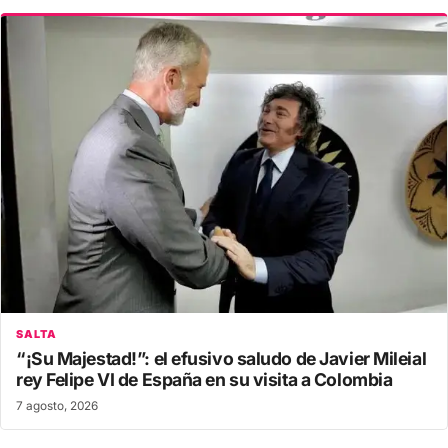
SALTA
“¡Su Majestad!”: el efusivo saludo de Javier Mileial
rey Felipe VI de España en su visita a Colombia
7 agosto, 2026