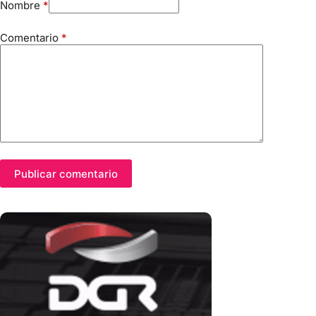
Nombre
*
Comentario
*
Publicar comentario