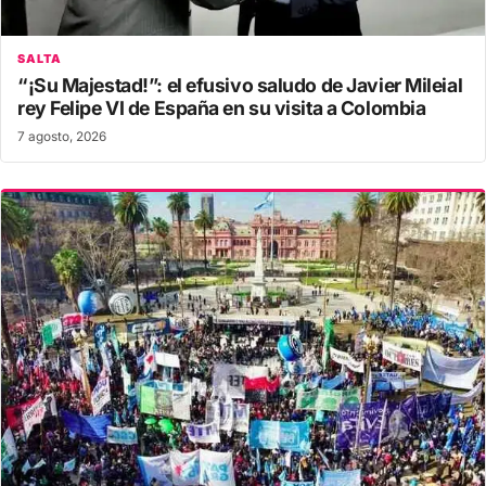
SALTA
“¡Su Majestad!”: el efusivo saludo de Javier Mileial
rey Felipe VI de España en su visita a Colombia
7 agosto, 2026