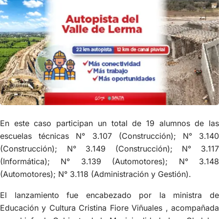
En este caso participan un total de 19 alumnos de las
escuelas técnicas N° 3.107 (Construcción); N° 3.140
(Construcción); N° 3.149 (Construcción); N° 3.117
(Informática); N° 3.139 (Automotores); N° 3.148
(Automotores); N° 3.118 (Administración y Gestión).
El lanzamiento fue encabezado por la ministra de
Educación y Cultura Cristina Fiore Viñuales , acompañada