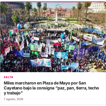
SALTA
Miles marcharon en Plaza de Mayo por San
Cayetano bajo la consigna “paz, pan, tierra, techo
y trabajo”
7 agosto, 2026