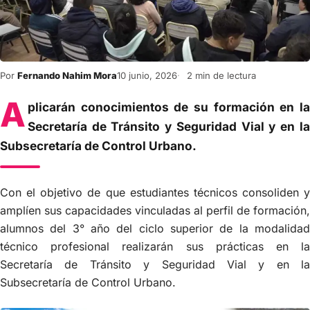
Por
Fernando Nahim Mora
10 junio, 2026
2 min de lectura
A
plicarán conocimientos de su formación en la
Secretaría de Tránsito y Seguridad Vial y en la
Subsecretaría de Control Urbano.
Con el objetivo de que estudiantes técnicos consoliden y
amplíen sus capacidades vinculadas al perfil de formación,
alumnos del 3° año del ciclo superior de la modalidad
técnico profesional realizarán sus prácticas en la
Secretaría de Tránsito y Seguridad Vial y en la
Subsecretaría de Control Urbano.