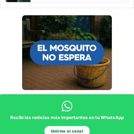
Recibí las noticias más importantes en tu WhatsApp
Unirme al canal