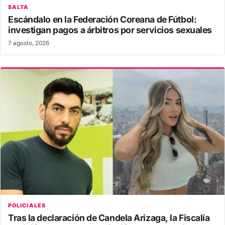
SALTA
Escándalo en la Federación Coreana de Fútbol:
investigan pagos a árbitros por servicios sexuales
7 agosto, 2026
POLICIALES
Tras la declaración de Candela Arizaga, la Fiscalía