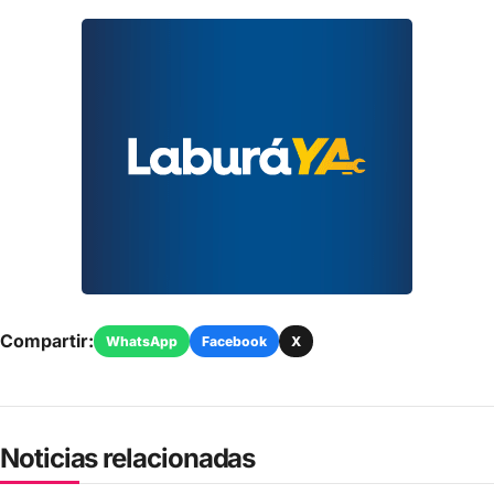
Compartir:
WhatsApp
Facebook
X
Noticias relacionadas