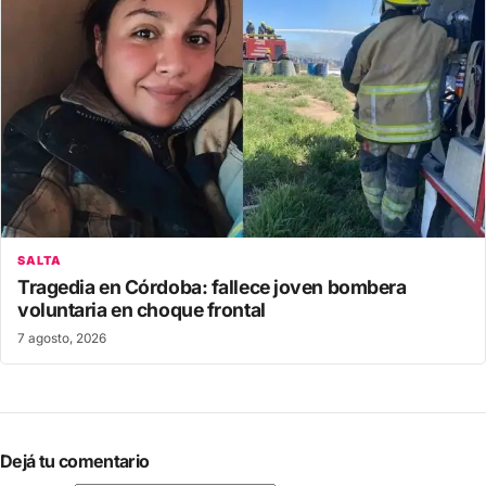
SALTA
Tragedia en Córdoba: fallece joven bombera
voluntaria en choque frontal
7 agosto, 2026
Dejá tu comentario