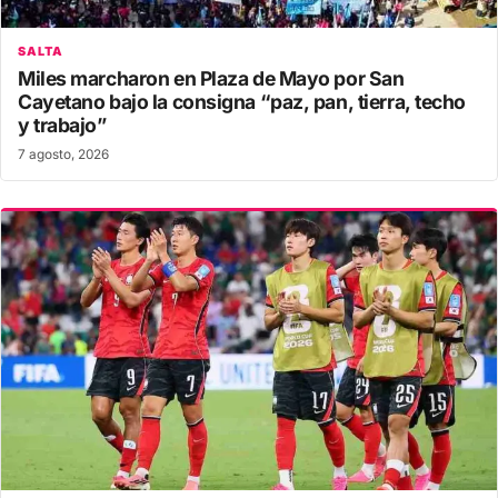
SALTA
Miles marcharon en Plaza de Mayo por San
Cayetano bajo la consigna “paz, pan, tierra, techo
y trabajo”
7 agosto, 2026