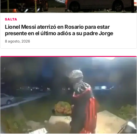
SALTA
Lionel Messi aterrizó en Rosario para estar
presente en el último adiós a su padre Jorge
8 agosto, 2026