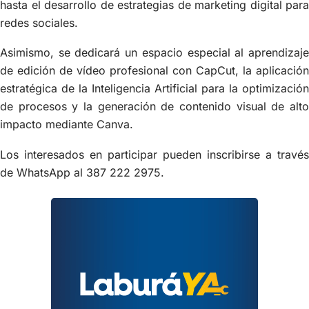
hasta el desarrollo de estrategias de marketing digital para
redes sociales.
Asimismo, se dedicará un espacio especial al aprendizaje
de edición de vídeo profesional con CapCut, la aplicación
estratégica de la Inteligencia Artificial para la optimización
de procesos y la generación de contenido visual de alto
impacto mediante Canva.
Los interesados en participar pueden inscribirse a través
de WhatsApp al 387 222 2975.