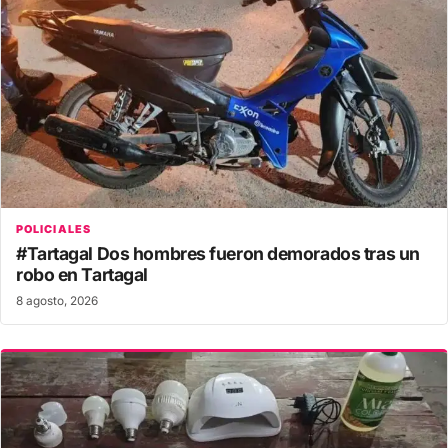
POLICIALES
#Tartagal Dos hombres fueron demorados tras un
robo en Tartagal
8 agosto, 2026