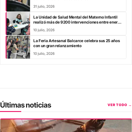
31 julio, 2026
La Unidad de Salud Mental del Materno Infantil
realizó más de 9200 intervenciones entre enero
y mayo
10 julio, 2026
La Feria Artesanal Balcarce celebra sus 25 años
con un gran relanzamiento
10 julio, 2026
Últimas noticias
VER TODO →