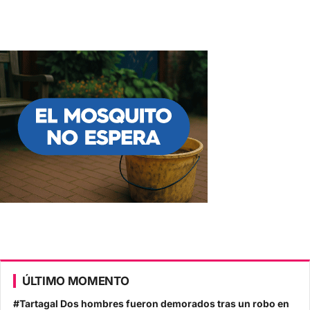
ÚLTIMO MOMENTO
#Tartagal Dos hombres fueron demorados tras un robo en