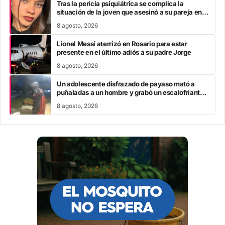
Tras la pericia psiquiátrica se complica la
situación de la joven que asesinó a su pareja en el
Chaco
8 agosto, 2026
Lionel Messi aterrizó en Rosario para estar
presente en el último adiós a su padre Jorge
8 agosto, 2026
Un adolescente disfrazado de payaso mató a
puñaladas a un hombre y grabó un escalofriante
mensaje: “Te estoy buscando”
8 agosto, 2026