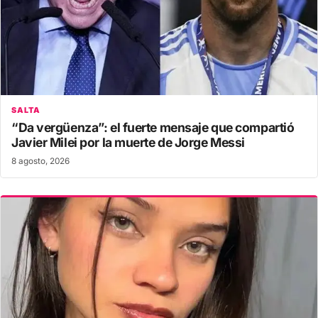
SALTA
“Da vergüenza”: el fuerte mensaje que compartió
Javier Milei por la muerte de Jorge Messi
8 agosto, 2026