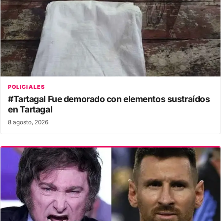
POLICIALES
#Tartagal Fue demorado con elementos sustraídos
en Tartagal
8 agosto, 2026