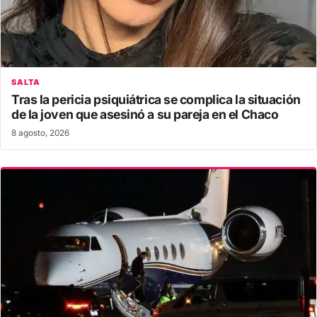
SALTA
Tras la pericia psiquiátrica se complica la situación
de la joven que asesinó a su pareja en el Chaco
8 agosto, 2026