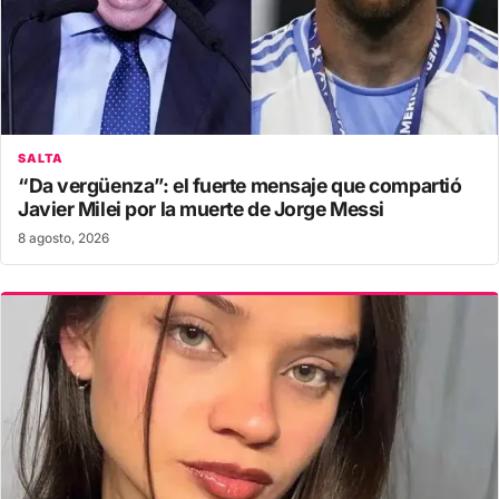
SALTA
“Da vergüenza”: el fuerte mensaje que compartió
Javier Milei por la muerte de Jorge Messi
8 agosto, 2026