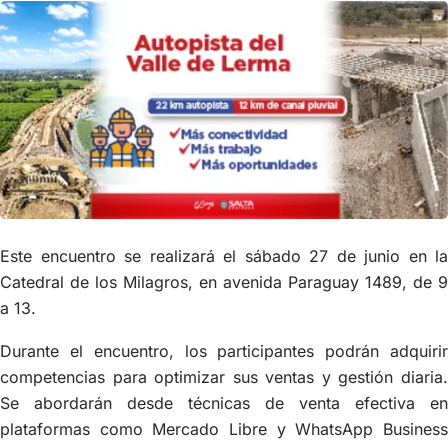
Este encuentro se realizará el sábado 27 de junio en la
Catedral de los Milagros, en avenida Paraguay 1489, de 9
a 13.
Durante el encuentro, los participantes podrán adquirir
competencias para optimizar sus ventas y gestión diaria.
Se abordarán desde técnicas de venta efectiva en
plataformas como Mercado Libre y WhatsApp Business