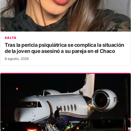
SALTA
Tras la pericia psiquiátrica se complica la situación
de la joven que asesinó a su pareja en el Chaco
8 agosto, 2026