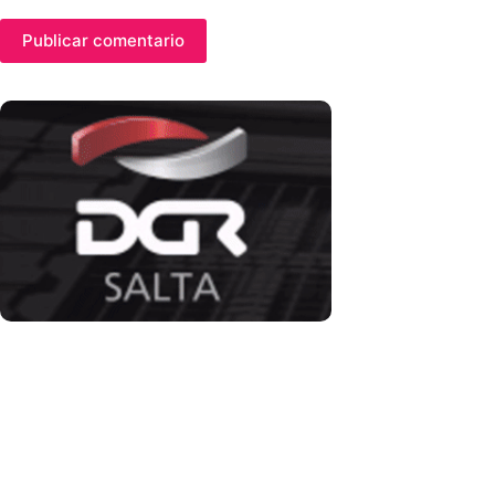
Publicar comentario