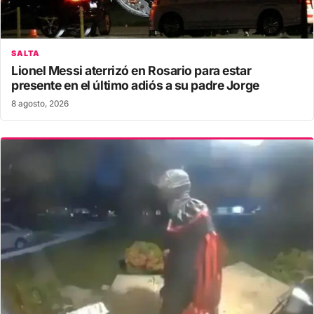
SALTA
Lionel Messi aterrizó en Rosario para estar
presente en el último adiós a su padre Jorge
8 agosto, 2026