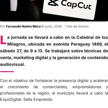
Por
Fernando Nahim Mora
16 junio, 2026
1 min de lectura
L
a jornada se llevará a cabo en la Catedral de los
Milagros, ubicada en avenida Paraguay 1489, el
sábado 27, de 9 a 13. Se trabajará sobre técnicas de
venta, marketing digital y la generación de contenido
audiovisual.
Con el objetivo de fortalecer la presencia digital y acelerar
el crecimiento de comerciantes, emprendedores y
profesionales de la región, el municipio llevará a cabo la
ExpoDigital: Salta Emprende.