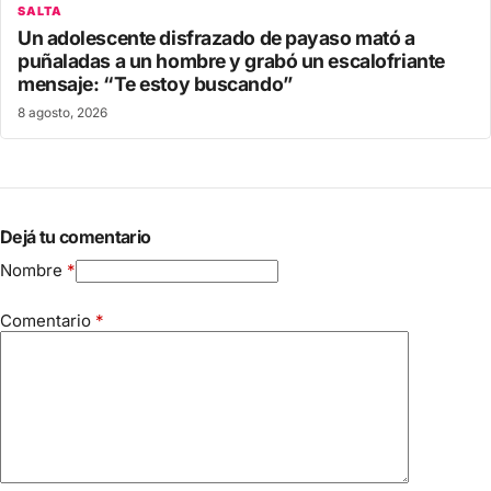
SALTA
Un adolescente disfrazado de payaso mató a
puñaladas a un hombre y grabó un escalofriante
mensaje: “Te estoy buscando”
8 agosto, 2026
Dejá tu comentario
Nombre
*
Comentario
*