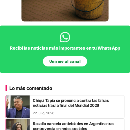
Recibí las noticias más importantes en tu WhatsApp
Unirme al canal
Lo más comentado
Chiqui Tapia se pronuncia contra las falsas
noticias tras la final del Mundial 2026
22 julio, 2026
Rosalía cancela actividades en Argentina tras
controversia en redes sociales