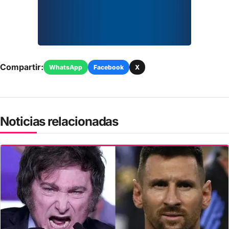
Compartir:
WhatsApp
Facebook
X
Noticias relacionadas