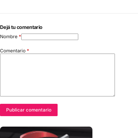
Dejá tu comentario
Nombre
*
Comentario
*
Publicar comentario