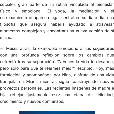
sociales gran parte de su rutina vinculada al bienestar
físico y emocional. El yoga, la meditación y el
entrenamiento ocupan un lugar central en su día a día, una
filosofía que asegura haberla ayudado a atravesar
momentos complejos y encontrar una nueva versión de sí
misma.
✨ Meses atrás, la exmodelo emocionó a sus seguidores
con una profunda reflexión sobre los cambios que
enfrentó tras su separación. “A veces la vida te desarma,
pero sólo para que te rearmes mejor”, escribió. Hoy, más
fortalecida y acompañada por Nina, disfruta de una vida
tranquila en Miami mientras sigue construyendo nuevos
proyectos personales. Las recientes imágenes de madre e
hija reflejan justamente eso: una etapa de felicidad,
crecimiento y nuevos comienzos.