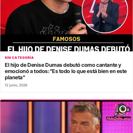
SIN CATEGORÍA
El hijo de Denise Dumas debutó como cantante y
emocionó a todos:”Es todo lo que está bien en este
planeta”
12 junio, 2026