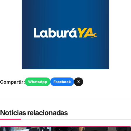
Compartir:
WhatsApp
Facebook
X
Noticias relacionadas