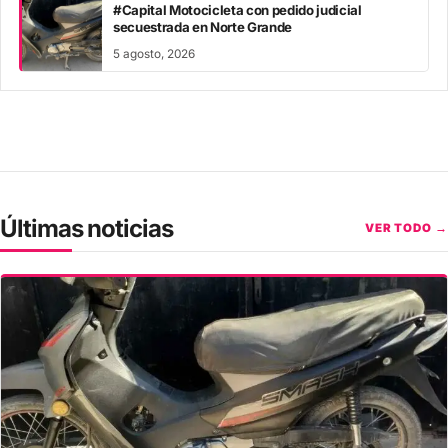
#Capital Motocicleta con pedido judicial
secuestrada en Norte Grande
5 agosto, 2026
Últimas noticias
VER TODO →