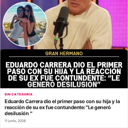
SIN CATEGORÍA
Eduardo Carrera dio el primer paso con su hija y la
reacción de su ex fue contundente:”Le generó
desilusión “
11 junio, 2026