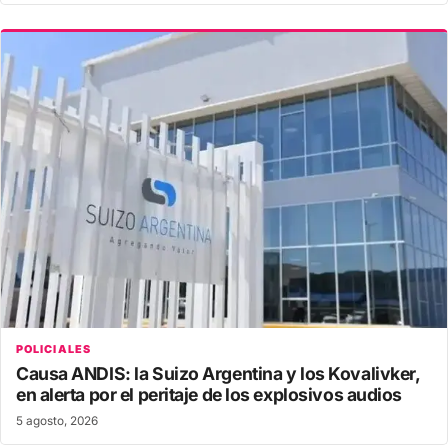
POLICIALES
Causa ANDIS: la Suizo Argentina y los Kovalivker,
en alerta por el peritaje de los explosivos audios
5 agosto, 2026