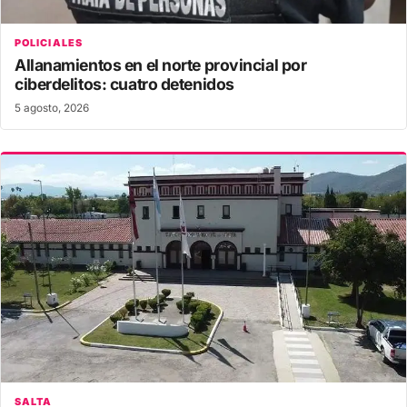
POLICIALES
Allanamientos en el norte provincial por
ciberdelitos: cuatro detenidos
5 agosto, 2026
SALTA