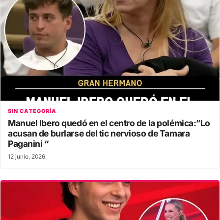
SIN CATEGORÍA
Manuel Ibero quedó en el centro de la polémica:”Lo
acusan de burlarse del tic nervioso de Tamara
Paganini “
12 junio, 2026