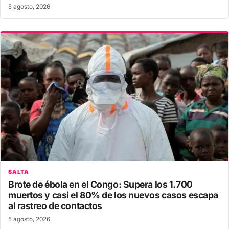
5 agosto, 2026
SALTA
Brote de ébola en el Congo: Supera los 1.700
muertos y casi el 80% de los nuevos casos escapa
al rastreo de contactos
5 agosto, 2026