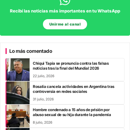
Recibí las noticias más importantes en tu WhatsApp
Unirme al canal
Lo más comentado
Chiqui Tapia se pronuncia contra las falsas
noticias tras la final del Mundial 2026
22 julio, 2026
Rosalía cancela actividades en Argentina tras
controversia en redes sociales
31 julio, 2026
Hombre condenado a 15 años de prisión por
abuso sexual de su hija durante la pandemia
8 julio, 2026