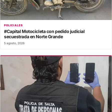
POLICIALES
#Capital Motocicleta con pedido judicial
secuestrada en Norte Grande
5 agosto, 2026