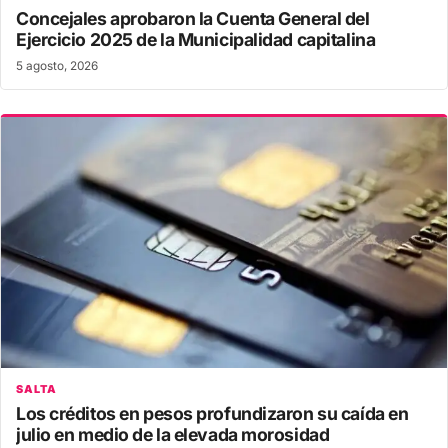
Concejales aprobaron la Cuenta General del
Ejercicio 2025 de la Municipalidad capitalina
5 agosto, 2026
SALTA
Los créditos en pesos profundizaron su caída en
julio en medio de la elevada morosidad