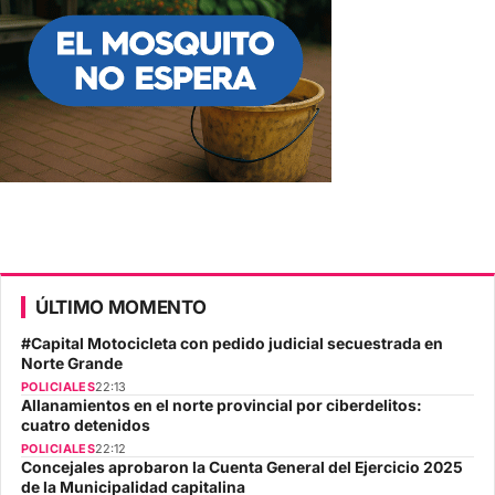
ÚLTIMO MOMENTO
#Capital Motocicleta con pedido judicial secuestrada en
Norte Grande
POLICIALES
22:13
Allanamientos en el norte provincial por ciberdelitos:
cuatro detenidos
POLICIALES
22:12
Concejales aprobaron la Cuenta General del Ejercicio 2025
de la Municipalidad capitalina