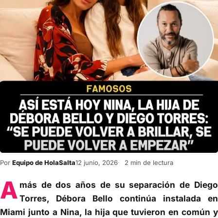
Por
Equipo de HolaSalta
12 junio, 2026
2 min de lectura
A
más de dos años de su separación de Diego
Torres, Débora Bello continúa instalada en
Miami junto a Nina, la hija que tuvieron en común y