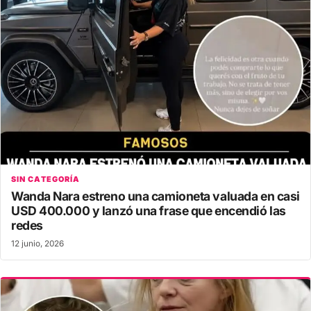
SIN CATEGORÍA
Wanda Nara estreno una camioneta valuada en casi
USD 400.000 y lanzó una frase que encendió las
redes
12 junio, 2026