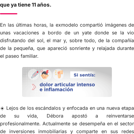
que ya tiene 11 años.
En las últimas horas, la exmodelo compartió imágenes de
unas vacaciones a bordo de un yate donde se la vio
disfrutando del sol, el mar y, sobre todo, de la compañía
de la pequeña, que apareció sonriente y relajada durante
el paseo familiar.
☀️ Lejos de los escándalos y enfocada en una nueva etapa
de su vida, Débora apostó a reinventarse
profesionalmente. Actualmente se desempeña en el sector
de inversiones inmobiliarias y comparte en sus redes