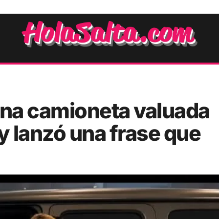
na camioneta valuada
 lanzó una frase que