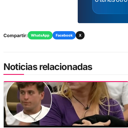
Compartir:
WhatsApp
Facebook
X
Noticias relacionadas