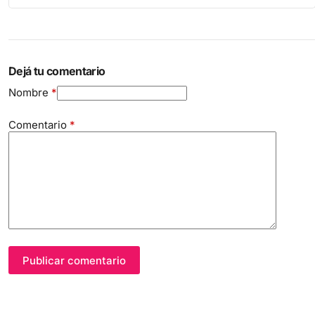
Dejá tu comentario
Nombre
*
Comentario
*
Publicar comentario