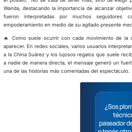
Wanda, destacando la importancia de alcanzar objetiv
fueron interpretadas por muchos seguidores 
empoderamiento en medio de su agitado presente medi
🔥 Como suele ocurrir con cada movimiento de la c
aparecer. En redes sociales, varios usuarios interpreta
a la China Suárez y los lujosos regalos que suele re
a nadie de manera directa, el mensaje generó un fuerte
una de las historias más comentadas del espectáculo.