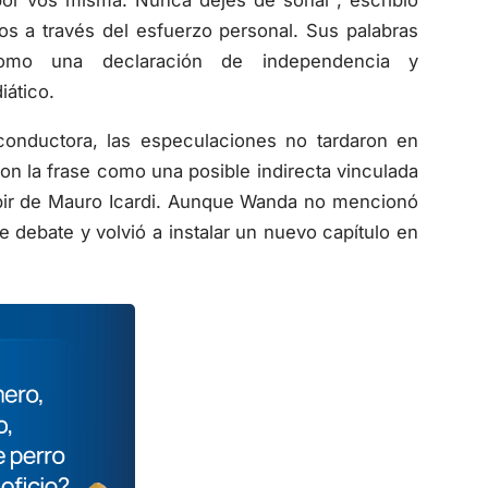
os a través del esfuerzo personal. Sus palabras
como una declaración de independencia y
ático.
onductora, las especulaciones no tardaron en
ron la frase como una posible indirecta vinculada
cibir de Mauro Icardi. Aunque Wanda no mencionó
 debate y volvió a instalar un nuevo capítulo en