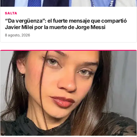
SALTA
“Da vergüenza”: el fuerte mensaje que compartió
Javier Milei por la muerte de Jorge Messi
8 agosto, 2026