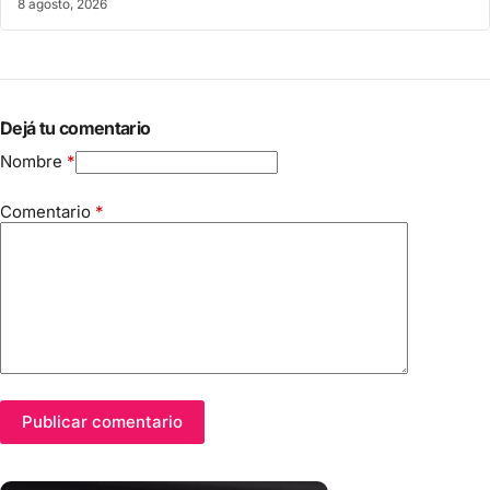
8 agosto, 2026
Dejá tu comentario
Nombre
*
Comentario
*
Publicar comentario