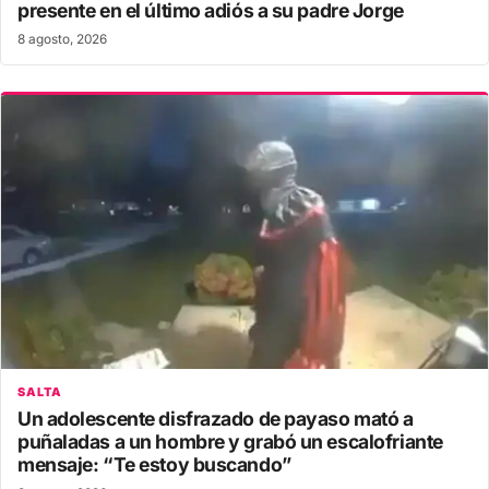
presente en el último adiós a su padre Jorge
8 agosto, 2026
SALTA
Un adolescente disfrazado de payaso mató a
puñaladas a un hombre y grabó un escalofriante
mensaje: “Te estoy buscando”