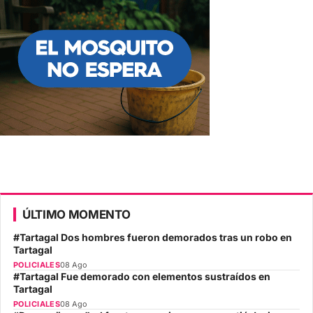
ÚLTIMO MOMENTO
#Tartagal Dos hombres fueron demorados tras un robo en
Tartagal
POLICIALES
08 Ago
#Tartagal Fue demorado con elementos sustraídos en
Tartagal
POLICIALES
08 Ago