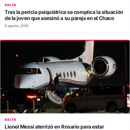
SALTA
Tras la pericia psiquiátrica se complica la situación
de la joven que asesinó a su pareja en el Chaco
8 agosto, 2026
SALTA
Lionel Messi aterrizó en Rosario para estar