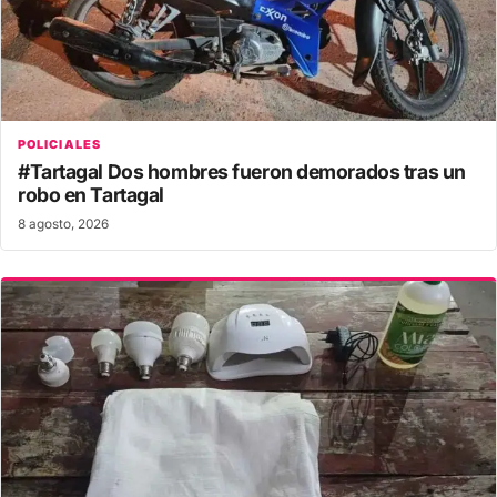
POLICIALES
#Tartagal Dos hombres fueron demorados tras un
robo en Tartagal
8 agosto, 2026