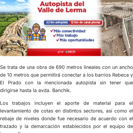
Se trata de una obra de 690 metros lineales con un ancho
de 10 metros que permitirá conectar a los barrios Rebeca y
El Prado con la mencionada autopista sin tener que
dirigirse hasta la avda. Banchik.
Los trabajos incluyen el aporte de material para el
levantamiento de cotas en distintos sectores, así como el
rebaje de niveles donde fue necesario de acuerdo con el
trazado y la demarcación establecidos por el equipo de