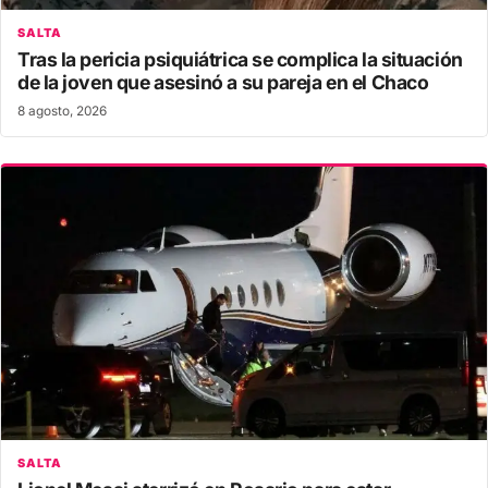
SALTA
Tras la pericia psiquiátrica se complica la situación
de la joven que asesinó a su pareja en el Chaco
8 agosto, 2026
SALTA