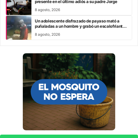
presente en el último adiós a su padre Jorge
8 agosto, 2026
Un adolescente disfrazado de payaso mató a
puñaladas a un hombre y grabó un escalofriante
mensaje: “Te estoy buscando”
8 agosto, 2026