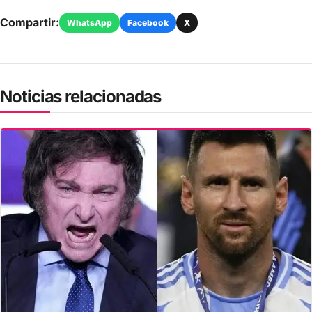
Compartir:
WhatsApp
Facebook
X
Noticias relacionadas