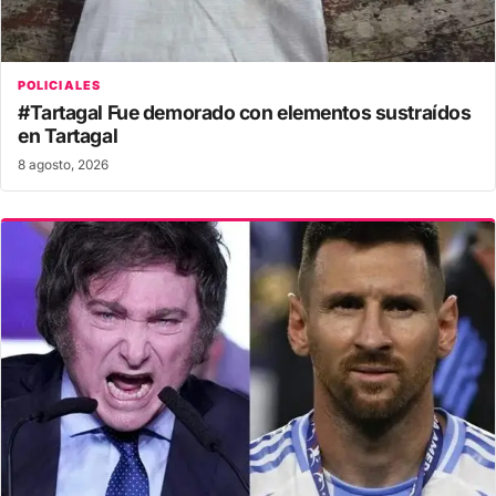
POLICIALES
#Tartagal Fue demorado con elementos sustraídos
en Tartagal
8 agosto, 2026