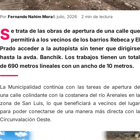
Por
Fernando Nahim Mora
6 julio, 2026
2 min de lectura
S
e trata de las obras de apertura de una calle que
permitirá a los vecinos de los barrios Rebeca y El
Prado acceder a la autopista sin tener que dirigirse
hasta la avda. Banchik. Los trabajos tienen un total
de 690 metros lineales con un ancho de 10 metros.
La Municipalidad continúa con las tareas de apertura de
una calle colindante con la costanera del río Arenales en la
zona de San Luis, lo que beneficiará a vecinos del lugar
para poder conectarse de una manera más directa con la
Circunvalación Oeste.