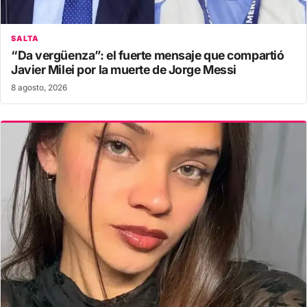
SALTA
“Da vergüenza”: el fuerte mensaje que compartió
Javier Milei por la muerte de Jorge Messi
8 agosto, 2026