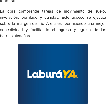
topografía.
La obra comprende tareas de movimiento de suelo,
nivelación, perfilado y cunetas. Este acceso se ejecuta
sobre la margen del río Arenales, permitiendo una mejor
conectividad y facilitando el ingreso y egreso de los
barrios aledaños.