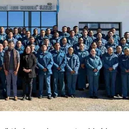
dictó el segundo encuentro del ciclo