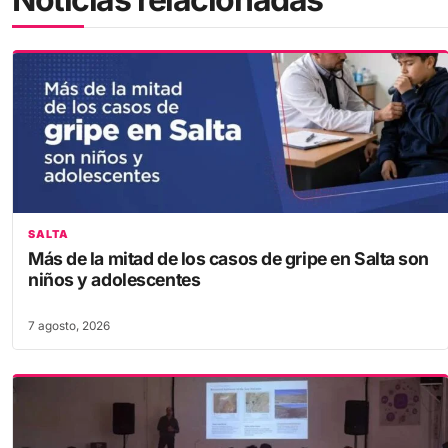
SALTA
Más de la mitad de los casos de gripe en Salta son
niños y adolescentes
7 agosto, 2026