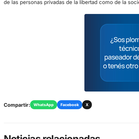
Compartir:
WhatsApp
Facebook
X
Noticias relacionadas