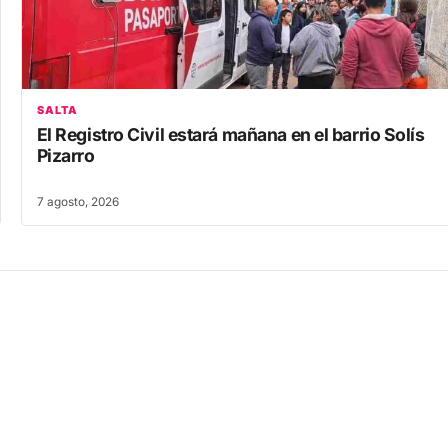
SALTA
El Registro Civil estará mañana en el barrio Solís
Pizarro
7 agosto, 2026