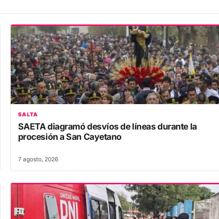
SALTA
SAETA diagramó desvíos de líneas durante la
procesión a San Cayetano
7 agosto, 2026