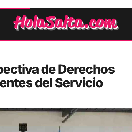
pectiva de Derechos
ntes del Servicio