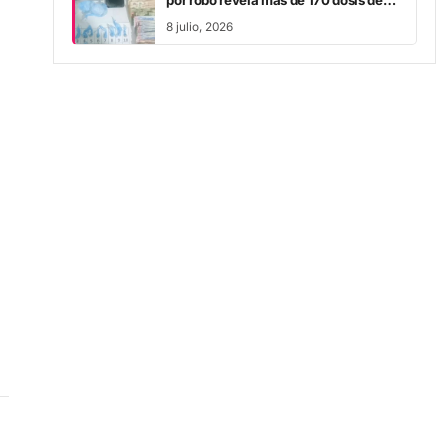
8 julio, 2026