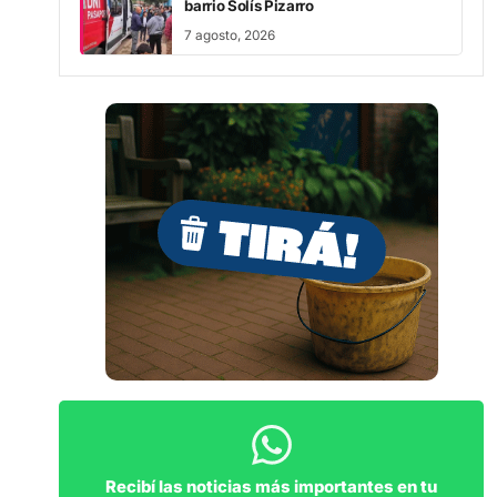
7 agosto, 2026
Recibí las noticias más importantes en tu
WhatsApp