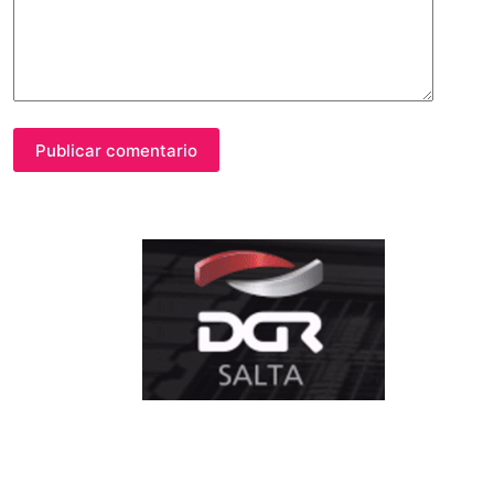
Publicar comentario