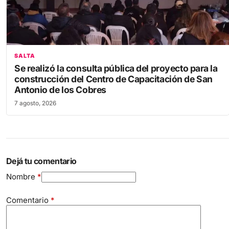
SALTA
Se realizó la consulta pública del proyecto para la
construcción del Centro de Capacitación de San
Antonio de los Cobres
7 agosto, 2026
Dejá tu comentario
Nombre
*
Comentario
*