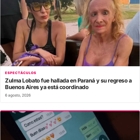
ESPECTÁCULOS
Zulma Lobato fue hallada en Paraná y su regreso a
Buenos Aires ya está coordinado
6 agosto, 2026