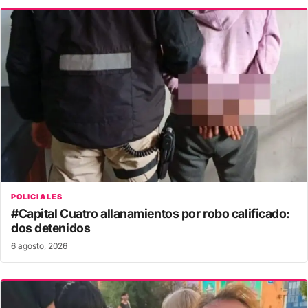
POLICIALES
#Capital Cuatro allanamientos por robo calificado:
dos detenidos
6 agosto, 2026