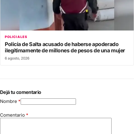
POLICIALES
Policía de Salta acusado de haberse apoderado
ilegítimamente de millones de pesos de una mujer
6 agosto, 2026
Dejá tu comentario
Nombre
*
Comentario
*