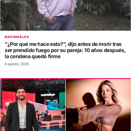
NACIONALES
“¿Por qué me hace esto?”, dijo antes de morir tras
ser prendido fuego por su pareja: 10 años después,
la condena quedó firme
6 agosto, 2026