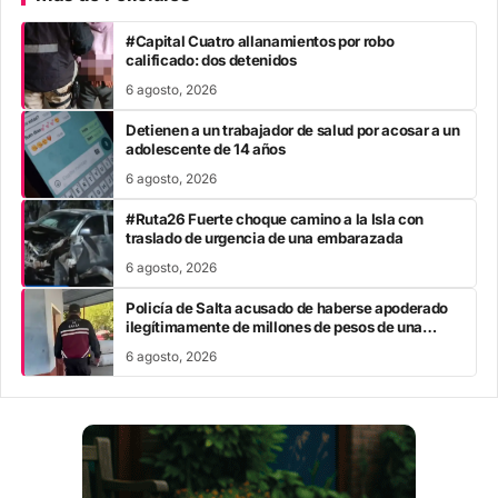
#Capital Cuatro allanamientos por robo
calificado: dos detenidos
6 agosto, 2026
Detienen a un trabajador de salud por acosar a un
adolescente de 14 años
6 agosto, 2026
#Ruta26 Fuerte choque camino a la Isla con
traslado de urgencia de una embarazada
6 agosto, 2026
Policía de Salta acusado de haberse apoderado
ilegítimamente de millones de pesos de una
mujer
6 agosto, 2026