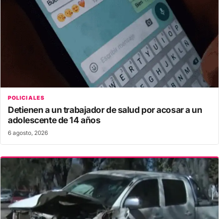
POLICIALES
Detienen a un trabajador de salud por acosar a un
adolescente de 14 años
6 agosto, 2026