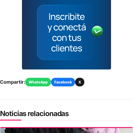
Compartir:
WhatsApp
Facebook
X
Noticias relacionadas