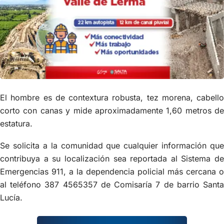
El hombre es de contextura robusta, tez morena, cabello
corto con canas y mide aproximadamente 1,60 metros de
estatura.
Se solicita a la comunidad que cualquier información que
contribuya a su localización sea reportada al Sistema de
Emergencias 911, a la dependencia policial más cercana o
al teléfono 387 4565357 de Comisaría 7 de barrio Santa
Lucía.