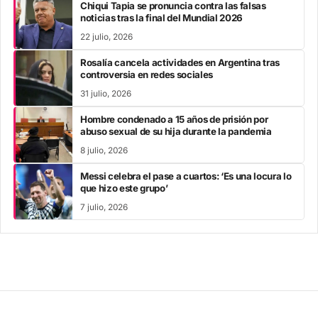
Chiqui Tapia se pronuncia contra las falsas
noticias tras la final del Mundial 2026
22 julio, 2026
Rosalía cancela actividades en Argentina tras
controversia en redes sociales
31 julio, 2026
Hombre condenado a 15 años de prisión por
abuso sexual de su hija durante la pandemia
8 julio, 2026
Messi celebra el pase a cuartos: ‘Es una locura lo
que hizo este grupo’
7 julio, 2026