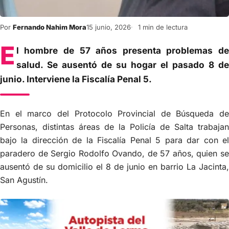
Por
Fernando Nahim Mora
15 junio, 2026
1 min de lectura
E
l hombre de 57 años presenta problemas de
salud. Se ausentó de su hogar el pasado 8 de
junio. Interviene la Fiscalía Penal 5.
En el marco del Protocolo Provincial de Búsqueda de
Personas, distintas áreas de la Policía de Salta trabajan
bajo la dirección de la Fiscalía Penal 5 para dar con el
paradero de Sergio Rodolfo Ovando, de 57 años, quien se
ausentó de su domicilio el 8 de junio en barrio La Jacinta,
San Agustín.