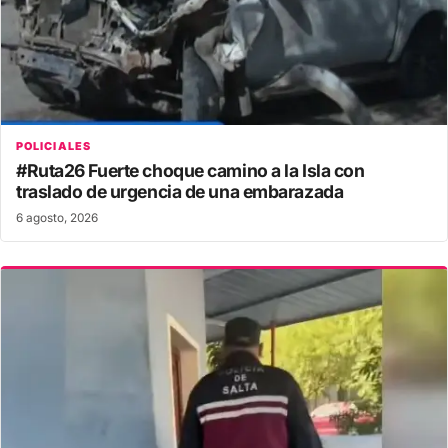
POLICIALES
#Ruta26 Fuerte choque camino a la Isla con
traslado de urgencia de una embarazada
6 agosto, 2026