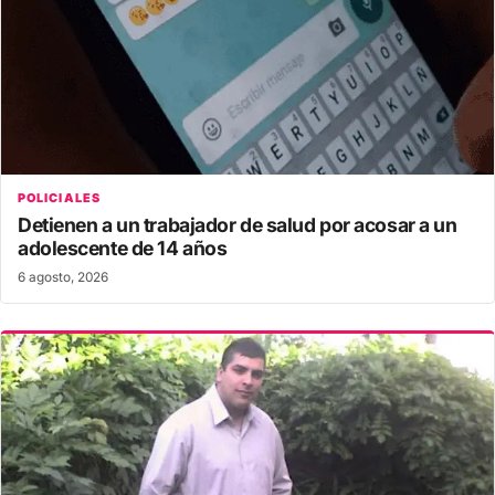
POLICIALES
Detienen a un trabajador de salud por acosar a un
adolescente de 14 años
6 agosto, 2026