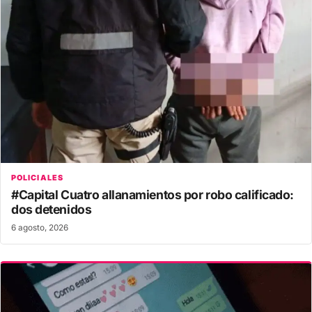
POLICIALES
#Capital Cuatro allanamientos por robo calificado:
dos detenidos
6 agosto, 2026