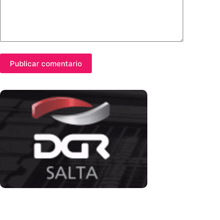
Publicar comentario