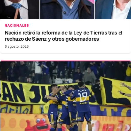
NACIONALES
Nación retiró la reforma de la Ley de Tierras tras el
rechazo de Sáenz y otros gobernadores
6 agosto, 2026