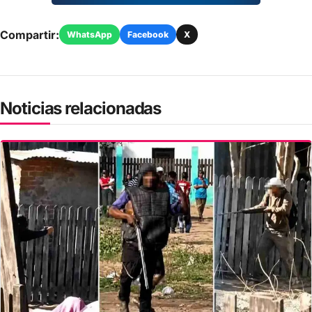
Compartir:
WhatsApp
Facebook
X
Noticias relacionadas