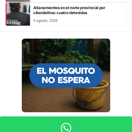
Allanamientos en el norte provincial por
ciberdelitos: cuatro detenidos
5 agosto, 2026