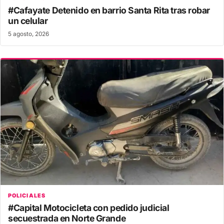
#Cafayate Detenido en barrio Santa Rita tras robar
un celular
5 agosto, 2026
POLICIALES
#Capital Motocicleta con pedido judicial
secuestrada en Norte Grande