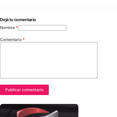
Dejá tu comentario
Nombre
*
Comentario
*
Publicar comentario