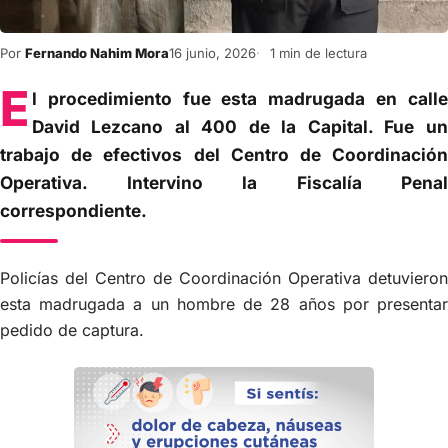
Por
Fernando Nahim Mora
16 junio, 2026
1 min de lectura
E
l procedimiento fue esta madrugada en calle
David Lezcano al 400 de la Capital. Fue un
trabajo de efectivos del Centro de Coordinación
Operativa. Intervino la Fiscalía Penal
correspondiente.
Policías del Centro de Coordinación Operativa detuvieron
esta madrugada a un hombre de 28 años por presentar
pedido de captura.