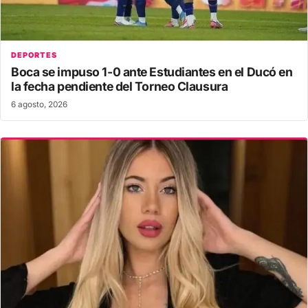
DEPORTES
Boca se impuso 1-0 ante Estudiantes en el Ducó en
la fecha pendiente del Torneo Clausura
6 agosto, 2026