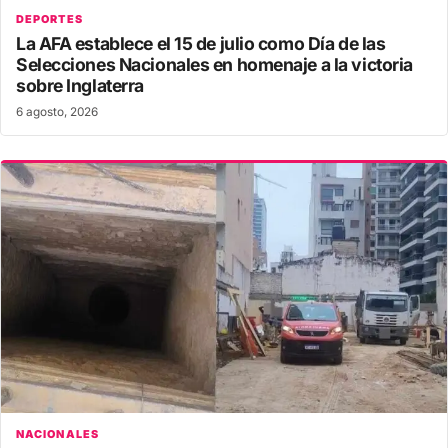
DEPORTES
La AFA establece el 15 de julio como Día de las
Selecciones Nacionales en homenaje a la victoria
sobre Inglaterra
6 agosto, 2026
NACIONALES