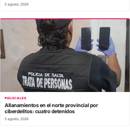
5 agosto, 2026
POLICIALES
Allanamientos en el norte provincial por
ciberdelitos: cuatro detenidos
5 agosto, 2026