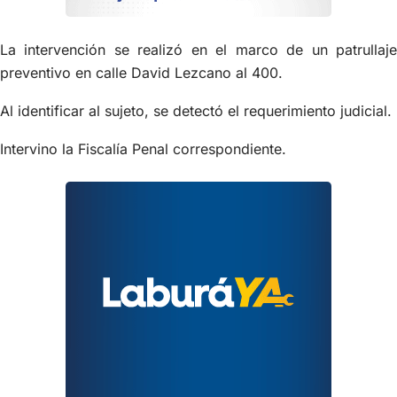
La intervención se realizó en el marco de un patrullaje
preventivo en calle David Lezcano al 400.
Al identificar al sujeto, se detectó el requerimiento judicial.
Intervino la Fiscalía Penal correspondiente.