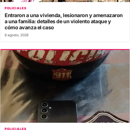
POLICIALES
Entraron a una vivienda, lesionaron y amenazaron
a una familia: detalles de un violento ataque y
cómo avanza el caso
6 agosto, 2026
POLICIALES