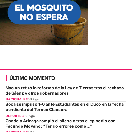
ÚLTIMO MOMENTO
Nación retiró la reforma de la Ley de Tierras tras el rechazo
de Sáenz y otros gobernadores
NACIONALES
06 Ago
Boca se impuso 1-0 ante Estudiantes en el Ducó en la fecha
pendiente del Torneo Clausura
DEPORTES
06 Ago
Candela Arizaga rompió el silencio tras el episodio con
Facundo Moyano: “Tengo errores como…”