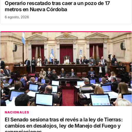
Operario rescatado tras caer a un pozo de 17
metros en Nueva Córdoba
6 agosto, 2026
NACIONALES
El Senado sesiona tras el revés a la ley de Tierras:
cambios en desalojos, ley de Manejo del Fuego y
expropiaciones