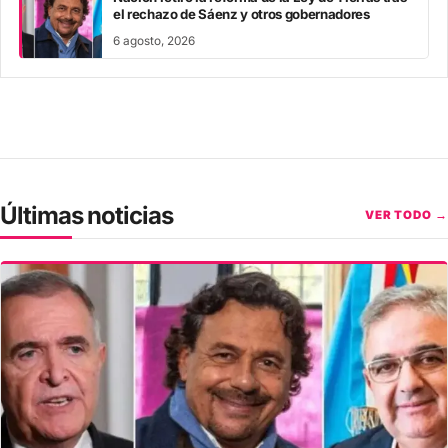
el rechazo de Sáenz y otros gobernadores
6 agosto, 2026
Últimas noticias
VER TODO →