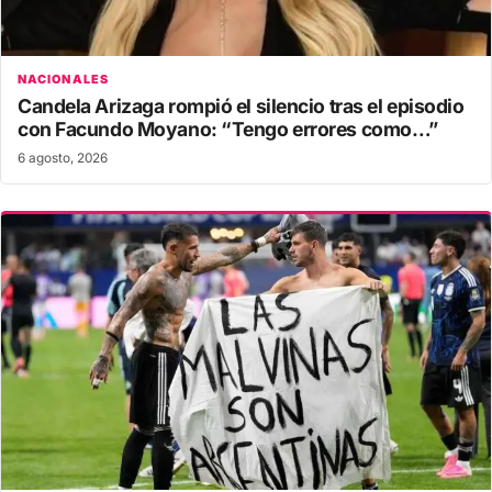
NACIONALES
Candela Arizaga rompió el silencio tras el episodio
con Facundo Moyano: “Tengo errores como…”
6 agosto, 2026