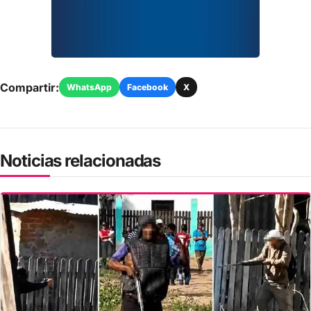
Compartir:
WhatsApp
Facebook
X
Noticias relacionadas