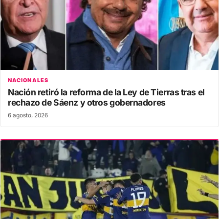
NACIONALES
Nación retiró la reforma de la Ley de Tierras tras el
rechazo de Sáenz y otros gobernadores
6 agosto, 2026