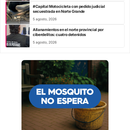
#Capital Motocicleta con pedido judicial
secuestrada en Norte Grande
5 agosto, 2026
Allanamientos en el norte provincial por
ciberdelitos: cuatro detenidos
5 agosto, 2026