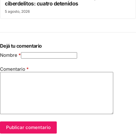
ciberdelitos: cuatro detenidos
5 agosto, 2026
Dejá tu comentario
Nombre
*
Comentario
*
Publicar comentario