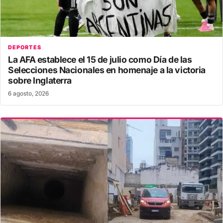
DEPORTES
La AFA establece el 15 de julio como Día de las
Selecciones Nacionales en homenaje a la victoria
sobre Inglaterra
6 agosto, 2026