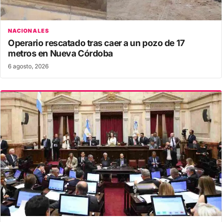
NACIONALES
Operario rescatado tras caer a un pozo de 17
metros en Nueva Córdoba
6 agosto, 2026