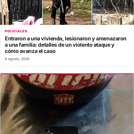
POLICIALES
Entraron a una vivienda, lesionaron y amenazaron
a una familia: detalles de un violento ataque y
cómo avanza el caso
6 agosto, 2026