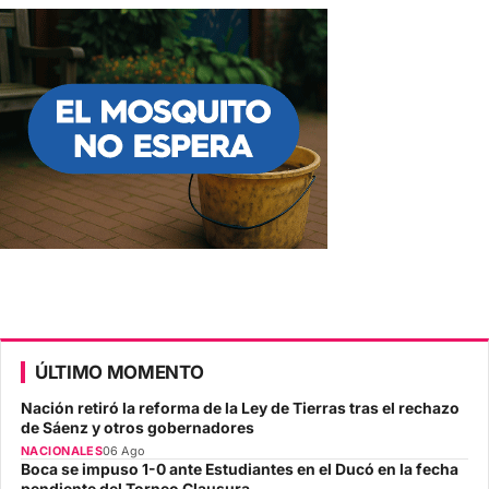
ÚLTIMO MOMENTO
Nación retiró la reforma de la Ley de Tierras tras el rechazo
de Sáenz y otros gobernadores
NACIONALES
06 Ago
Boca se impuso 1-0 ante Estudiantes en el Ducó en la fecha
pendiente del Torneo Clausura