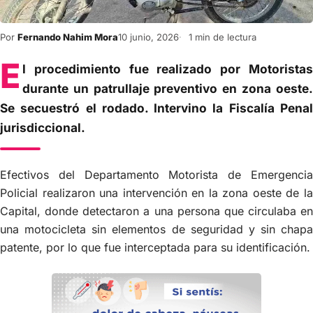
Por
Fernando Nahim Mora
10 junio, 2026
1 min de lectura
E
l procedimiento fue realizado por Motoristas
durante un patrullaje preventivo en zona oeste.
Se secuestró el rodado. Intervino la Fiscalía Penal
jurisdiccional.
Efectivos del Departamento Motorista de Emergencia
Policial realizaron una intervención en la zona oeste de la
Capital, donde detectaron a una persona que circulaba en
una motocicleta sin elementos de seguridad y sin chapa
patente, por lo que fue interceptada para su identificación.