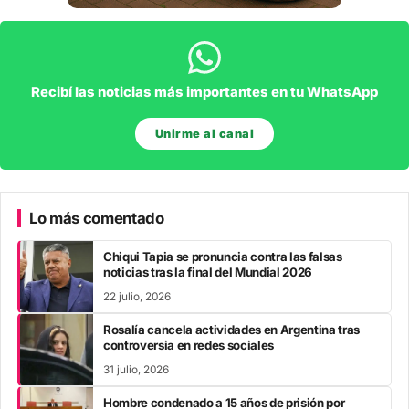
Recibí las noticias más importantes en tu WhatsApp
Unirme al canal
Lo más comentado
Chiqui Tapia se pronuncia contra las falsas
noticias tras la final del Mundial 2026
22 julio, 2026
Rosalía cancela actividades en Argentina tras
controversia en redes sociales
31 julio, 2026
Hombre condenado a 15 años de prisión por