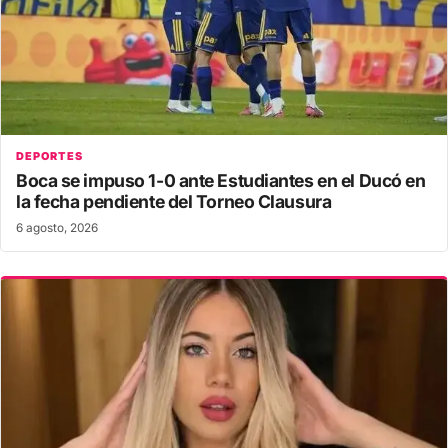
DEPORTES
Boca se impuso 1-0 ante Estudiantes en el Ducó en
la fecha pendiente del Torneo Clausura
6 agosto, 2026