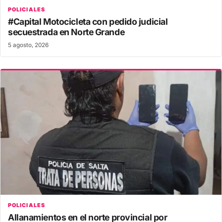
POLICIALES
#Capital Motocicleta con pedido judicial
secuestrada en Norte Grande
5 agosto, 2026
POLICIALES
Allanamientos en el norte provincial por