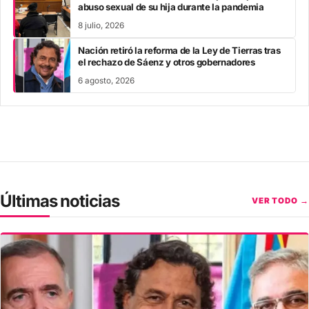
abuso sexual de su hija durante la pandemia
8 julio, 2026
Nación retiró la reforma de la Ley de Tierras tras
el rechazo de Sáenz y otros gobernadores
6 agosto, 2026
Últimas noticias
VER TODO →