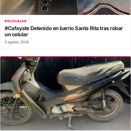
POLICIALES
#Cafayate Detenido en barrio Santa Rita tras robar
un celular
5 agosto, 2026