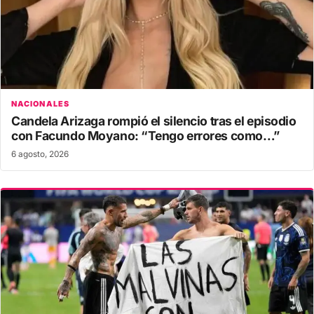
NACIONALES
Candela Arizaga rompió el silencio tras el episodio
con Facundo Moyano: “Tengo errores como…”
6 agosto, 2026