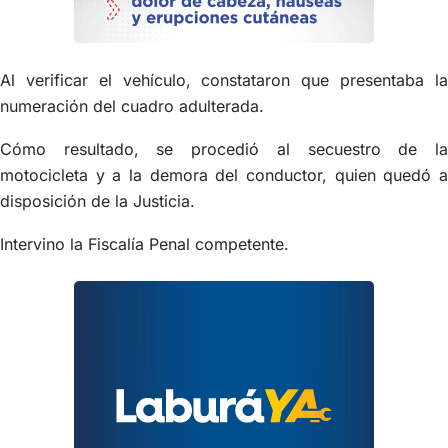
Al verificar el vehículo, constataron que presentaba la
numeración del cuadro adulterada.
Cómo resultado, se procedió al secuestro de la
motocicleta y a la demora del conductor, quien quedó a
disposición de la Justicia.
Intervino la Fiscalía Penal competente.