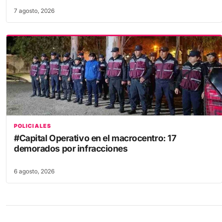
7 agosto, 2026
POLICIALES
#Capital Operativo en el macrocentro: 17
demorados por infracciones
6 agosto, 2026