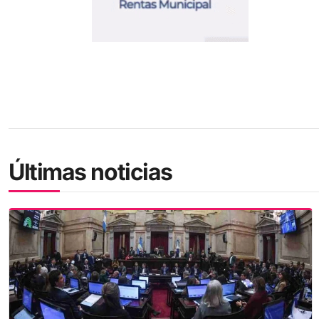
Últimas noticias