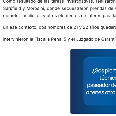
Como resultado de las tareas investigativas, realizaro
Sarsfield y Morosini, donde secuestraron prendas de v
cometer los ilícitos y otros elementos de interés para l
En ese contexto, dos hombres de 21 y 22 años quedaron
Intervinieron la Fiscalía Penal 5 y el Juzgado de Garantí