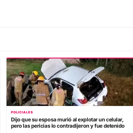
POLICIALES
Dijo que su esposa murió al explotar un celular,
pero las pericias lo contradijeron y fue detenido