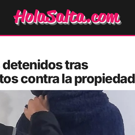
 detenidos tras
tos contra la propiedad