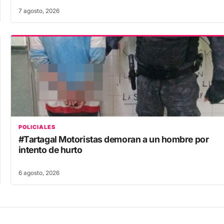
7 agosto, 2026
POLICIALES
#Tartagal Motoristas demoran a un hombre por
intento de hurto
6 agosto, 2026