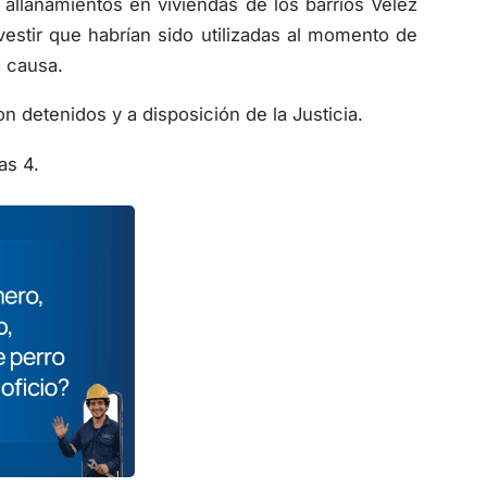
n allanamientos en viviendas de los barrios Vélez
estir que habrían sido utilizadas al momento de
a causa.
 detenidos y a disposición de la Justicia.
as 4.