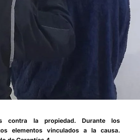
os contra la propiedad. Durante los
ntos elementos vinculados a la causa.