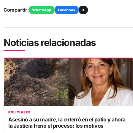
Compartir:
WhatsApp
Facebook
X
Noticias relacionadas
POLICIALES
Asesinó a su madre, la enterró en el patio y ahora
la Justicia frenó el proceso: los motivos