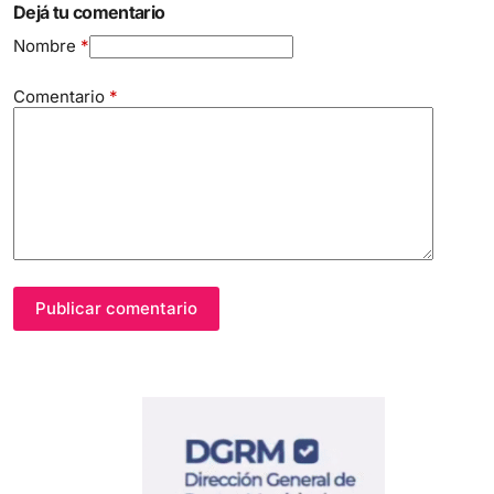
Dejá tu comentario
Nombre
*
Comentario
*
Publicar comentario