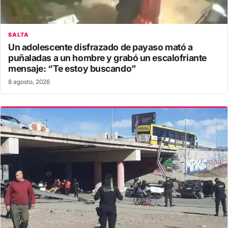
SALTA
Un adolescente disfrazado de payaso mató a
puñaladas a un hombre y grabó un escalofriante
mensaje: “Te estoy buscando”
8 agosto, 2026