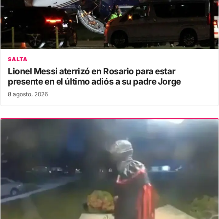
SALTA
Lionel Messi aterrizó en Rosario para estar
presente en el último adiós a su padre Jorge
8 agosto, 2026