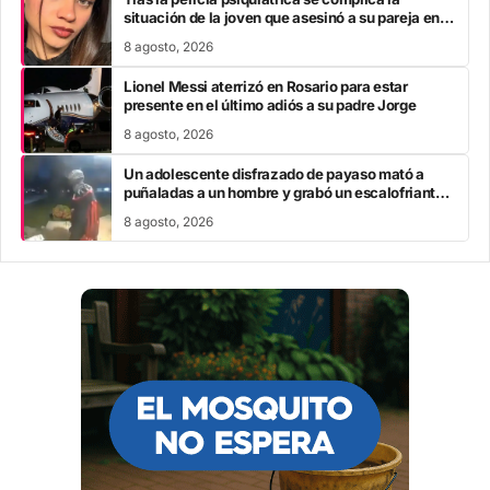
situación de la joven que asesinó a su pareja en el
Chaco
8 agosto, 2026
Lionel Messi aterrizó en Rosario para estar
presente en el último adiós a su padre Jorge
8 agosto, 2026
Un adolescente disfrazado de payaso mató a
puñaladas a un hombre y grabó un escalofriante
mensaje: “Te estoy buscando”
8 agosto, 2026