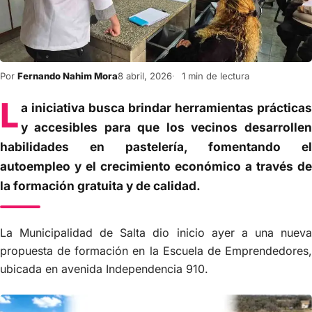
Por
Fernando Nahim Mora
8 abril, 2026
1 min de lectura
L
a iniciativa busca brindar herramientas prácticas
y accesibles para que los vecinos desarrollen
habilidades en pastelería, fomentando el
autoempleo y el crecimiento económico a través de
la formación gratuita y de calidad.
La Municipalidad de Salta dio inicio ayer a una nueva
propuesta de formación en la Escuela de Emprendedores,
ubicada en avenida Independencia 910.