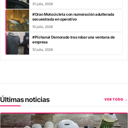
31 julio, 2026
#Oran Motocicleta con numeración adulterada
secuestrada en operativo
10 julio, 2026
#Pichanal Demorado tras robar una ventana de
empresa
10 julio, 2026
Últimas noticias
VER TODO →