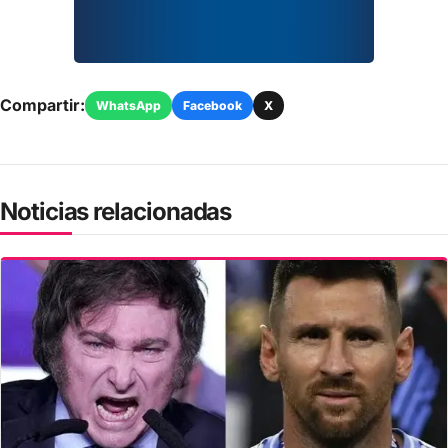
Compartir:
WhatsApp
Facebook
X
Noticias relacionadas