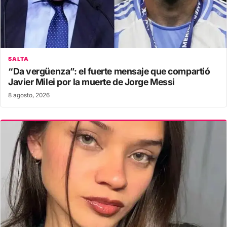
SALTA
“Da vergüenza”: el fuerte mensaje que compartió
Javier Milei por la muerte de Jorge Messi
8 agosto, 2026