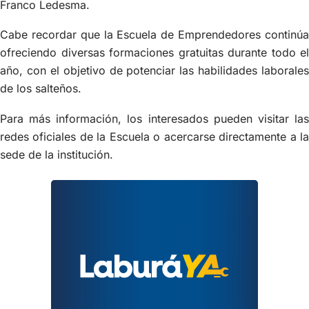
Franco Ledesma.
Cabe recordar que la Escuela de Emprendedores continúa
ofreciendo diversas formaciones gratuitas durante todo el
año, con el objetivo de potenciar las habilidades laborales
de los salteños.
Para más información, los interesados pueden visitar las
redes oficiales de la Escuela o acercarse directamente a la
sede de la institución.