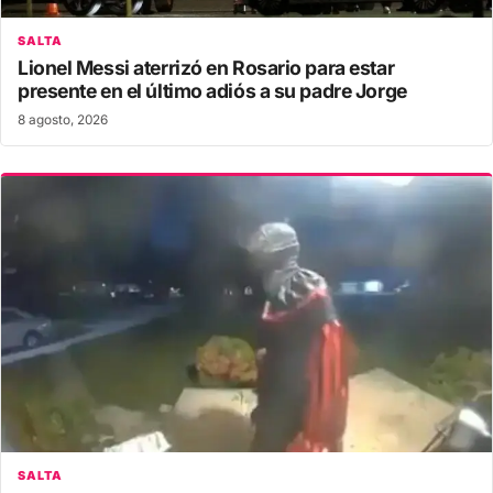
SALTA
Lionel Messi aterrizó en Rosario para estar
presente en el último adiós a su padre Jorge
8 agosto, 2026
SALTA