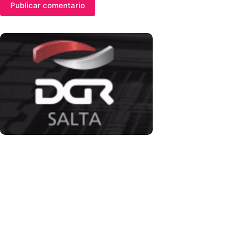
Publicar comentario