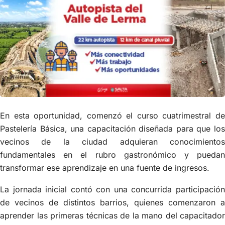
En esta oportunidad, comenzó el curso cuatrimestral de
Pastelería Básica, una capacitación diseñada para que los
vecinos de la ciudad adquieran conocimientos
fundamentales en el rubro gastronómico y puedan
transformar ese aprendizaje en una fuente de ingresos.
La jornada inicial contó con una concurrida participación
de vecinos de distintos barrios, quienes comenzaron a
aprender las primeras técnicas de la mano del capacitador