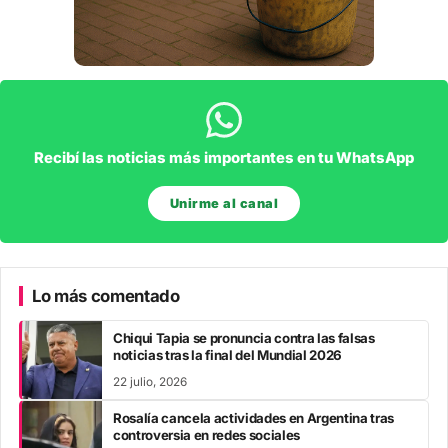
Recibí las noticias más importantes en tu WhatsApp
Unirme al canal
Lo más comentado
Chiqui Tapia se pronuncia contra las falsas
noticias tras la final del Mundial 2026
22 julio, 2026
Rosalía cancela actividades en Argentina tras
controversia en redes sociales