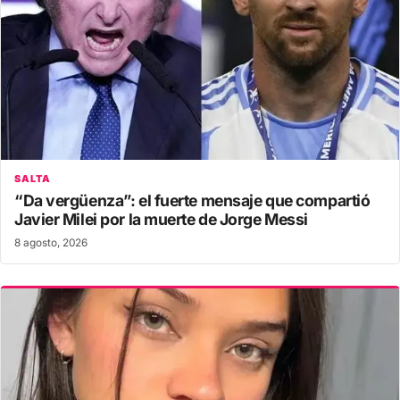
SALTA
“Da vergüenza”: el fuerte mensaje que compartió
Javier Milei por la muerte de Jorge Messi
8 agosto, 2026