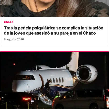
SALTA
Tras la pericia psiquiátrica se complica la situación
de la joven que asesinó a su pareja en el Chaco
8 agosto, 2026