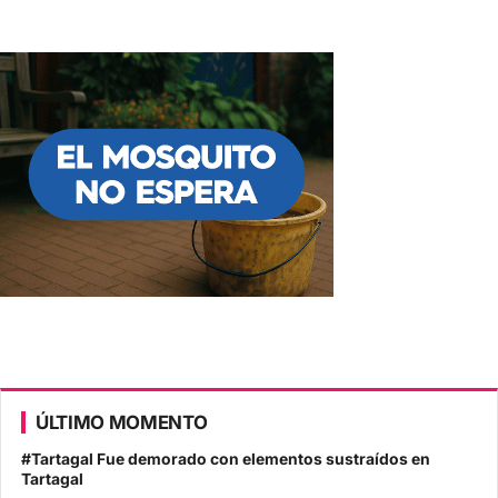
ÚLTIMO MOMENTO
#Tartagal Fue demorado con elementos sustraídos en
Tartagal