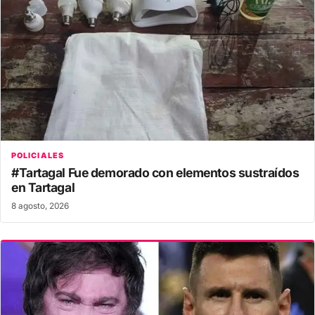
POLICIALES
#Tartagal Fue demorado con elementos sustraídos
en Tartagal
8 agosto, 2026