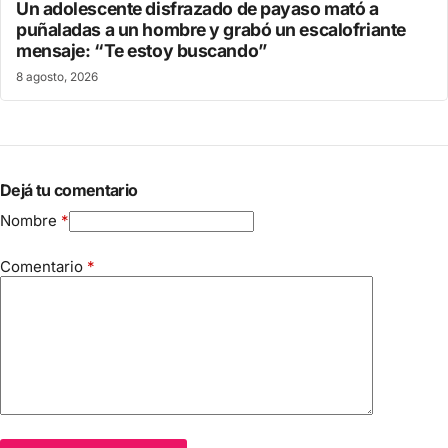
Un adolescente disfrazado de payaso mató a
puñaladas a un hombre y grabó un escalofriante
mensaje: “Te estoy buscando”
8 agosto, 2026
Dejá tu comentario
Nombre
*
Comentario
*