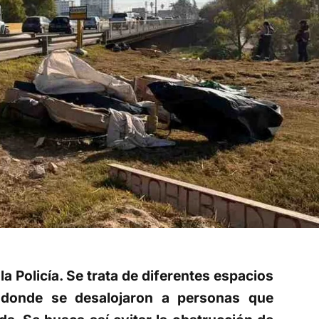
 la Policía. Se trata de diferentes espacios
e donde se desalojaron a personas que