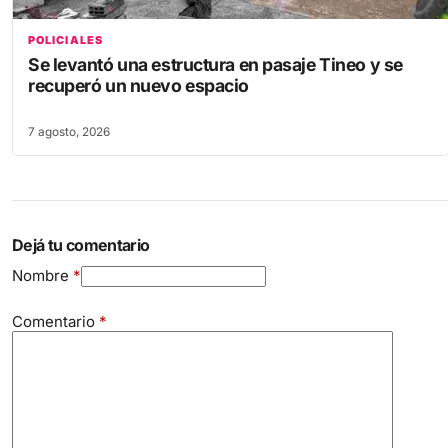
POLICIALES
Se levantó una estructura en pasaje Tineo y se
recuperó un nuevo espacio
7 agosto, 2026
Dejá tu comentario
Nombre
*
Comentario
*