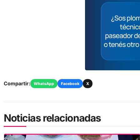
Compartir:
WhatsApp
Facebook
X
Noticias relacionadas