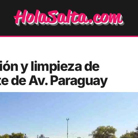
ión y limpieza de
te de Av. Paraguay