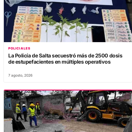
POLICIALES
La Policía de Salta secuestró más de 2500 dosis
de estupefacientes en múltiples operativos
7 agosto, 2026