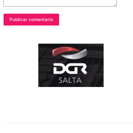
Publicar comentario