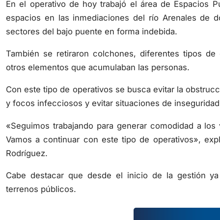
En el operativo de hoy trabajó el área de Espacios Púb
espacios en las inmediaciones del río Arenales de
sectores del bajo puente en forma indebida.
También se retiraron colchones, diferentes tipos de
otros elementos que acumulaban las personas.
Con este tipo de operativos se busca evitar la obstruc
y focos infecciosos y evitar situaciones de inseguridad
«Seguimos trabajando para generar comodidad a los ve
Vamos a continuar con este tipo de operativos», expl
Rodríguez.
Cabe destacar que desde el inicio de la gestión y
terrenos públicos.