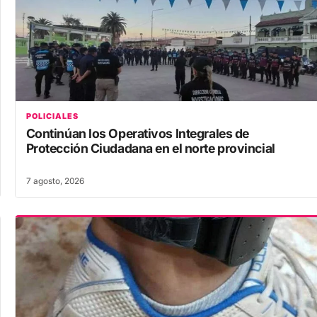
POLICIALES
Continúan los Operativos Integrales de
Protección Ciudadana en el norte provincial
7 agosto, 2026