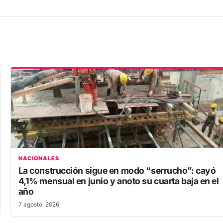
NACIONALES
La construcción sigue en modo “serrucho”: cayó
4,1% mensual en junio y anoto su cuarta baja en el
año
7 agosto, 2026