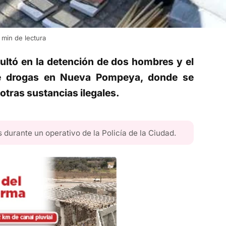
min de lectura
esultó en la detención de dos hombres y el
de drogas en Nueva Pompeya, donde se
otras sustancias ilegales.
urante un operativo de la Policía de la Ciudad.