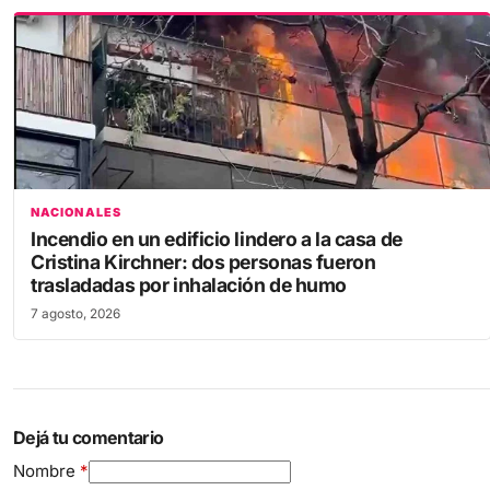
NACIONALES
Incendio en un edificio lindero a la casa de
Cristina Kirchner: dos personas fueron
trasladadas por inhalación de humo
7 agosto, 2026
Dejá tu comentario
Nombre
*