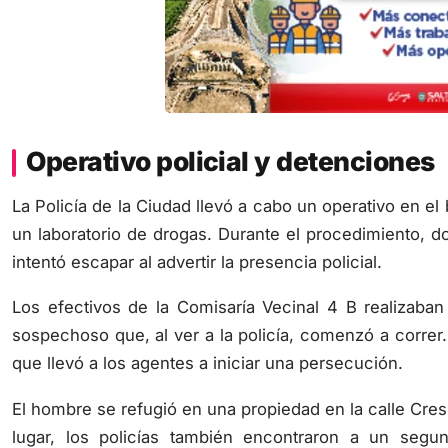
Operativo policial y detenciones
La Policía de la Ciudad llevó a cabo un operativo en 
un laboratorio de drogas. Durante el procedimiento, 
intentó escapar al advertir la presencia policial.
Los efectivos de la Comisaría Vecinal 4 B realizaba
sospechoso que, al ver a la policía, comenzó a correr
que llevó a los agentes a iniciar una persecución.
El hombre se refugió en una propiedad en la calle Cres
lugar, los policías también encontraron a un seg