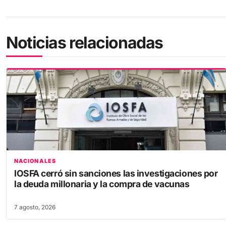
Noticias relacionadas
NACIONALES
IOSFA cerró sin sanciones las investigaciones por
la deuda millonaria y la compra de vacunas
7 agosto, 2026