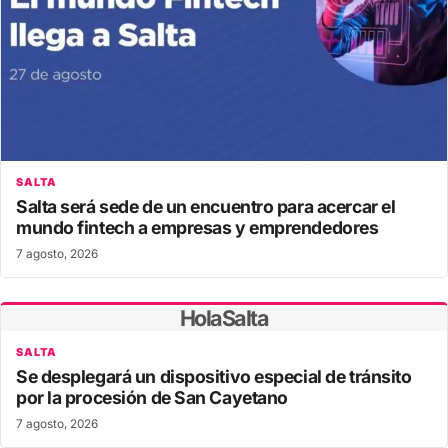
SALTA
Salta será sede de un encuentro para acercar el
mundo fintech a empresas y emprendedores
7 agosto, 2026
HolaSalta
SALTA
Se desplegará un dispositivo especial de tránsito
por la procesión de San Cayetano
7 agosto, 2026