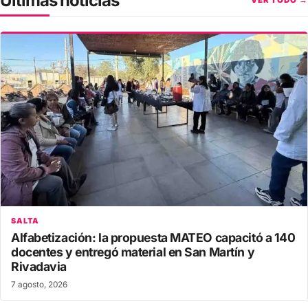
Últimas noticias
VER TODO →
SALTA
Alfabetización: la propuesta MATEO capacitó a 140
docentes y entregó material en San Martín y
Rivadavia
7 agosto, 2026