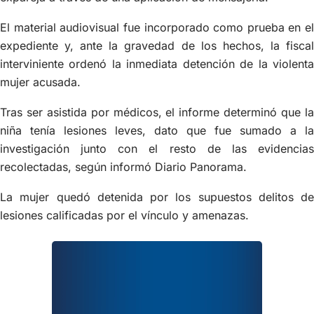
El material audiovisual fue incorporado como prueba en el
expediente y, ante la gravedad de los hechos, la fiscal
interviniente ordenó la inmediata detención de la violenta
mujer acusada.
Tras ser asistida por médicos, el informe determinó que la
niña tenía lesiones leves, dato que fue sumado a la
investigación junto con el resto de las evidencias
recolectadas, según informó Diario Panorama.
La mujer quedó detenida por los supuestos delitos de
lesiones calificadas por el vínculo y amenazas.