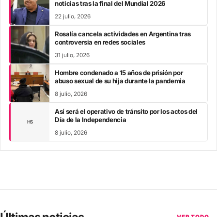
noticias tras la final del Mundial 2026
22 julio, 2026
Rosalía cancela actividades en Argentina tras
controversia en redes sociales
31 julio, 2026
Hombre condenado a 15 años de prisión por
abuso sexual de su hija durante la pandemia
8 julio, 2026
Así será el operativo de tránsito por los actos del
Día de la Independencia
HS
8 julio, 2026