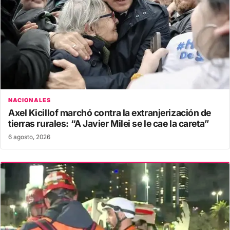
NACIONALES
Axel Kicillof marchó contra la extranjerización de
tierras rurales: “A Javier Milei se le cae la careta”
6 agosto, 2026