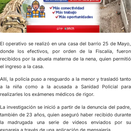
El operativo se realizó en una casa del barrio 25 de Mayo,
donde los efectivos, por orden de la Fiscalía, fueron
recibidos por la abuela materna de la nena, quien permitió
el ingreso a la casa.
Allí, la policía puso a resguardo a la menor y trasladó tanto
a la niña como a la acusada a Sanidad Policial para
realizarles los exámenes médicos de rigor.
La investigación se inició a partir de la denuncia del padre,
también de 23 años, quien aseguró haber recibido durante
la madrugada una serie de videos enviados por su
expareja a través de una aplicación de mensajería.