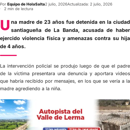
Por
Equipo de HolaSalta
2 julio, 2026
Actualizada: 2 julio, 2026
2 min de lectura
U
na madre de 23 años fue detenida en la ciudad
santiagueña de La Banda, acusada de haber
ejercido violencia física y amenazas contra su hija
de 4 años.
La intervención policial se produjo luego de que el padre
de la víctima presentara una denuncia y aportara videos
que habría recibido por mensajes, en los que se vería a la
madre agrediendo a la niña.