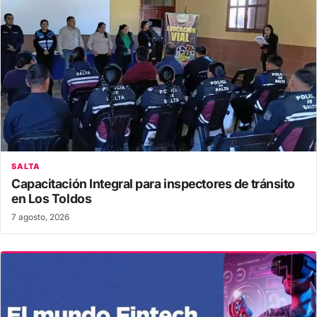
SALTA
Capacitación Integral para inspectores de tránsito
en Los Toldos
7 agosto, 2026