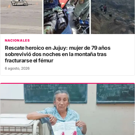
NACIONALES
Rescate heroico en Jujuy: mujer de 79 años
sobrevivió dos noches en la montaña tras
fracturarse el fémur
6 agosto, 2026