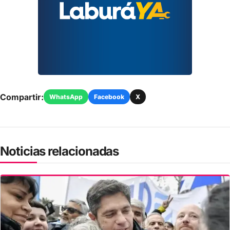
Compartir:
WhatsApp
Facebook
X
Noticias relacionadas