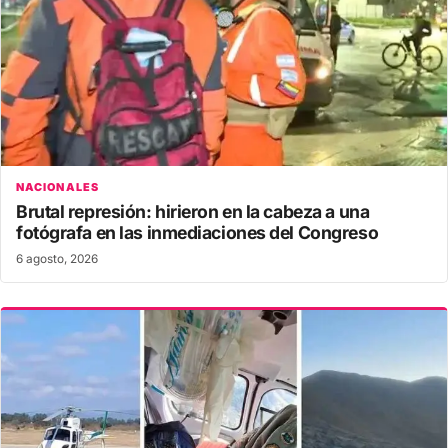
NACIONALES
Brutal represión: hirieron en la cabeza a una
fotógrafa en las inmediaciones del Congreso
6 agosto, 2026