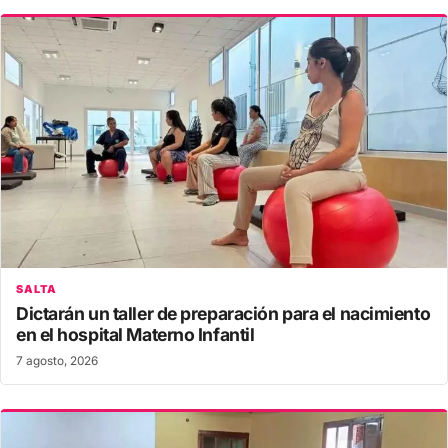
SALTA
Dictarán un taller de preparación para el nacimiento
en el hospital Materno Infantil
7 agosto, 2026