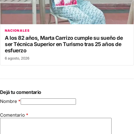
NACIONALES
A los 82 años, Marta Carrizo cumple su sueño de
ser Técnica Superior en Turismo tras 25 años de
esfuerzo
6 agosto, 2026
Dejá tu comentario
Nombre
*
Comentario
*