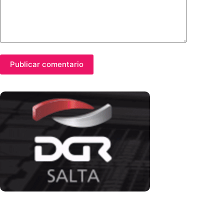
Publicar comentario