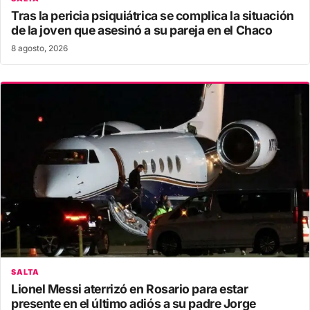
Tras la pericia psiquiátrica se complica la situación
de la joven que asesinó a su pareja en el Chaco
8 agosto, 2026
SALTA
Lionel Messi aterrizó en Rosario para estar
presente en el último adiós a su padre Jorge