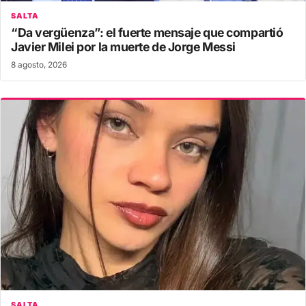
SALTA
“Da vergüenza”: el fuerte mensaje que compartió
Javier Milei por la muerte de Jorge Messi
8 agosto, 2026
SALTA