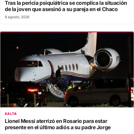
Tras la pericia psiquiátrica se complica la situación
de la joven que asesinó a su pareja en el Chaco
8 agosto, 2026
SALTA
Lionel Messi aterrizó en Rosario para estar
presente en el último adiós a su padre Jorge