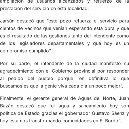
ampliación de usuarios alcanzados y refuerzo de la
prestación del servicio en esta localidad.
Jarsún destacó que “este pozo refuerza el servicio para
cientos de vecinos que venían esperando esta obra y que
es el resultado de las gestiones tanto del intendente como
de los legisladores departamentales y que hoy es un
compromiso cumplido”.
Por su parte, el intendente de la ciudad manifestó su
agradecimiento con el Gobierno provincial por responder
al pedido del pueblo porque “en definitiva lo que
buscamos es que la gente viva cada día un poco mejor”.
Finalmente, el gerente general de Aguas del Norte, Juan
Bazán destacó que “el agua y saneamiento hoy son
política de Estado gracias el gobernador Gustavo Sáenz y
hoy estamos transformando comunidades en El Bordo”.