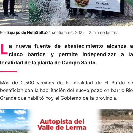
Por
Equipo de HolaSalta
24 septiembre, 2025
2 min de lectura
L
a nueva fuente de abastecimiento alcanza a
cinco barrios y permite independizar a la
localidad de la planta de Campo Santo.
Más de 2.500 vecinos de la localidad de El Bordo se
benefician con la habilitación del nuevo pozo en barrio Río
Grande que habilitó hoy el Gobierno de la provincia.