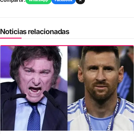
Noticias relacionadas