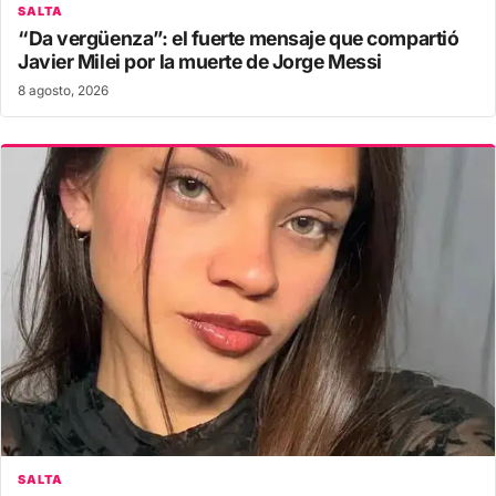
SALTA
“Da vergüenza”: el fuerte mensaje que compartió
Javier Milei por la muerte de Jorge Messi
8 agosto, 2026
SALTA