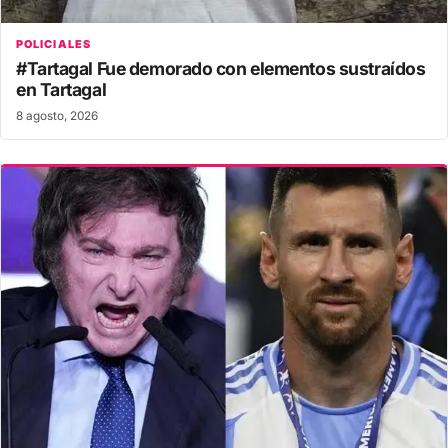
POLICIALES
#Tartagal Fue demorado con elementos sustraídos
en Tartagal
8 agosto, 2026