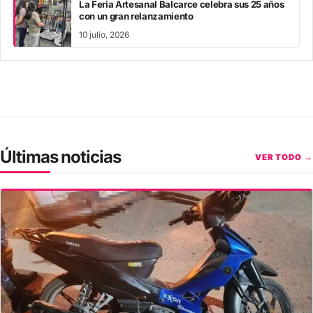
La Feria Artesanal Balcarce celebra sus 25 años
con un gran relanzamiento
10 julio, 2026
Últimas noticias
VER TODO →