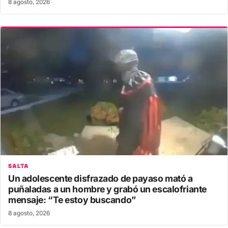
8 agosto, 2026
SALTA
Un adolescente disfrazado de payaso mató a
puñaladas a un hombre y grabó un escalofriante
mensaje: “Te estoy buscando”
8 agosto, 2026