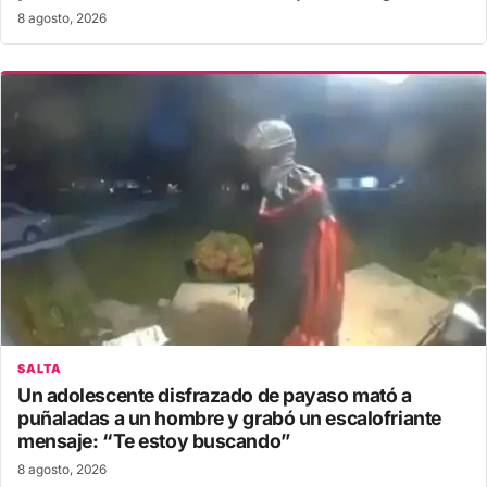
8 agosto, 2026
SALTA
Un adolescente disfrazado de payaso mató a
puñaladas a un hombre y grabó un escalofriante
mensaje: “Te estoy buscando”
8 agosto, 2026