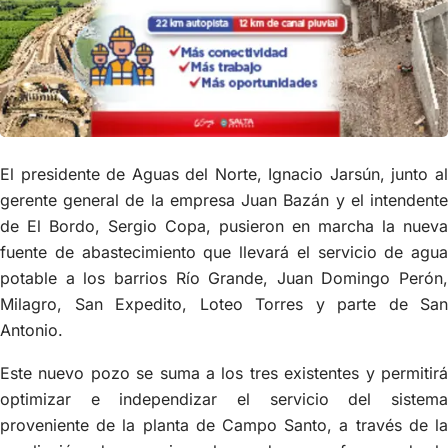
El presidente de Aguas del Norte, Ignacio Jarsún, junto al
gerente general de la empresa Juan Bazán y el intendente
de El Bordo, Sergio Copa, pusieron en marcha la nueva
fuente de abastecimiento que llevará el servicio de agua
potable a los barrios Río Grande, Juan Domingo Perón,
Milagro, San Expedito, Loteo Torres y parte de San
Antonio.
Este nuevo pozo se suma a los tres existentes y permitirá
optimizar e independizar el servicio del sistema
proveniente de la planta de Campo Santo, a través de la