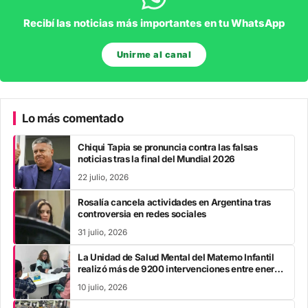
Recibí las noticias más importantes en tu WhatsApp
Unirme al canal
Lo más comentado
Chiqui Tapia se pronuncia contra las falsas
noticias tras la final del Mundial 2026
22 julio, 2026
Rosalía cancela actividades en Argentina tras
controversia en redes sociales
31 julio, 2026
La Unidad de Salud Mental del Materno Infantil
realizó más de 9200 intervenciones entre enero
y mayo
10 julio, 2026