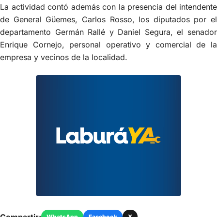
La actividad contó además con la presencia del intendente
de General Güemes, Carlos Rosso, los diputados por el
departamento Germán Rallé y Daniel Segura, el senador
Enrique Cornejo, personal operativo y comercial de la
empresa y vecinos de la localidad.
Compartir:
WhatsApp
Facebook
X