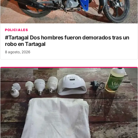
POLICIALES
#Tartagal Dos hombres fueron demorados tras un
robo en Tartagal
8 agosto, 2026