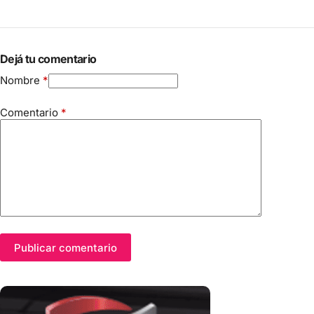
Dejá tu comentario
Nombre
*
Comentario
*
Publicar comentario