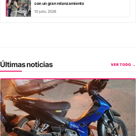
con un gran relanzamiento
10 julio, 2026
Últimas noticias
VER TODO →