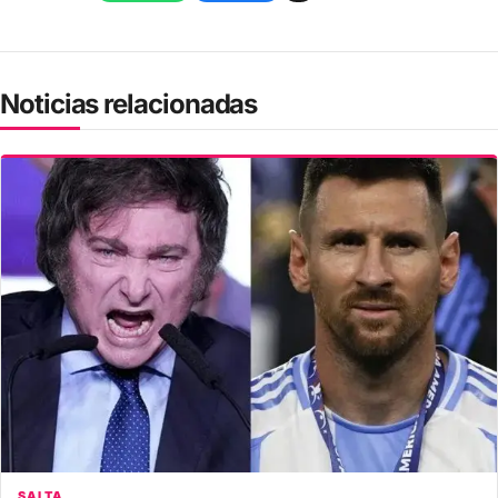
Noticias relacionadas
SALTA