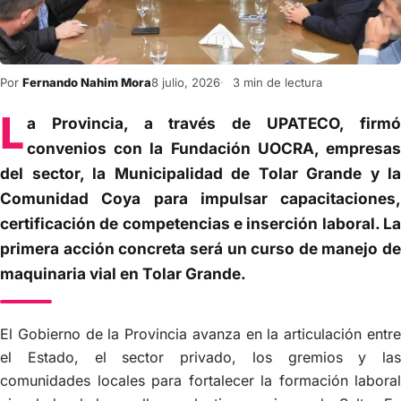
Por
Fernando Nahim Mora
8 julio, 2026
3 min de lectura
L
a Provincia, a través de UPATECO, firmó
convenios con la Fundación UOCRA, empresas
del sector, la Municipalidad de Tolar Grande y la
Comunidad Coya para impulsar capacitaciones,
certificación de competencias e inserción laboral. La
primera acción concreta será un curso de manejo de
maquinaria vial en Tolar Grande.
El Gobierno de la Provincia avanza en la articulación entre
el Estado, el sector privado, los gremios y las
comunidades locales para fortalecer la formación laboral