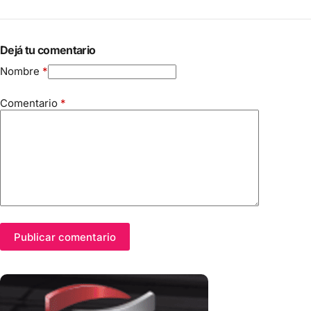
Dejá tu comentario
Nombre
*
Comentario
*
Publicar comentario