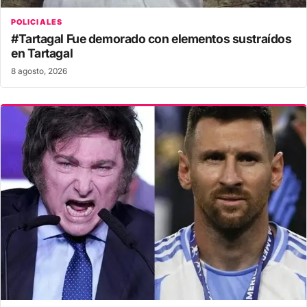
POLICIALES
#Tartagal Fue demorado con elementos sustraídos
en Tartagal
8 agosto, 2026