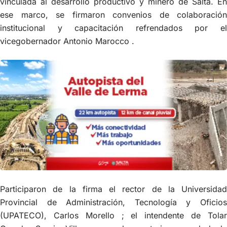
vinculada al desarrollo productivo y minero de Salta. En
ese marco, se firmaron convenios de colaboración
institucional y capacitación refrendados por el
vicegobernador Antonio Marocco .
Participaron de la firma el rector de la Universidad
Provincial de Administración, Tecnología y Oficios
(UPATECO), Carlos Morello ; el intendente de Tolar