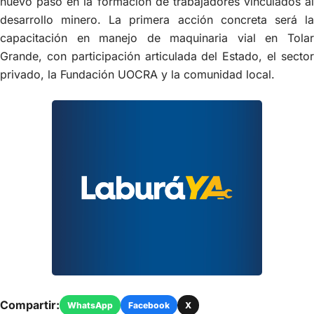
nuevo paso en la formación de trabajadores vinculados al
desarrollo minero. La primera acción concreta será la
capacitación en manejo de maquinaria vial en Tolar
Grande, con participación articulada del Estado, el sector
privado, la Fundación UOCRA y la comunidad local.
Compartir:
WhatsApp
Facebook
X