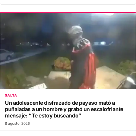
SALTA
Un adolescente disfrazado de payaso mató a
puñaladas a un hombre y grabó un escalofriante
mensaje: “Te estoy buscando”
8 agosto, 2026