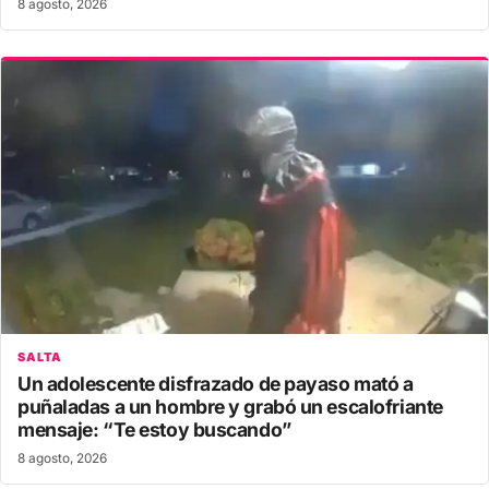
8 agosto, 2026
SALTA
Un adolescente disfrazado de payaso mató a
puñaladas a un hombre y grabó un escalofriante
mensaje: “Te estoy buscando”
8 agosto, 2026