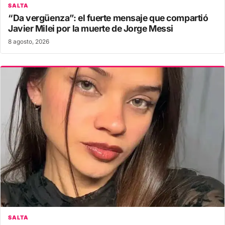
SALTA
“Da vergüenza”: el fuerte mensaje que compartió
Javier Milei por la muerte de Jorge Messi
8 agosto, 2026
SALTA