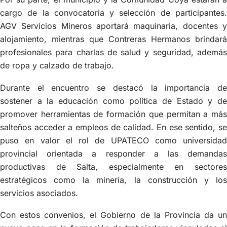
cargo de la convocatoria y selección de participantes.
AGV Servicios Mineros aportará maquinaria, docentes y
alojamiento, mientras que Contreras Hermanos brindará
profesionales para charlas de salud y seguridad, además
de ropa y calzado de trabajo.
Durante el encuentro se destacó la importancia de
sostener a la educación como política de Estado y de
promover herramientas de formación que permitan a más
salteños acceder a empleos de calidad. En ese sentido, se
puso en valor el rol de UPATECO como universidad
provincial orientada a responder a las demandas
productivas de Salta, especialmente en sectores
estratégicos como la minería, la construcción y los
servicios asociados.
Con estos convenios, el Gobierno de la Provincia da un