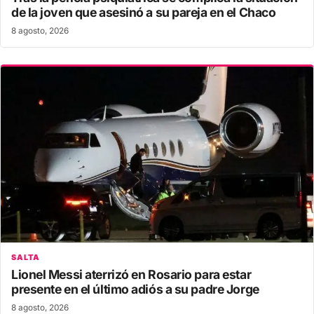
de la joven que asesinó a su pareja en el Chaco
8 agosto, 2026
SALTA
Lionel Messi aterrizó en Rosario para estar
presente en el último adiós a su padre Jorge
8 agosto, 2026