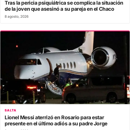
Tras la pericia psiquiátrica se complica la situación
de la joven que asesinó a su pareja en el Chaco
8 agosto, 2026
SALTA
Lionel Messi aterrizó en Rosario para estar
presente en el último adiós a su padre Jorge