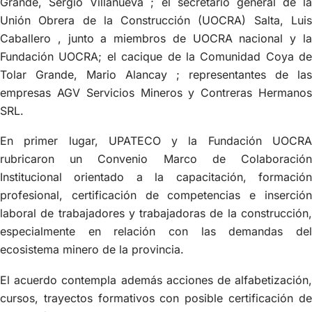
Grande, Sergio Villanueva ; el secretario general de la
Unión Obrera de la Construcción (UOCRA) Salta, Luis
Caballero , junto a miembros de UOCRA nacional y la
Fundación UOCRA; el cacique de la Comunidad Coya de
Tolar Grande, Mario Alancay ; representantes de las
empresas AGV Servicios Mineros y Contreras Hermanos
SRL.
En primer lugar, UPATECO y la Fundación UOCRA
rubricaron un Convenio Marco de Colaboración
Institucional orientado a la capacitación, formación
profesional, certificación de competencias e inserción
laboral de trabajadores y trabajadoras de la construcción,
especialmente en relación con las demandas del
ecosistema minero de la provincia.
El acuerdo contempla además acciones de alfabetización,
cursos, trayectos formativos con posible certificación de