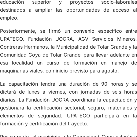
educación superior y proyectos socio-laborales
destinados a ampliar las oportunidades de acceso al
empleo.
Posteriormente, se firmó un convenio específico entre
UPATECO, Fundación UOCRA, AGV Servicios Mineros,
Contreras Hermanos, la Municipalidad de Tolar Grande y la
Comunidad Coya de Tolar Grande, para llevar adelante en
esa localidad un curso de formación en manejo de
maquinarias viales, con inicio previsto para agosto.
La capacitación tendrá una duración de 90 horas y se
dictará de lunes a viernes, con jornadas de seis horas
diarias. La Fundación UOCRA coordinará la capacitación y
gestionará la certificación sectorial, seguro, materiales y
elementos de seguridad. UPATECO participará en la
formación y certificación del trayecto.
Por su parte, el municipio y la Comunidad Coya estarán a