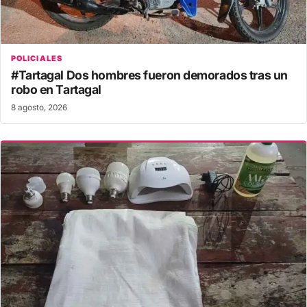
POLICIALES
#Tartagal Dos hombres fueron demorados tras un
robo en Tartagal
8 agosto, 2026