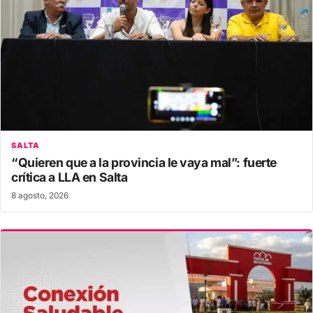
SALTA
“Quieren que a la provincia le vaya mal”: fuerte
crítica a LLA en Salta
8 agosto, 2026