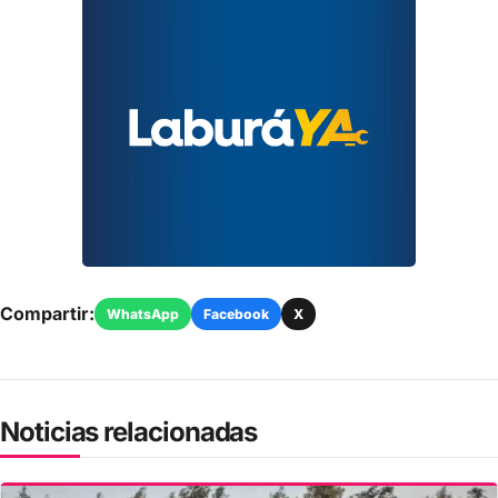
Compartir:
WhatsApp
Facebook
X
Noticias relacionadas