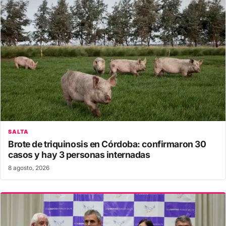
SALTA
Brote de triquinosis en Córdoba: confirmaron 30
casos y hay 3 personas internadas
8 agosto, 2026