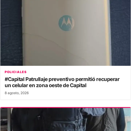
POLICIALES
#Capital Patrullaje preventivo permitió recuperar
un celular en zona oeste de Capital
8 agosto, 2026