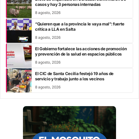
casos y hay 3 personas internadas
8 agosto, 2026
“Quieren que a la provincia le vaya mal”: fuerte
crítica a LLA en Salta
8 agosto, 2026
El Gobierno fortalece las acciones de promoción
y prevención de la salud en espacios públicos
8 agosto, 2026
El CIC de Santa Cecilia festejó 19 años de
servicio y trabajo junto a los vecinos
8 agosto, 2026