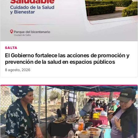
SALTA
El Gobierno fortalece las acciones de promoción y
prevención de la salud en espacios públicos
8 agosto, 2026