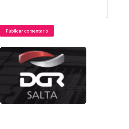
Publicar comentario