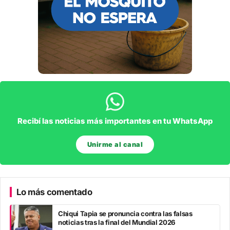
Recibí las noticias más importantes en tu WhatsApp
Unirme al canal
Lo más comentado
Chiqui Tapia se pronuncia contra las falsas
noticias tras la final del Mundial 2026