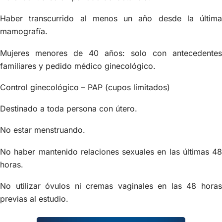
Haber transcurrido al menos un año desde la última
mamografía.
Mujeres menores de 40 años: solo con antecedentes
familiares y pedido médico ginecológico.
Control ginecológico – PAP (cupos limitados)
Destinado a toda persona con útero.
No estar menstruando.
No haber mantenido relaciones sexuales en las últimas 48
horas.
No utilizar óvulos ni cremas vaginales en las 48 horas
previas al estudio.