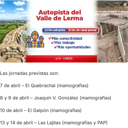
Las jornadas previstas son:
7 de abril – El Quebrachal (mamografías)
8 y 9 de abril – Joaquín V. González (mamografías)
10 de abril – El Galpón (mamografías)
13 y 14 de abril – Las Lajitas (mamografías y PAP)