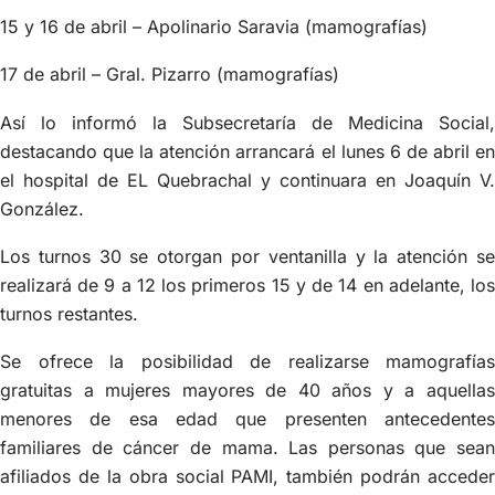
15 y 16 de abril – Apolinario Saravia (mamografías)
17 de abril – Gral. Pizarro (mamografías)
Así lo informó la Subsecretaría de Medicina Social,
destacando que la atención arrancará el lunes 6 de abril en
el hospital de EL Quebrachal y continuara en Joaquín V.
González.
Los turnos 30 se otorgan por ventanilla y la atención se
realizará de 9 a 12 los primeros 15 y de 14 en adelante, los
turnos restantes.
Se ofrece la posibilidad de realizarse mamografías
gratuitas a mujeres mayores de 40 años y a aquellas
menores de esa edad que presenten antecedentes
familiares de cáncer de mama. Las personas que sean
afiliados de la obra social PAMI, también podrán acceder