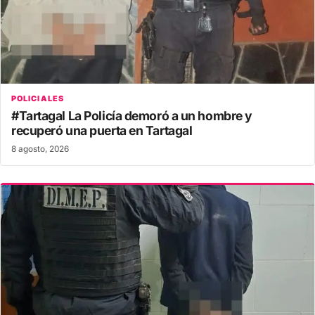
POLICIALES
#Tartagal La Policía demoró a un hombre y
recuperó una puerta en Tartagal
8 agosto, 2026