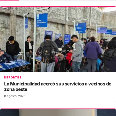
DEPORTES
La Municipalidad acercó sus servicios a vecinos de
zona oeste
8 agosto, 2026