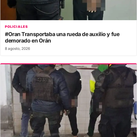
POLICIALES
#Oran Transportaba una rueda de auxilio y fue
demorado en Orán
8 agosto, 2026