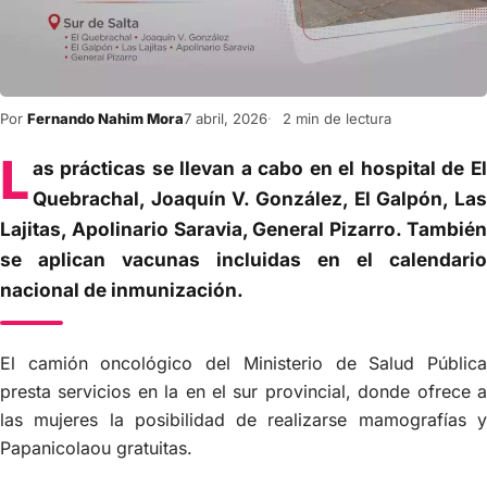
Por
Fernando Nahim Mora
7 abril, 2026
2 min de lectura
L
as prácticas se llevan a cabo en el hospital de El
Quebrachal, Joaquín V. González, El Galpón, Las
Lajitas, Apolinario Saravia, General Pizarro. También
se aplican vacunas incluidas en el calendario
nacional de inmunización.
El camión oncológico del Ministerio de Salud Pública
presta servicios en la en el sur provincial, donde ofrece a
las mujeres la posibilidad de realizarse mamografías y
Papanicolaou gratuitas.