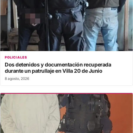
POLICIALES
Dos detenidos y documentación recuperada
durante un patrullaje en Villa 20 de Junio
8 agosto, 2026