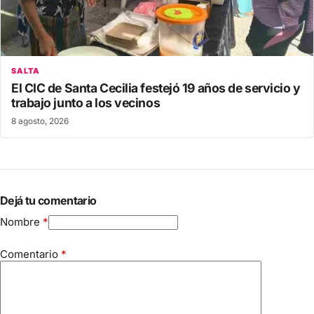
SALTA
El CIC de Santa Cecilia festejó 19 años de servicio y
trabajo junto a los vecinos
8 agosto, 2026
Dejá tu comentario
Nombre
*
Comentario
*