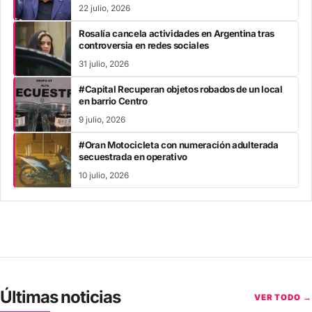
22 julio, 2026
Rosalía cancela actividades en Argentina tras
controversia en redes sociales
31 julio, 2026
#Capital Recuperan objetos robados de un local
en barrio Centro
9 julio, 2026
#Oran Motocicleta con numeración adulterada
secuestrada en operativo
10 julio, 2026
Últimas noticias
VER TODO →