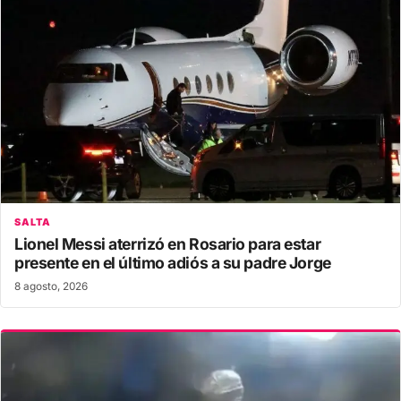
SALTA
Lionel Messi aterrizó en Rosario para estar
presente en el último adiós a su padre Jorge
8 agosto, 2026