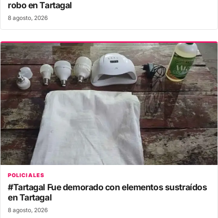
robo en Tartagal
8 agosto, 2026
POLICIALES
#Tartagal Fue demorado con elementos sustraídos
en Tartagal
8 agosto, 2026