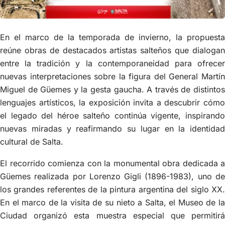
En el marco de la temporada de invierno, la propuesta
reúne obras de destacados artistas salteños que dialogan
entre la tradición y la contemporaneidad para ofrecer
nuevas interpretaciones sobre la figura del General Martín
Miguel de Güemes y la gesta gaucha. A través de distintos
lenguajes artísticos, la exposición invita a descubrir cómo
el legado del héroe salteño continúa vigente, inspirando
nuevas miradas y reafirmando su lugar en la identidad
cultural de Salta.
El recorrido comienza con la monumental obra dedicada a
Güemes realizada por Lorenzo Gigli (1896-1983), uno de
los grandes referentes de la pintura argentina del siglo XX.
En el marco de la visita de su nieto a Salta, el Museo de la
Ciudad organizó esta muestra especial que permitirá