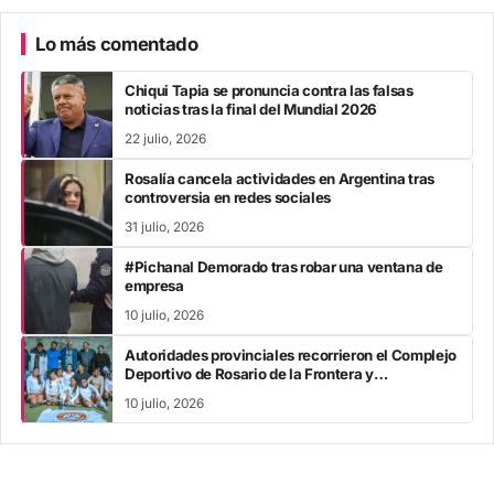
Lo más comentado
Chiqui Tapia se pronuncia contra las falsas
noticias tras la final del Mundial 2026
22 julio, 2026
Rosalía cancela actividades en Argentina tras
controversia en redes sociales
31 julio, 2026
#Pichanal Demorado tras robar una ventana de
empresa
10 julio, 2026
Autoridades provinciales recorrieron el Complejo
Deportivo de Rosario de la Frontera y
acompañaron los Juegos Evita
10 julio, 2026