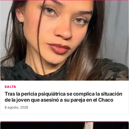
SALTA
Tras la pericia psiquiátrica se complica la situación
de la joven que asesinó a su pareja en el Chaco
8 agosto, 2026