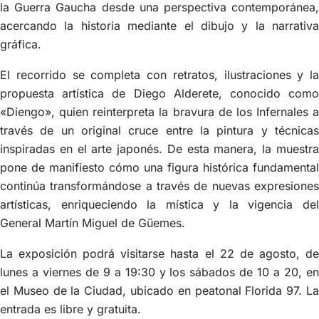
la Guerra Gaucha desde una perspectiva contemporánea,
acercando la historia mediante el dibujo y la narrativa
gráfica.
El recorrido se completa con retratos, ilustraciones y la
propuesta artística de Diego Alderete, conocido como
«Diengo», quien reinterpreta la bravura de los Infernales a
través de un original cruce entre la pintura y técnicas
inspiradas en el arte japonés. De esta manera, la muestra
pone de manifiesto cómo una figura histórica fundamental
continúa transformándose a través de nuevas expresiones
artísticas, enriqueciendo la mística y la vigencia del
General Martín Miguel de Güemes.
La exposición podrá visitarse hasta el 22 de agosto, de
lunes a viernes de 9 a 19:30 y los sábados de 10 a 20, en
el Museo de la Ciudad, ubicado en peatonal Florida 97. La
entrada es libre y gratuita.