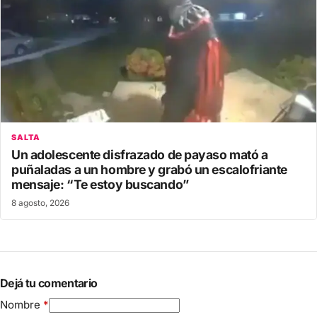
SALTA
Un adolescente disfrazado de payaso mató a
puñaladas a un hombre y grabó un escalofriante
mensaje: “Te estoy buscando”
8 agosto, 2026
Dejá tu comentario
Nombre
*