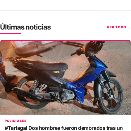
Últimas noticias
VER TODO →
POLICIALES
#Tartagal Dos hombres fueron demorados tras un