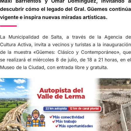
Maxi Barrientos y Omar Domínguez, invitando a
descubrir cómo el legado del Gral. Güemes continúa
vigente e inspira nuevas miradas artísticas.
La Municipalidad de Salta, a través de la Agencia de
Cultura Activa, invita a vecinos y turistas a la inauguración
de la muestra «Güemes: Clásico y Contemporáneo», que
se realizará el miércoles 8 de julio, de 18 a 21 horas, en el
Museo de la Ciudad, con entrada libre y gratuita.