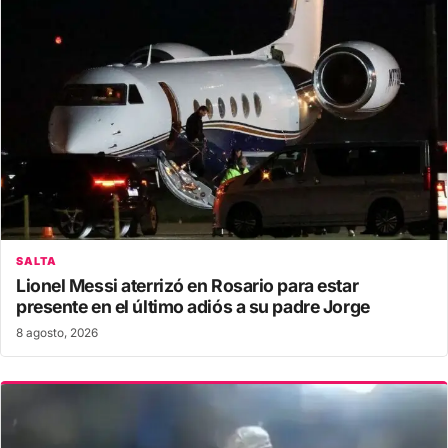
SALTA
Lionel Messi aterrizó en Rosario para estar
presente en el último adiós a su padre Jorge
8 agosto, 2026