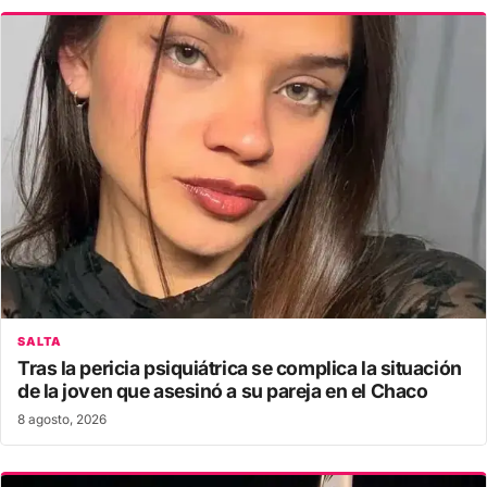
SALTA
Tras la pericia psiquiátrica se complica la situación
de la joven que asesinó a su pareja en el Chaco
8 agosto, 2026