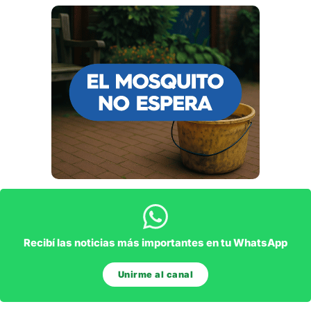
Recibí las noticias más importantes en tu WhatsApp
Unirme al canal