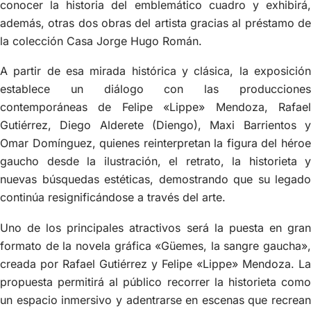
conocer la historia del emblemático cuadro y exhibirá,
además, otras dos obras del artista gracias al préstamo de
la colección Casa Jorge Hugo Román.
A partir de esa mirada histórica y clásica, la exposición
establece un diálogo con las producciones
contemporáneas de Felipe «Lippe» Mendoza, Rafael
Gutiérrez, Diego Alderete (Diengo), Maxi Barrientos y
Omar Domínguez, quienes reinterpretan la figura del héroe
gaucho desde la ilustración, el retrato, la historieta y
nuevas búsquedas estéticas, demostrando que su legado
continúa resignificándose a través del arte.
Uno de los principales atractivos será la puesta en gran
formato de la novela gráfica «Güemes, la sangre gaucha»,
creada por Rafael Gutiérrez y Felipe «Lippe» Mendoza. La
propuesta permitirá al público recorrer la historieta como
un espacio inmersivo y adentrarse en escenas que recrean