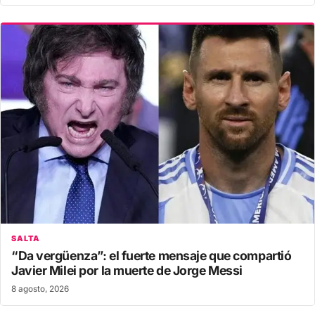
SALTA
“Da vergüenza”: el fuerte mensaje que compartió
Javier Milei por la muerte de Jorge Messi
8 agosto, 2026