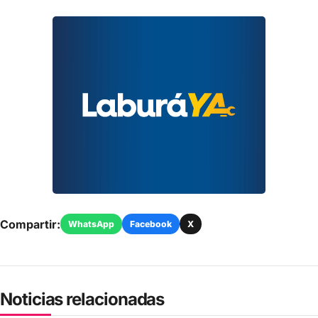
Compartir:
WhatsApp
Facebook
X
Noticias relacionadas