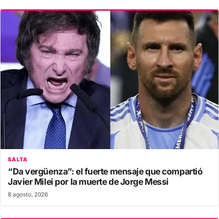
SALTA
“Da vergüenza”: el fuerte mensaje que compartió
Javier Milei por la muerte de Jorge Messi
8 agosto, 2026