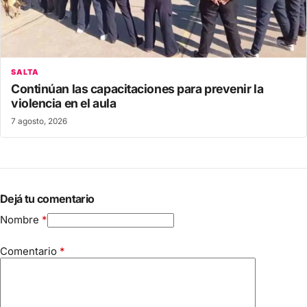
SALTA
Continúan las capacitaciones para prevenir la
violencia en el aula
7 agosto, 2026
Dejá tu comentario
Nombre
*
Comentario
*