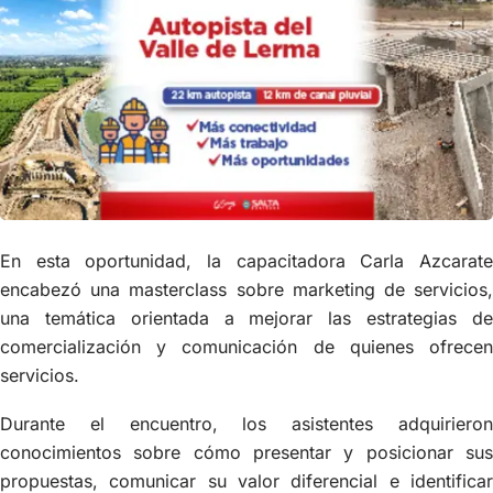
En esta oportunidad, la capacitadora Carla Azcarate
encabezó una masterclass sobre marketing de servicios,
una temática orientada a mejorar las estrategias de
comercialización y comunicación de quienes ofrecen
servicios.
Durante el encuentro, los asistentes adquirieron
conocimientos sobre cómo presentar y posicionar sus
propuestas, comunicar su valor diferencial e identificar