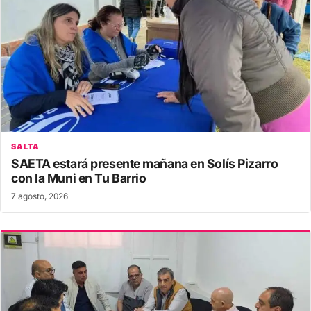
SALTA
SAETA estará presente mañana en Solís Pizarro
con la Muni en Tu Barrio
7 agosto, 2026