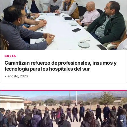
SALTA
Garantizan refuerzo de profesionales, insumos y
tecnología para los hospitales del sur
7 agosto, 2026