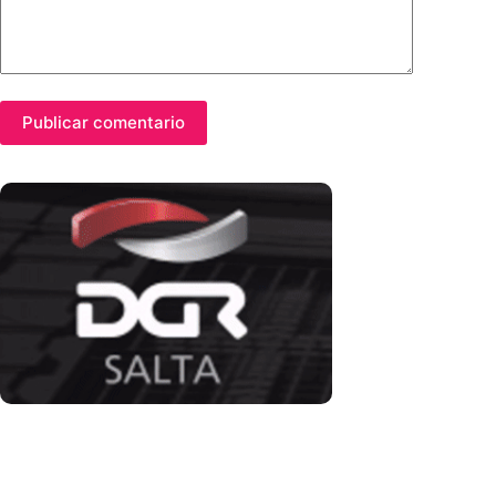
Publicar comentario