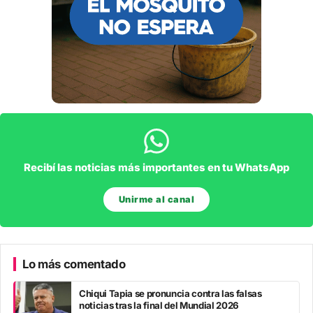
Recibí las noticias más importantes en tu WhatsApp
Unirme al canal
Lo más comentado
Chiqui Tapia se pronuncia contra las falsas
noticias tras la final del Mundial 2026