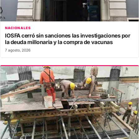
NACIONALES
IOSFA cerró sin sanciones las investigaciones por
la deuda millonaria y la compra de vacunas
7 agosto, 2026