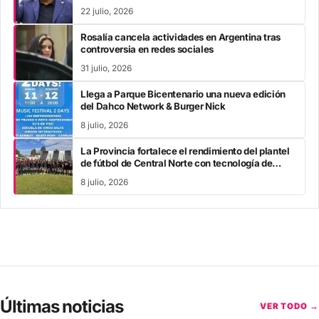
22 julio, 2026
Rosalía cancela actividades en Argentina tras
controversia en redes sociales
31 julio, 2026
Llega a Parque Bicentenario una nueva edición
del Dahco Network & Burger Nick
8 julio, 2026
La Provincia fortalece el rendimiento del plantel
de fútbol de Central Norte con tecnología de
vanguardia
8 julio, 2026
Últimas noticias
VER TODO →