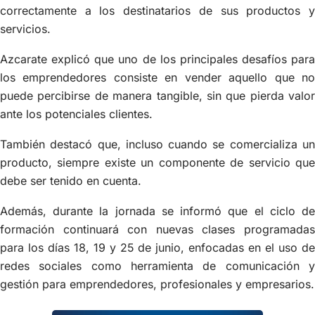
correctamente a los destinatarios de sus productos y
servicios.
Azcarate explicó que uno de los principales desafíos para
los emprendedores consiste en vender aquello que no
puede percibirse de manera tangible, sin que pierda valor
ante los potenciales clientes.
También destacó que, incluso cuando se comercializa un
producto, siempre existe un componente de servicio que
debe ser tenido en cuenta.
Además, durante la jornada se informó que el ciclo de
formación continuará con nuevas clases programadas
para los días 18, 19 y 25 de junio, enfocadas en el uso de
redes sociales como herramienta de comunicación y
gestión para emprendedores, profesionales y empresarios.