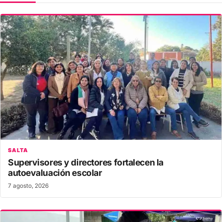
SALTA
Supervisores y directores fortalecen la
autoevaluación escolar
7 agosto, 2026