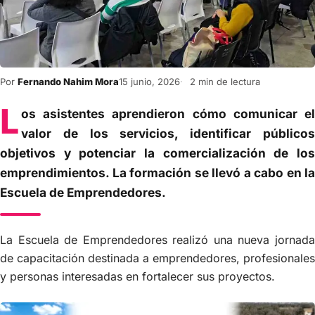
Por
Fernando Nahim Mora
15 junio, 2026
2 min de lectura
L
os asistentes aprendieron cómo comunicar el
valor de los servicios, identificar públicos
objetivos y potenciar la comercialización de los
emprendimientos. La formación se llevó a cabo en la
Escuela de Emprendedores.
La Escuela de Emprendedores realizó una nueva jornada
de capacitación destinada a emprendedores, profesionales
y personas interesadas en fortalecer sus proyectos.