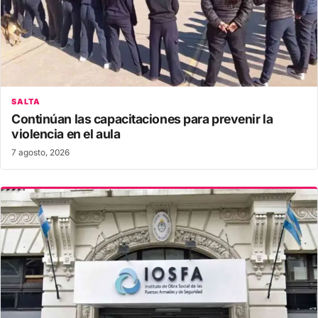
SALTA
Continúan las capacitaciones para prevenir la
violencia en el aula
7 agosto, 2026