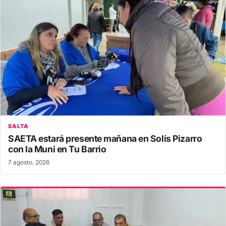
SALTA
SAETA estará presente mañana en Solís Pizarro
con la Muni en Tu Barrio
7 agosto, 2026