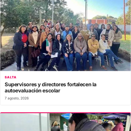
SALTA
Supervisores y directores fortalecen la
autoevaluación escolar
7 agosto, 2026