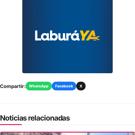
Compartir:
WhatsApp
Facebook
X
Noticias relacionadas