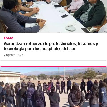
SALTA
Garantizan refuerzo de profesionales, insumos y
tecnología para los hospitales del sur
7 agosto, 2026