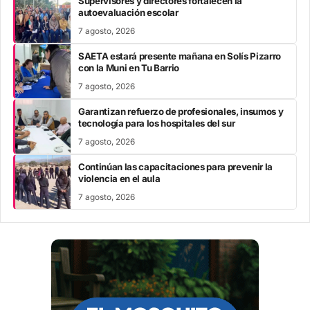
Supervisores y directores fortalecen la
autoevaluación escolar
7 agosto, 2026
SAETA estará presente mañana en Solís Pizarro
con la Muni en Tu Barrio
7 agosto, 2026
Garantizan refuerzo de profesionales, insumos y
tecnología para los hospitales del sur
7 agosto, 2026
Continúan las capacitaciones para prevenir la
violencia en el aula
7 agosto, 2026