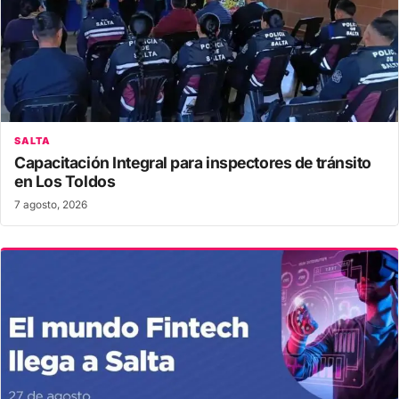
SALTA
Capacitación Integral para inspectores de tránsito
en Los Toldos
7 agosto, 2026