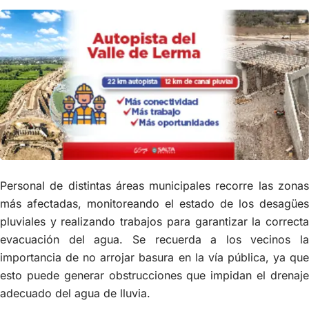
Personal de distintas áreas municipales recorre las zonas
más afectadas, monitoreando el estado de los desagües
pluviales y realizando trabajos para garantizar la correcta
evacuación del agua. Se recuerda a los vecinos la
importancia de no arrojar basura en la vía pública, ya que
esto puede generar obstrucciones que impidan el drenaje
adecuado del agua de lluvia.