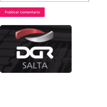
Publicar comentario