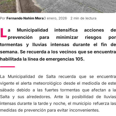
Por
Fernando Nahim Mora
3 enero, 2026
2 min de lectura
L
a Municipalidad intensifica acciones de
prevención para minimizar riesgos por
tormentas y lluvias intensas durante el fin de
semana. Se recuerda a los vecinos que se encuentra
habilitada la línea de emergencias 105.
La Municipalidad de Salta recuerda que se encuentra
vigente el alerta meteorológico desde el mediodía de este
sábado debido a las fuertes tormentas que afectan a la
Salta y sus alrededores. Ante la posibilidad de lluvias
intensas durante la tarde y noche, el municipio refuerza las
medidas de prevención para evitar inconvenientes.