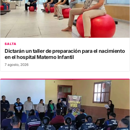
SALTA
Dictarán un taller de preparación para el nacimiento
en el hospital Materno Infantil
7 agosto, 2026