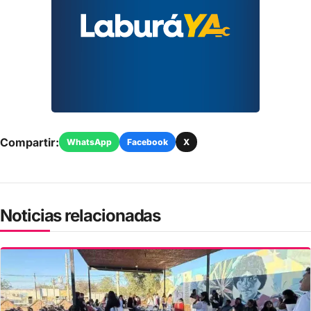
Compartir:
WhatsApp
Facebook
X
Noticias relacionadas