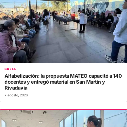
SALTA
Alfabetización: la propuesta MATEO capacitó a 140
docentes y entregó material en San Martín y
Rivadavia
7 agosto, 2026