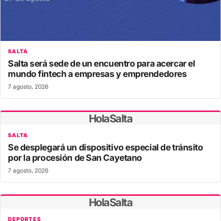
SALTA
Salta será sede de un encuentro para acercar el
mundo fintech a empresas y emprendedores
7 agosto, 2026
HolaSalta
SALTA
Se desplegará un dispositivo especial de tránsito
por la procesión de San Cayetano
7 agosto, 2026
HolaSalta
DEPORTES