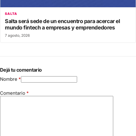
SALTA
Salta será sede de un encuentro para acercar el
mundo fintech a empresas y emprendedores
7 agosto, 2026
Dejá tu comentario
Nombre
*
Comentario
*