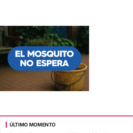
ÚLTIMO MOMENTO