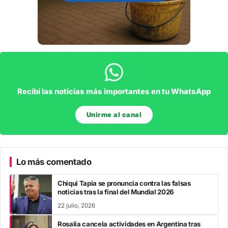
Recibí las noticias más importantes en tu WhatsApp
Unirme al canal
Lo más comentado
Chiqui Tapia se pronuncia contra las falsas
noticias tras la final del Mundial 2026
22 julio, 2026
Rosalía cancela actividades en Argentina tras