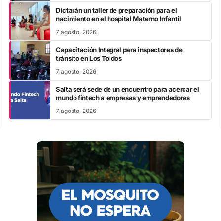
Dictarán un taller de preparación para el
nacimiento en el hospital Materno Infantil
7 agosto, 2026
Capacitación Integral para inspectores de
tránsito en Los Toldos
7 agosto, 2026
Salta será sede de un encuentro para acercar el
mundo fintech a empresas y emprendedores
7 agosto, 2026