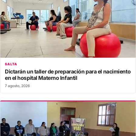
SALTA
Dictarán un taller de preparación para el nacimiento
en el hospital Materno Infantil
7 agosto, 2026