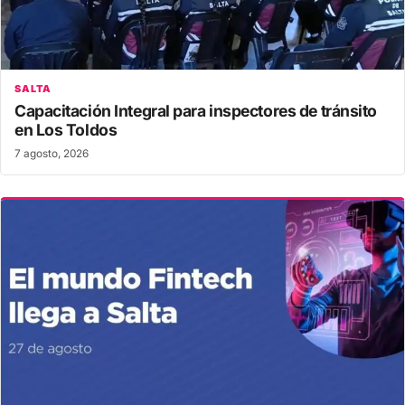
SALTA
Capacitación Integral para inspectores de tránsito
en Los Toldos
7 agosto, 2026