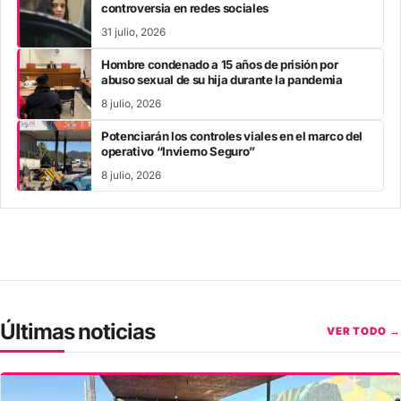
controversia en redes sociales
31 julio, 2026
Hombre condenado a 15 años de prisión por
abuso sexual de su hija durante la pandemia
8 julio, 2026
Potenciarán los controles viales en el marco del
operativo “Invierno Seguro”
8 julio, 2026
Últimas noticias
VER TODO →