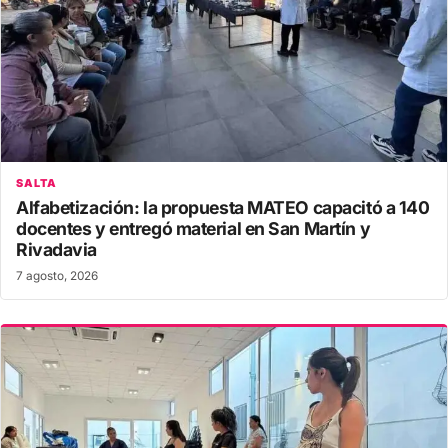
SALTA
Alfabetización: la propuesta MATEO capacitó a 140
docentes y entregó material en San Martín y
Rivadavia
7 agosto, 2026