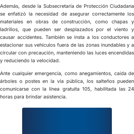
Además, desde la Subsecretaría de Protección Ciudadana
se enfatizó la necesidad de asegurar correctamente los
materiales en obras de construcción, como chapas y
ladrillos, que pueden ser desplazados por el viento y
causar accidentes. También se insta a los conductores a
estacionar sus vehículos fuera de las zonas inundables y a
circular con precaución, manteniendo las luces encendidas
y reduciendo la velocidad.
Ante cualquier emergencia, como anegamientos, caída de
árboles o postes en la vía pública, los salteños pueden
comunicarse con la línea gratuita 105, habilitada las 24
horas para brindar asistencia.