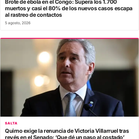
Brote de ébola en el Congo: Supera los 1.700
muertos y casi el 80% de los nuevos casos escapa
al rastreo de contactos
5 agosto, 2026
SALTA
Quirno exige la renuncia de Victoria Villarruel tras
revés en el Senado: ‘Que dé un paso al costado’