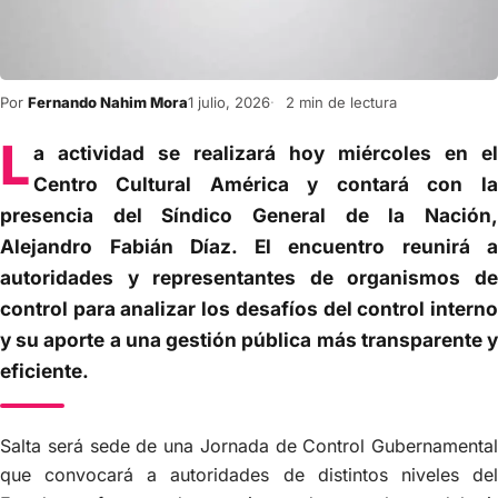
Por
Fernando Nahim Mora
1 julio, 2026
2 min de lectura
L
a actividad se realizará hoy miércoles en el
Centro Cultural América y contará con la
presencia del Síndico General de la Nación,
Alejandro Fabián Díaz. El encuentro reunirá a
autoridades y representantes de organismos de
control para analizar los desafíos del control interno
y su aporte a una gestión pública más transparente y
eficiente.
Salta será sede de una Jornada de Control Gubernamental
que convocará a autoridades de distintos niveles del