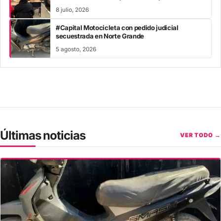
8 julio, 2026
#Capital Motocicleta con pedido judicial
secuestrada en Norte Grande
5 agosto, 2026
Últimas noticias
VER TODO →