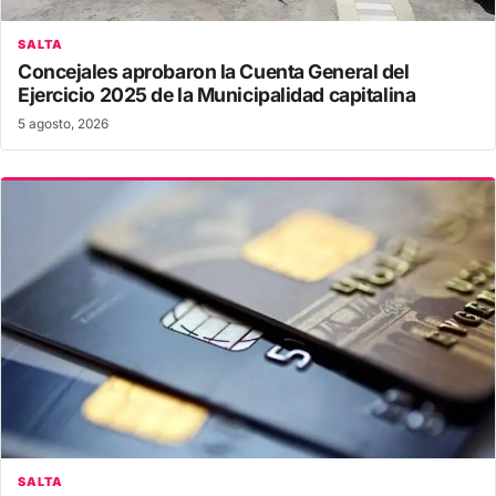
SALTA
Concejales aprobaron la Cuenta General del
Ejercicio 2025 de la Municipalidad capitalina
5 agosto, 2026
SALTA