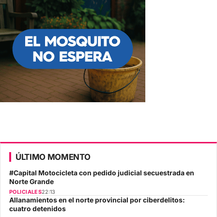
ÚLTIMO MOMENTO
#Capital Motocicleta con pedido judicial secuestrada en
Norte Grande
POLICIALES
22:13
Allanamientos en el norte provincial por ciberdelitos:
cuatro detenidos