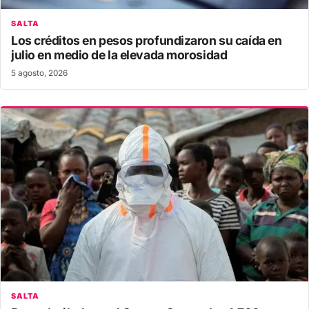
SALTA
Los créditos en pesos profundizaron su caída en
julio en medio de la elevada morosidad
5 agosto, 2026
SALTA