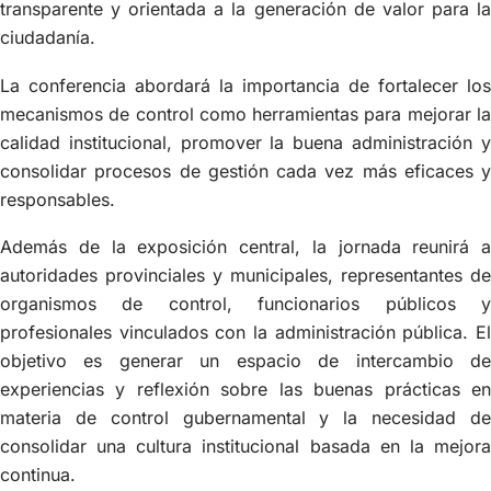
transparente y orientada a la generación de valor para la
ciudadanía.
La conferencia abordará la importancia de fortalecer los
mecanismos de control como herramientas para mejorar la
calidad institucional, promover la buena administración y
consolidar procesos de gestión cada vez más eficaces y
responsables.
Además de la exposición central, la jornada reunirá a
autoridades provinciales y municipales, representantes de
organismos de control, funcionarios públicos y
profesionales vinculados con la administración pública. El
objetivo es generar un espacio de intercambio de
experiencias y reflexión sobre las buenas prácticas en
materia de control gubernamental y la necesidad de
consolidar una cultura institucional basada en la mejora
continua.