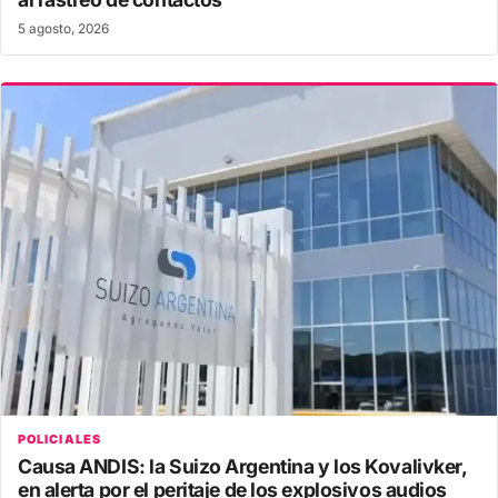
5 agosto, 2026
POLICIALES
Causa ANDIS: la Suizo Argentina y los Kovalivker,
en alerta por el peritaje de los explosivos audios