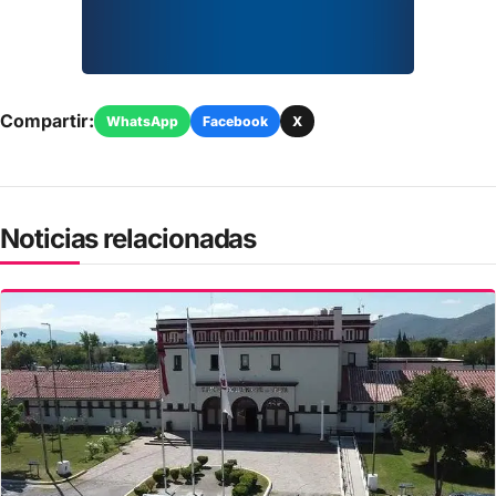
Compartir:
WhatsApp
Facebook
X
Noticias relacionadas