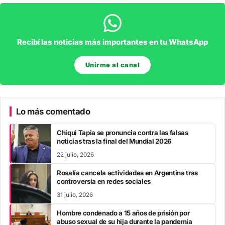
Recibí las noticias más importantes en tu WhatsApp
Unirme al canal
Lo más comentado
Chiqui Tapia se pronuncia contra las falsas
noticias tras la final del Mundial 2026
22 julio, 2026
Rosalía cancela actividades en Argentina tras
controversia en redes sociales
31 julio, 2026
Hombre condenado a 15 años de prisión por
abuso sexual de su hija durante la pandemia