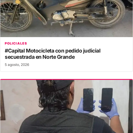
POLICIALES
#Capital Motocicleta con pedido judicial
secuestrada en Norte Grande
5 agosto, 2026