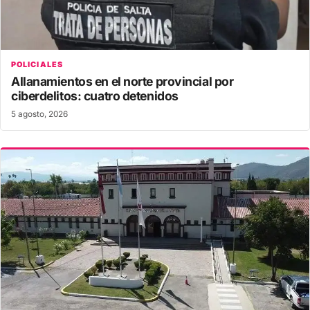
POLICIALES
Allanamientos en el norte provincial por
ciberdelitos: cuatro detenidos
5 agosto, 2026