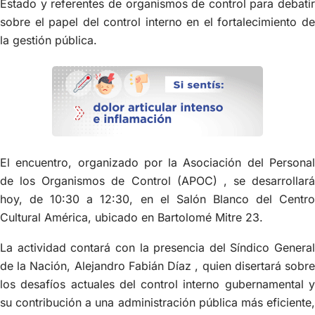
Estado y referentes de organismos de control para debatir
sobre el papel del control interno en el fortalecimiento de
la gestión pública.
El encuentro, organizado por la Asociación del Personal
de los Organismos de Control (APOC) , se desarrollará
hoy, de 10:30 a 12:30, en el Salón Blanco del Centro
Cultural América, ubicado en Bartolomé Mitre 23.
La actividad contará con la presencia del Síndico General
de la Nación, Alejandro Fabián Díaz , quien disertará sobre
los desafíos actuales del control interno gubernamental y
su contribución a una administración pública más eficiente,