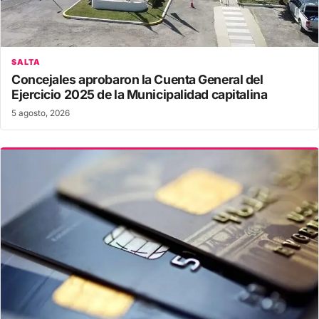
SALTA
Concejales aprobaron la Cuenta General del
Ejercicio 2025 de la Municipalidad capitalina
5 agosto, 2026