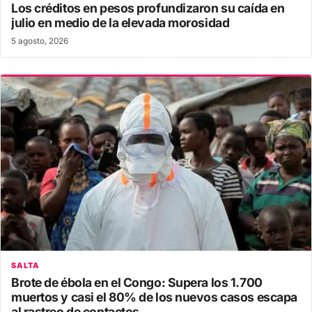
Los créditos en pesos profundizaron su caída en
julio en medio de la elevada morosidad
5 agosto, 2026
SALTA
Brote de ébola en el Congo: Supera los 1.700
muertos y casi el 80% de los nuevos casos escapa
al rastreo de contactos