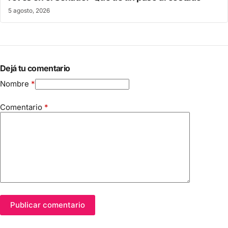
5 agosto, 2026
Dejá tu comentario
Nombre
*
Comentario
*
Publicar comentario