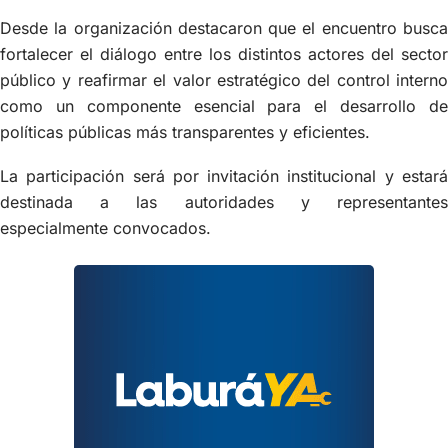
Desde la organización destacaron que el encuentro busca
fortalecer el diálogo entre los distintos actores del sector
público y reafirmar el valor estratégico del control interno
como un componente esencial para el desarrollo de
políticas públicas más transparentes y eficientes.
La participación será por invitación institucional y estará
destinada a las autoridades y representantes
especialmente convocados.