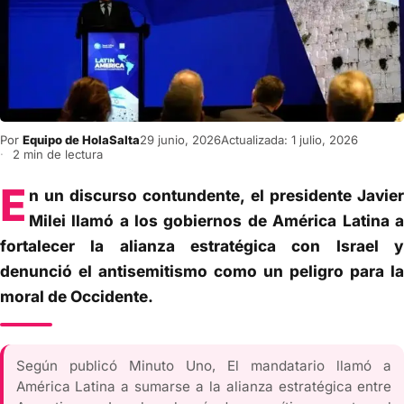
Por
Equipo de HolaSalta
29 junio, 2026
Actualizada: 1 julio, 2026
2 min de lectura
E
n un discurso contundente, el presidente Javier
Milei llamó a los gobiernos de América Latina a
fortalecer la alianza estratégica con Israel y
denunció el antisemitismo como un peligro para la
moral de Occidente.
Según publicó Minuto Uno, El mandatario llamó a
América Latina a sumarse a la alianza estratégica entre