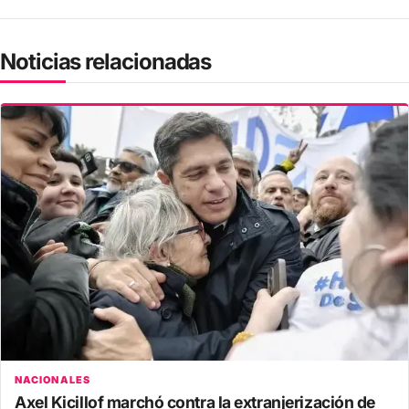
Noticias relacionadas
NACIONALES
Axel Kicillof marchó contra la extranjerización de