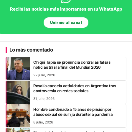
Recibí las noticias más importantes en tu WhatsApp
Unirme al canal
Lo más comentado
Chiqui Tapia se pronuncia contra las falsas
noticias tras la final del Mundial 2026
22 julio, 2026
Rosalía cancela actividades en Argentina tras
controversia en redes sociales
31 julio, 2026
Hombre condenado a 15 años de prisión por
abuso sexual de su hija durante la pandemia
8 julio, 2026