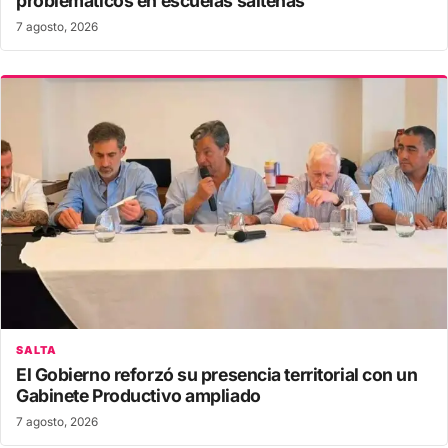
problemáticos en escuelas salteñas
7 agosto, 2026
SALTA
El Gobierno reforzó su presencia territorial con un
Gabinete Productivo ampliado
7 agosto, 2026