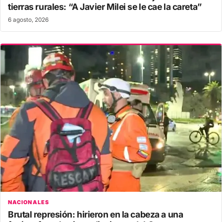
tierras rurales: “A Javier Milei se le cae la careta”
6 agosto, 2026
NACIONALES
Brutal represión: hirieron en la cabeza a una