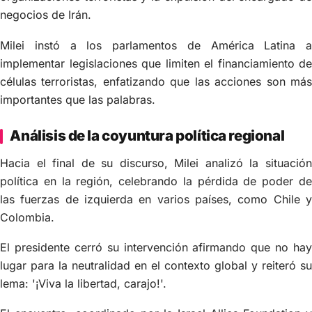
negocios de Irán.
Milei instó a los parlamentos de América Latina a
implementar legislaciones que limiten el financiamiento de
células terroristas, enfatizando que las acciones son más
importantes que las palabras.
Análisis de la coyuntura política regional
Hacia el final de su discurso, Milei analizó la situación
política en la región, celebrando la pérdida de poder de
las fuerzas de izquierda en varios países, como Chile y
Colombia.
El presidente cerró su intervención afirmando que no hay
lugar para la neutralidad en el contexto global y reiteró su
lema: '¡Viva la libertad, carajo!'.