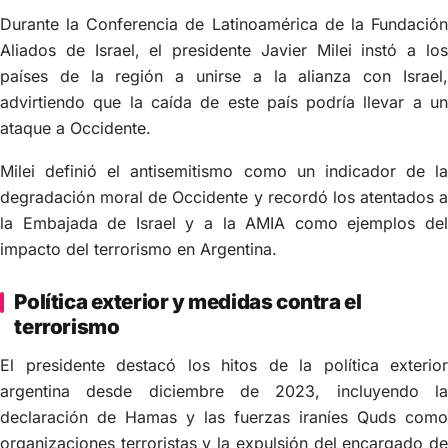
Durante la Conferencia de Latinoamérica de la Fundación
Aliados de Israel, el presidente Javier Milei instó a los
países de la región a unirse a la alianza con Israel,
advirtiendo que la caída de este país podría llevar a un
ataque a Occidente.
Milei definió el antisemitismo como un indicador de la
degradación moral de Occidente y recordó los atentados a
la Embajada de Israel y a la AMIA como ejemplos del
impacto del terrorismo en Argentina.
Política exterior y medidas contra el
terrorismo
El presidente destacó los hitos de la política exterior
argentina desde diciembre de 2023, incluyendo la
declaración de Hamas y las fuerzas iraníes Quds como
organizaciones terroristas y la expulsión del encargado de