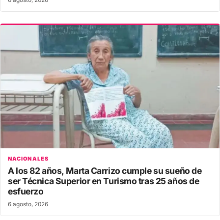
NACIONALES
A los 82 años, Marta Carrizo cumple su sueño de
ser Técnica Superior en Turismo tras 25 años de
esfuerzo
6 agosto, 2026