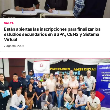
SALTA
Están abiertas las inscripciones para finalizar los
estudios secundarios en BSPA, CENS y Sistema
Virtual
7 agosto, 2026