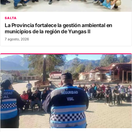
SALTA
La Provincia fortalece la gestión ambiental en
municipios de la región de Yungas II
7 agosto, 2026