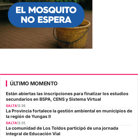
ÚLTIMO MOMENTO
Están abiertas las inscripciones para finalizar los estudios
secundarios en BSPA, CENS y Sistema Virtual
SALTA
13:36
La Provincia fortalece la gestión ambiental en municipios de
la región de Yungas II
SALTA
13:35
La comunidad de Los Toldos participó de una jornada
integral de Educación Vial