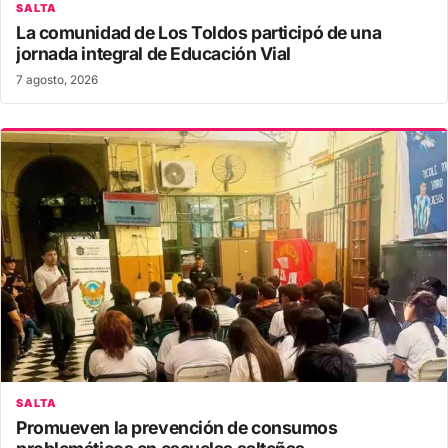
SALTA
La comunidad de Los Toldos participó de una
jornada integral de Educación Vial
7 agosto, 2026
SALTA
Promueven la prevención de consumos