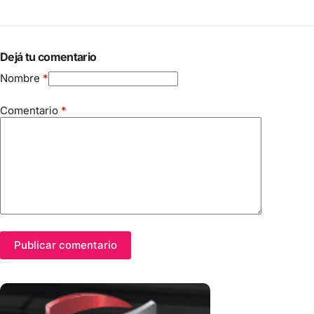
Dejá tu comentario
Nombre
*
Comentario
*
Publicar comentario