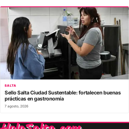
SALTA
Sello Salta Ciudad Sustentable: fortalecen buenas
prácticas en gastronomía
7 agosto, 2026