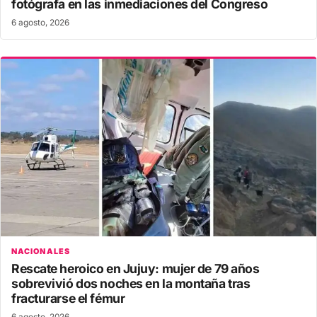
fotógrafa en las inmediaciones del Congreso
6 agosto, 2026
NACIONALES
Rescate heroico en Jujuy: mujer de 79 años
sobrevivió dos noches en la montaña tras
fracturarse el fémur
6 agosto, 2026