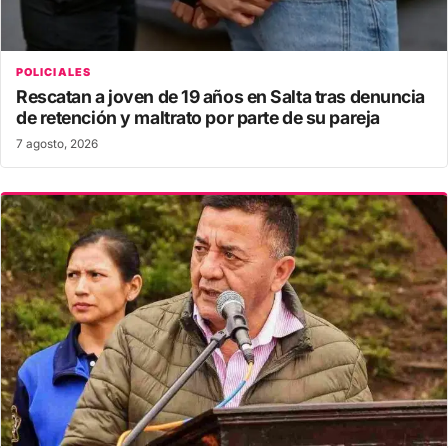
POLICIALES
Rescatan a joven de 19 años en Salta tras denuncia
de retención y maltrato por parte de su pareja
7 agosto, 2026