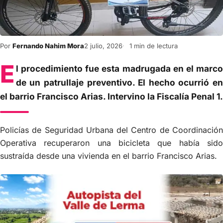
Por
Fernando Nahim Mora
2 julio, 2026
1 min de lectura
E
l procedimiento fue esta madrugada en el marco
de un patrullaje preventivo. El hecho ocurrió en
el barrio Francisco Arias. Intervino la Fiscalía Penal 1.
Policías de Seguridad Urbana del Centro de Coordinación
Operativa recuperaron una bicicleta que había sido
sustraída desde una vivienda en el barrio Francisco Arias.