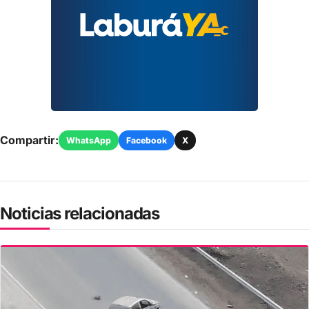
Compartir:
WhatsApp
Facebook
X
Noticias relacionadas