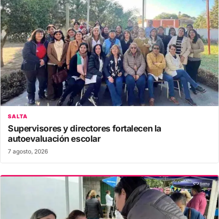
SALTA
Supervisores y directores fortalecen la
autoevaluación escolar
7 agosto, 2026