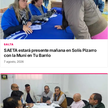
SALTA
SAETA estará presente mañana en Solís Pizarro
con la Muni en Tu Barrio
7 agosto, 2026