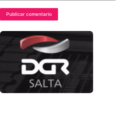
Publicar comentario