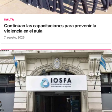
SALTA
Continúan las capacitaciones para prevenir la
violencia en el aula
7 agosto, 2026