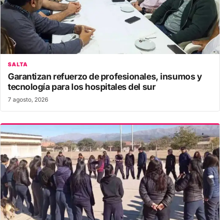
SALTA
Garantizan refuerzo de profesionales, insumos y
tecnología para los hospitales del sur
7 agosto, 2026