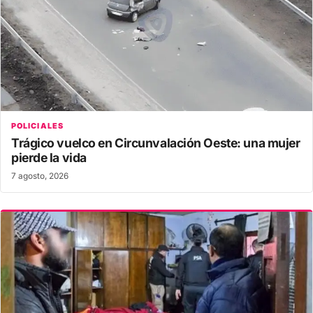
POLICIALES
Trágico vuelco en Circunvalación Oeste: una mujer
pierde la vida
7 agosto, 2026