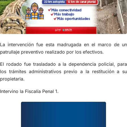
La intervención fue esta madrugada en el marco de un
patrullaje preventivo realizado por los efectivos.
El rodado fue trasladado a la dependencia policial, para
los trámites administrativos previo a la restitución a su
propietaria.
Intervino la Fiscalía Penal 1.