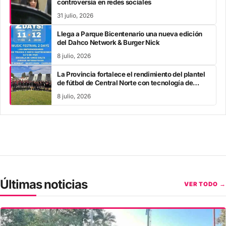
controversia en redes sociales
31 julio, 2026
Llega a Parque Bicentenario una nueva edición
del Dahco Network & Burger Nick
8 julio, 2026
La Provincia fortalece el rendimiento del plantel
de fútbol de Central Norte con tecnología de
vanguardia
8 julio, 2026
Últimas noticias
VER TODO →