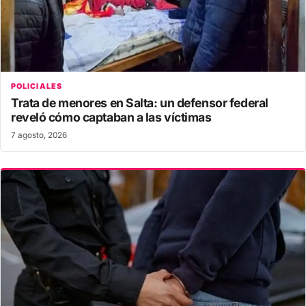
POLICIALES
Trata de menores en Salta: un defensor federal
reveló cómo captaban a las víctimas
7 agosto, 2026