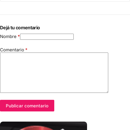
Dejá tu comentario
Nombre
*
Comentario
*
Publicar comentario