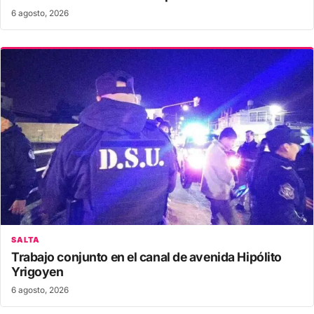
6 agosto, 2026
SALTA
Trabajo conjunto en el canal de avenida Hipólito
Yrigoyen
6 agosto, 2026