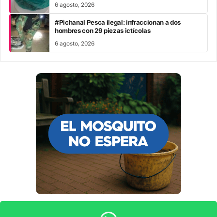
6 agosto, 2026
#Pichanal Pesca ilegal: infraccionan a dos
hombres con 29 piezas ictícolas
6 agosto, 2026