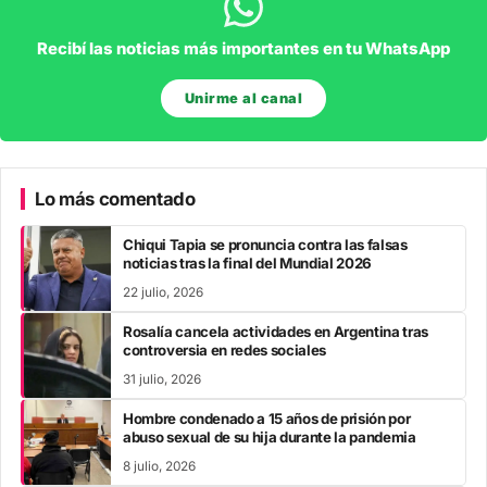
Recibí las noticias más importantes en tu WhatsApp
Unirme al canal
Lo más comentado
Chiqui Tapia se pronuncia contra las falsas
noticias tras la final del Mundial 2026
22 julio, 2026
Rosalía cancela actividades en Argentina tras
controversia en redes sociales
31 julio, 2026
Hombre condenado a 15 años de prisión por
abuso sexual de su hija durante la pandemia
8 julio, 2026