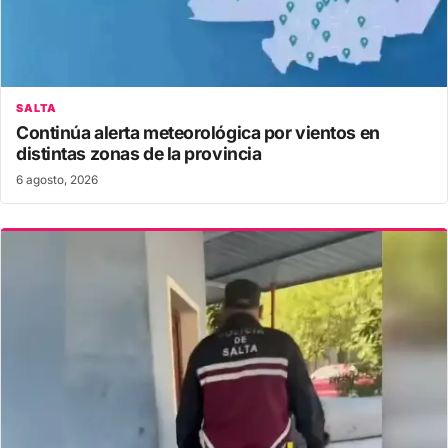
SALTA
Continúa alerta meteorológica por vientos en
distintas zonas de la provincia
6 agosto, 2026