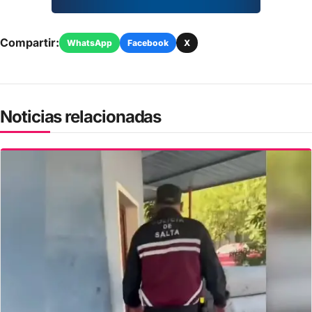
Compartir:
WhatsApp
Facebook
X
Noticias relacionadas