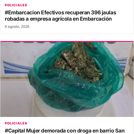
POLICIALES
#Embarcacion Efectivos recuperan 396 jaulas
robadas a empresa agrícola en Embarcación
6 agosto, 2026
POLICIALES
#Capital Mujer demorada con droga en barrio San