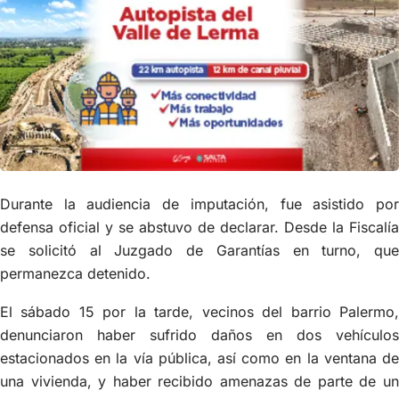
Durante la audiencia de imputación, fue asistido por
defensa oficial y se abstuvo de declarar. Desde la Fiscalía
se solicitó al Juzgado de Garantías en turno, que
permanezca detenido.
El sábado 15 por la tarde, vecinos del barrio Palermo,
denunciaron haber sufrido daños en dos vehículos
estacionados en la vía pública, así como en la ventana de
una vivienda, y haber recibido amenazas de parte de un