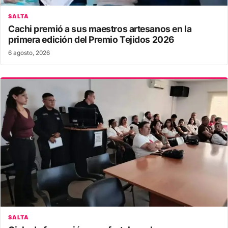
SALTA
Cachi premió a sus maestros artesanos en la
primera edición del Premio Tejidos 2026
6 agosto, 2026
SALTA