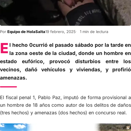
Por
Equipo de HolaSalta
19 febrero, 2025
1 min de lectura
E
l hecho 0currió el pasado sábado por la tarde en
la zona oeste de la ciudad, donde un hombre en
estado eufórico, provocó disturbios entre los
vecinos, dañó vehículos y viviendas, y profirió
amenazas.
El fiscal penal 1, Pablo Paz, imputó de forma provisional a
un hombre de 18 años como autor de los delitos de daños
(tres hechos) y amenazas (dos hechos) en concurso real.