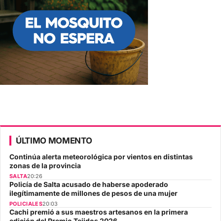
ÚLTIMO MOMENTO
Continúa alerta meteorológica por vientos en distintas
zonas de la provincia
SALTA
20:26
Policía de Salta acusado de haberse apoderado
ilegítimamente de millones de pesos de una mujer
POLICIALES
20:03
Cachi premió a sus maestros artesanos en la primera