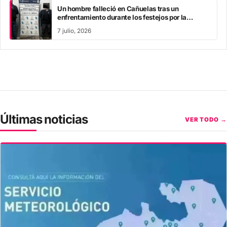
Un hombre falleció en Cañuelas tras un
enfrentamiento durante los festejos por la
Selección Argentina
7 julio, 2026
Últimas noticias
VER TODO →