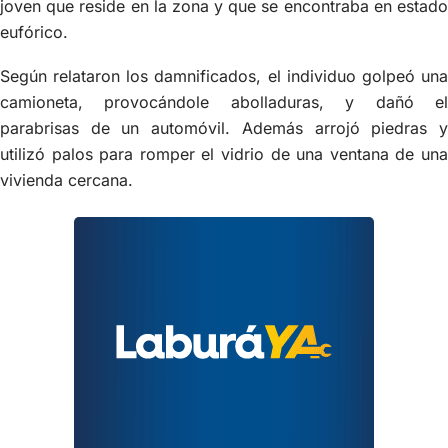
joven que reside en la zona y que se encontraba en estado
eufórico.
Según relataron los damnificados, el individuo golpeó una
camioneta, provocándole abolladuras, y dañó el
parabrisas de un automóvil. Además arrojó piedras y
utilizó palos para romper el vidrio de una ventana de una
vivienda cercana.