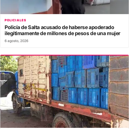
POLICIALES
Policía de Salta acusado de haberse apoderado
ilegítimamente de millones de pesos de una mujer
6 agosto, 2026