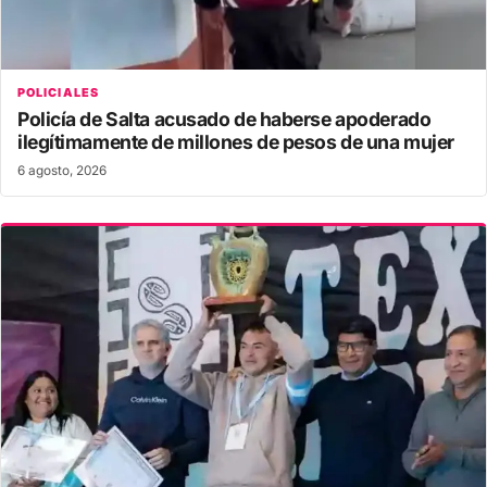
POLICIALES
Policía de Salta acusado de haberse apoderado
ilegítimamente de millones de pesos de una mujer
6 agosto, 2026