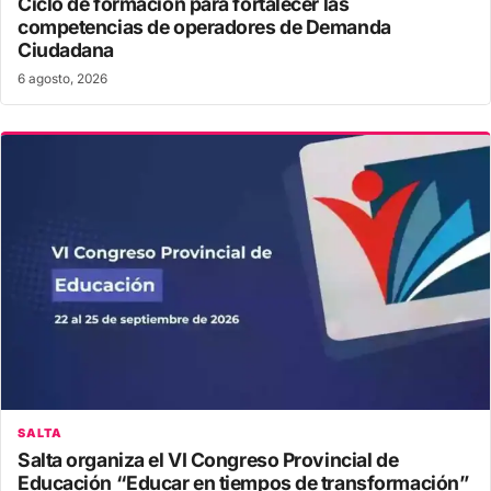
Ciclo de formación para fortalecer las
competencias de operadores de Demanda
Ciudadana
6 agosto, 2026
SALTA
Salta organiza el VI Congreso Provincial de
Educación “Educar en tiempos de transformación”