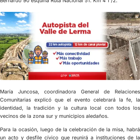
Bernardo 90 esquina Ruta Nacional 51. Km 4 1 /2.
María Juncosa, coordinadora General de Relaciones
Comunitarias explicó que el evento celebrará la fe, la
identidad, la tradición y la cultura local con todos los
vecinos de la zona sur y municipios aledaños.
Para la ocasión, luego de la celebración de la misa, habrá
un acto y desfile cívico que reunirá a instituciones de la