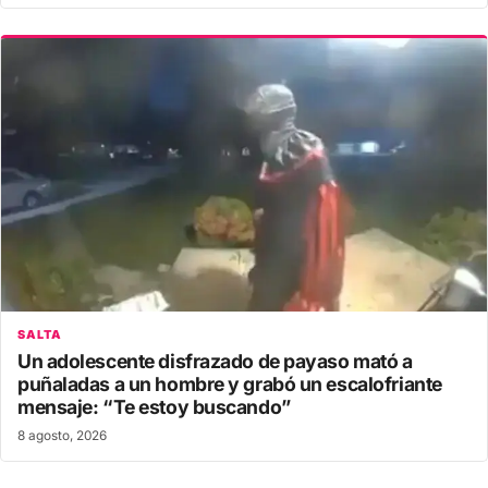
SALTA
Un adolescente disfrazado de payaso mató a
puñaladas a un hombre y grabó un escalofriante
mensaje: “Te estoy buscando”
8 agosto, 2026