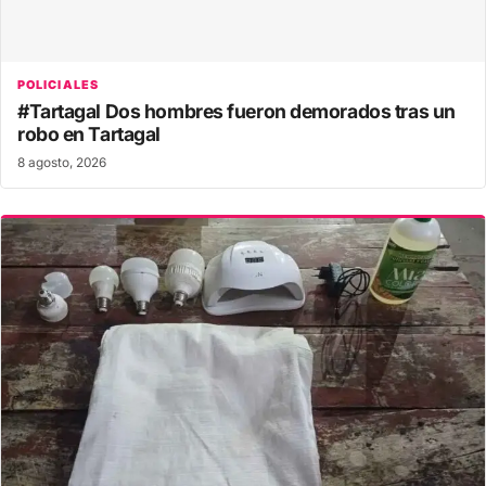
POLICIALES
#Tartagal Dos hombres fueron demorados tras un
robo en Tartagal
8 agosto, 2026