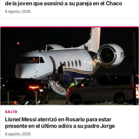
de la joven que asesinó a su pareja en el Chaco
8 agosto, 2026
SALTA
Lionel Messi aterrizó en Rosario para estar
presente en el último adiós a su padre Jorge
8 agosto, 2026