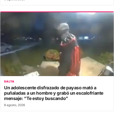
SALTA
Un adolescente disfrazado de payaso mató a
puñaladas a un hombre y grabó un escalofriante
mensaje: “Te estoy buscando”
8 agosto, 2026