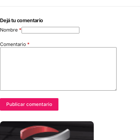
Dejá tu comentario
Nombre
*
Comentario
*
Publicar comentario