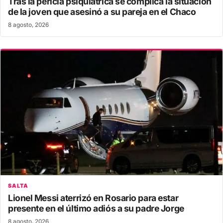
Tras la pericia psiquiátrica se complica la situación
de la joven que asesinó a su pareja en el Chaco
8 agosto, 2026
SALTA
Lionel Messi aterrizó en Rosario para estar
presente en el último adiós a su padre Jorge
8 agosto, 2026