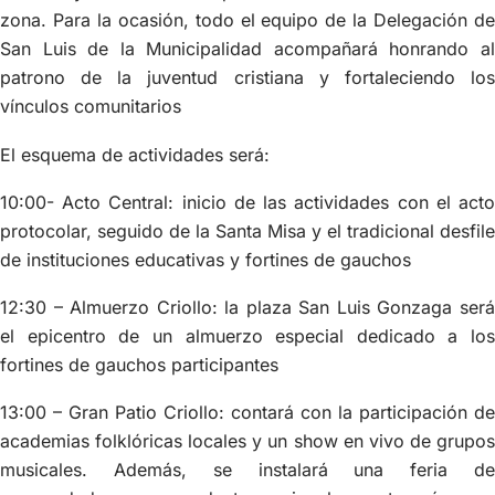
zona. Para la ocasión, todo el equipo de la Delegación de
San Luis de la Municipalidad acompañará honrando al
patrono de la juventud cristiana y fortaleciendo los
vínculos comunitarios
El esquema de actividades será:
10:00- Acto Central: inicio de las actividades con el acto
protocolar, seguido de la Santa Misa y el tradicional desfile
de instituciones educativas y fortines de gauchos
12:30 – Almuerzo Criollo: la plaza San Luis Gonzaga será
el epicentro de un almuerzo especial dedicado a los
fortines de gauchos participantes
13:00 – Gran Patio Criollo: contará con la participación de
academias folklóricas locales y un show en vivo de grupos
musicales. Además, se instalará una feria de