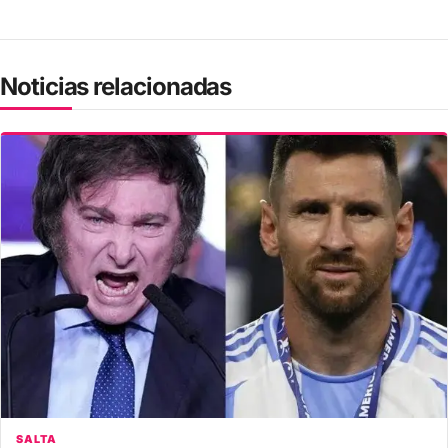
Noticias relacionadas
SALTA