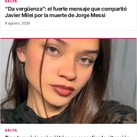
SALTA
“Da vergüenza”: el fuerte mensaje que compartió
Javier Milei por la muerte de Jorge Messi
8 agosto, 2026
SALTA