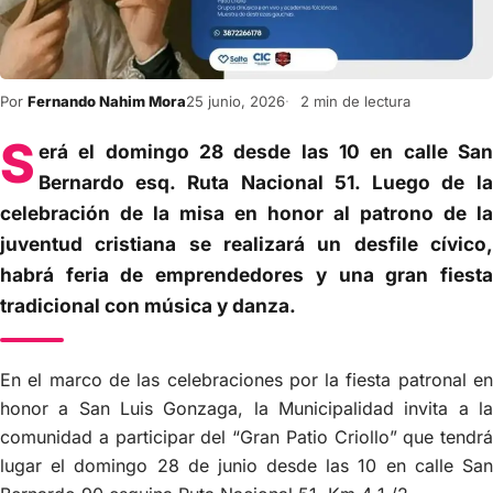
Por
Fernando Nahim Mora
25 junio, 2026
2 min de lectura
S
erá el domingo 28 desde las 10 en calle San
Bernardo esq. Ruta Nacional 51. Luego de la
celebración de la misa en honor al patrono de la
juventud cristiana se realizará un desfile cívico,
habrá feria de emprendedores y una gran fiesta
tradicional con música y danza.
En el marco de las celebraciones por la fiesta patronal en
honor a San Luis Gonzaga, la Municipalidad invita a la
comunidad a participar del “Gran Patio Criollo” que tendrá
lugar el domingo 28 de junio desde las 10 en calle San