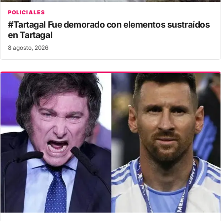
POLICIALES
#Tartagal Fue demorado con elementos sustraídos
en Tartagal
8 agosto, 2026