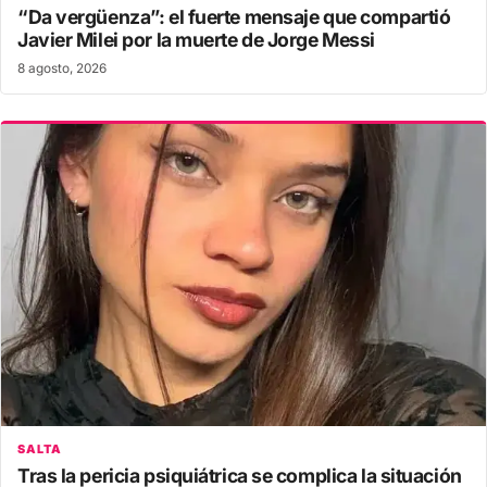
“Da vergüenza”: el fuerte mensaje que compartió
Javier Milei por la muerte de Jorge Messi
8 agosto, 2026
SALTA
Tras la pericia psiquiátrica se complica la situación