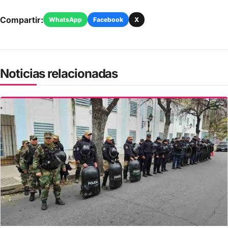
Compartir:
WhatsApp
Facebook
X
Noticias relacionadas