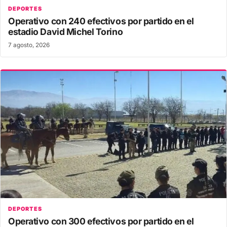
DEPORTES
Operativo con 240 efectivos por partido en el
estadio David Michel Torino
7 agosto, 2026
DEPORTES
Operativo con 300 efectivos por partido en el