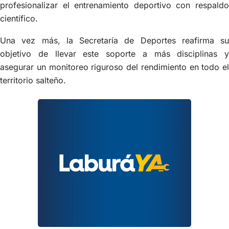
profesionalizar el entrenamiento deportivo con respaldo
científico.
Una vez más, la Secretaría de Deportes reafirma su
objetivo de llevar este soporte a más disciplinas y
asegurar un monitoreo riguroso del rendimiento en todo el
territorio salteño.