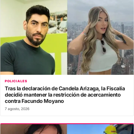
POLICIALES
Tras la declaración de Candela Arizaga, la Fiscalía
decidió mantener la restricción de acercamiento
contra Facundo Moyano
7 agosto, 2026