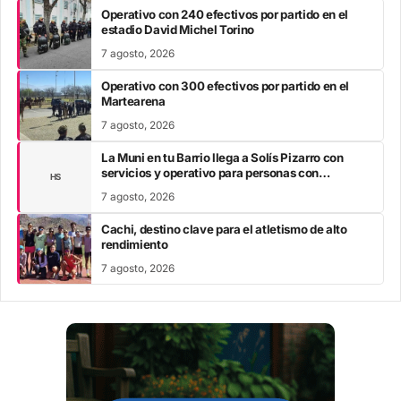
Operativo con 240 efectivos por partido en el
estadio David Michel Torino
7 agosto, 2026
Operativo con 300 efectivos por partido en el
Martearena
7 agosto, 2026
La Muni en tu Barrio llega a Solís Pizarro con
servicios y operativo para personas con
HS
discapacidad
7 agosto, 2026
Cachi, destino clave para el atletismo de alto
rendimiento
7 agosto, 2026