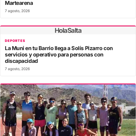
Martearena
7 agosto, 2026
HolaSalta
DEPORTES
La Muni en tu Barrio llega a Solís Pizarro con
servicios y operativo para personas con
discapacidad
7 agosto, 2026