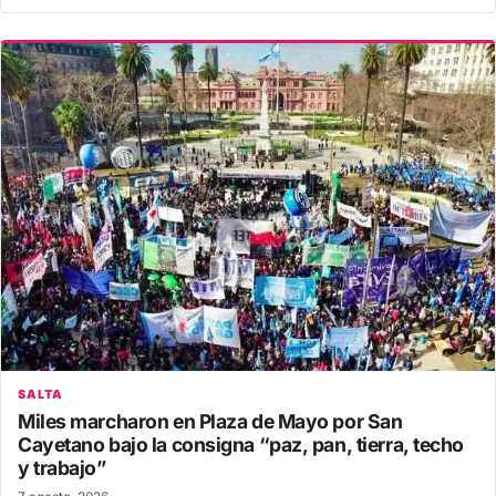
SALTA
Miles marcharon en Plaza de Mayo por San
Cayetano bajo la consigna “paz, pan, tierra, techo
y trabajo”