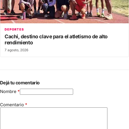
DEPORTES
Cachi, destino clave para el atletismo de alto
rendimiento
7 agosto, 2026
Dejá tu comentario
Nombre
*
Comentario
*