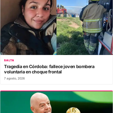
SALTA
Tragedia en Córdoba: fallece joven bombera
voluntaria en choque frontal
7 agosto, 2026