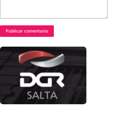
Publicar comentario