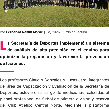
Por
Fernando Nahim Mora
8 julio, 2026
1 min de lectura
L
a Secretaría de Deportes implementó un sistema
de análisis de alta precisión en el equipo para
optimizar la preparación y favorecer la prevención
de lesiones.
Los profesores Claudio González y Lucas Jara, integrantes
del área de Capacitación y Evaluación de la Secretaría de
Deportes, estuvieron a cargo de mediciones realizadas al
plantel profesional de fútbol de primera división y reserva
del Club Atlético Central Norte. Mediante la plataforma