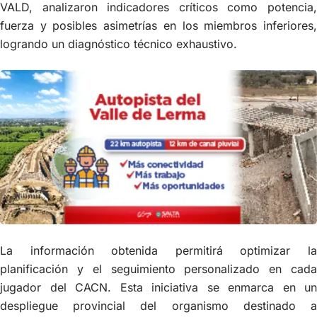
VALD, analizaron indicadores críticos como potencia,
fuerza y posibles asimetrías en los miembros inferiores,
logrando un diagnóstico técnico exhaustivo.
La información obtenida permitirá optimizar la
planificación y el seguimiento personalizado en cada
jugador del CACN. Esta iniciativa se enmarca en un
despliegue provincial del organismo destinado a