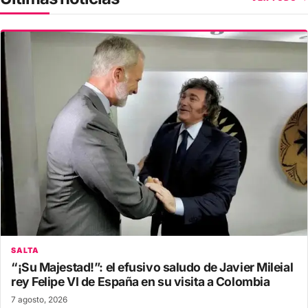
SALTA
“¡Su Majestad!”: el efusivo saludo de Javier Mileial
rey Felipe VI de España en su visita a Colombia
7 agosto, 2026