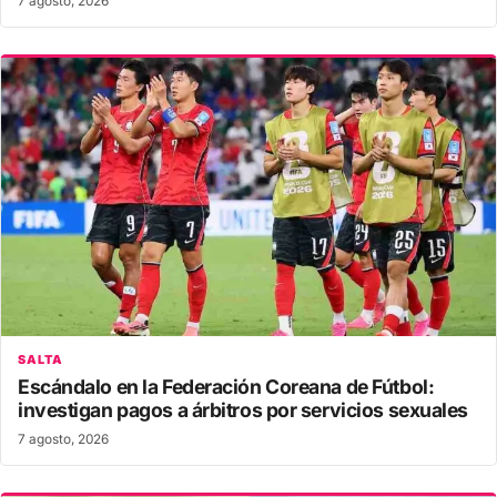
7 agosto, 2026
SALTA
Escándalo en la Federación Coreana de Fútbol:
investigan pagos a árbitros por servicios sexuales
7 agosto, 2026