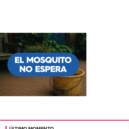
ÚLTIMO MOMENTO