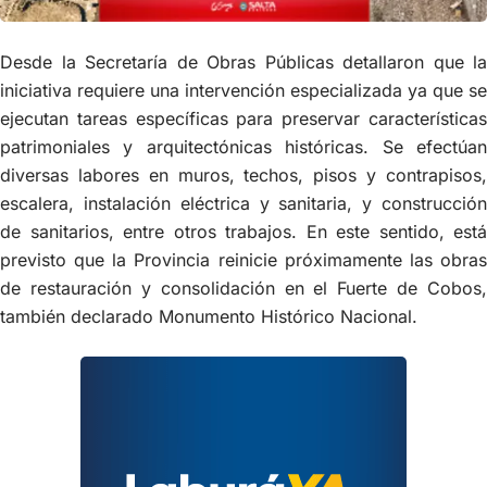
Desde la Secretaría de Obras Públicas detallaron que la
iniciativa requiere una intervención especializada ya que se
ejecutan tareas específicas para preservar características
patrimoniales y arquitectónicas históricas. Se efectúan
diversas labores en muros, techos, pisos y contrapisos,
escalera, instalación eléctrica y sanitaria, y construcción
de sanitarios, entre otros trabajos. En este sentido, está
previsto que la Provincia reinicie próximamente las obras
de restauración y consolidación en el Fuerte de Cobos,
también declarado Monumento Histórico Nacional.