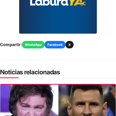
Compartir:
WhatsApp
Facebook
X
Noticias relacionadas