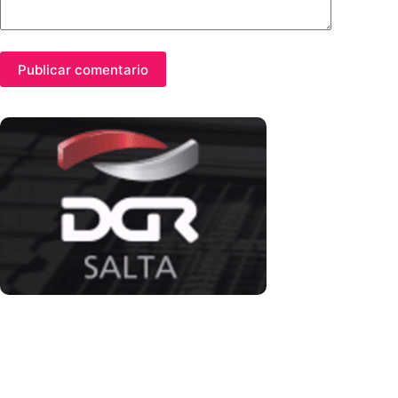
Publicar comentario