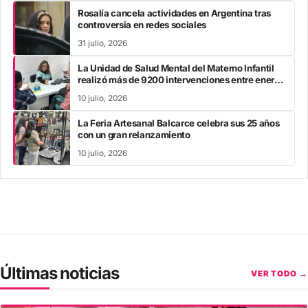
Rosalía cancela actividades en Argentina tras
controversia en redes sociales
31 julio, 2026
La Unidad de Salud Mental del Materno Infantil
realizó más de 9200 intervenciones entre enero
y mayo
10 julio, 2026
La Feria Artesanal Balcarce celebra sus 25 años
con un gran relanzamiento
10 julio, 2026
Últimas noticias
VER TODO →