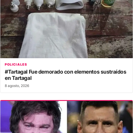
POLICIALES
#Tartagal Fue demorado con elementos sustraídos
en Tartagal
8 agosto, 2026