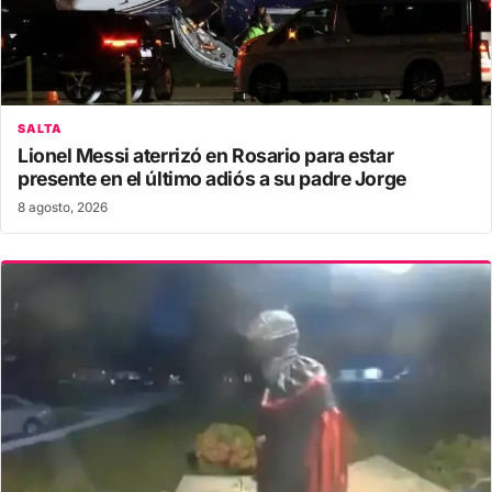
SALTA
Lionel Messi aterrizó en Rosario para estar
presente en el último adiós a su padre Jorge
8 agosto, 2026