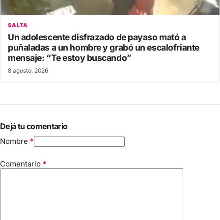
SALTA
Un adolescente disfrazado de payaso mató a
puñaladas a un hombre y grabó un escalofriante
mensaje: “Te estoy buscando”
8 agosto, 2026
Dejá tu comentario
Nombre
*
Comentario
*