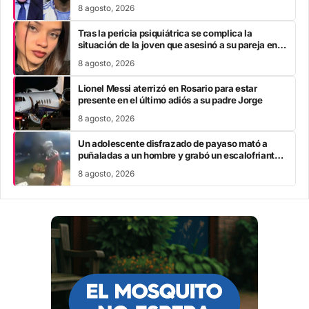
8 agosto, 2026
Tras la pericia psiquiátrica se complica la
situación de la joven que asesinó a su pareja en el
Chaco
8 agosto, 2026
Lionel Messi aterrizó en Rosario para estar
presente en el último adiós a su padre Jorge
8 agosto, 2026
Un adolescente disfrazado de payaso mató a
puñaladas a un hombre y grabó un escalofriante
mensaje: “Te estoy buscando”
8 agosto, 2026