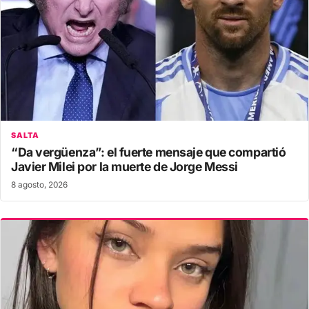
SALTA
“Da vergüenza”: el fuerte mensaje que compartió
Javier Milei por la muerte de Jorge Messi
8 agosto, 2026