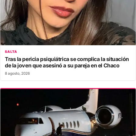
SALTA
Tras la pericia psiquiátrica se complica la situación
de la joven que asesinó a su pareja en el Chaco
8 agosto, 2026