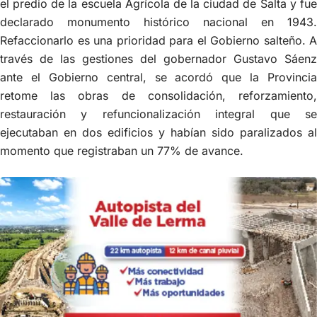
el predio de la escuela Agrícola de la ciudad de Salta y fue
declarado monumento histórico nacional en 1943.
Refaccionarlo es una prioridad para el Gobierno salteño. A
través de las gestiones del gobernador Gustavo Sáenz
ante el Gobierno central, se acordó que la Provincia
retome las obras de consolidación, reforzamiento,
restauración y refuncionalización integral que se
ejecutaban en dos edificios y habían sido paralizados al
momento que registraban un 77% de avance.