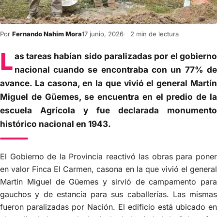
Por
Fernando Nahim Mora
17 junio, 2026
2 min de lectura
L
as tareas habían sido paralizadas por el gobierno
nacional cuando se encontraba con un 77% de
avance. La casona, en la que vivió el general Martín
Miguel de Güemes, se encuentra en el predio de la
escuela Agrícola y fue declarada monumento
histórico nacional en 1943.
El Gobierno de la Provincia reactivó las obras para poner
en valor Finca El Carmen, casona en la que vivió el general
Martín Miguel de Güemes y sirvió de campamento para
gauchos y de estancia para sus caballerías. Las mismas
fueron paralizadas por Nación. El edificio está ubicado en