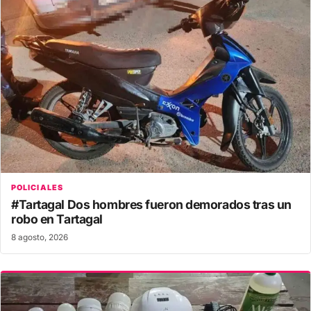
POLICIALES
#Tartagal Dos hombres fueron demorados tras un
robo en Tartagal
8 agosto, 2026