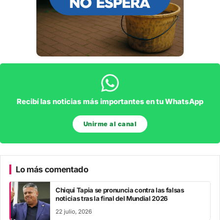
Recibí las noticias más importantes en tu WhatsApp
Unirme al canal
Lo más comentado
Chiqui Tapia se pronuncia contra las falsas
noticias tras la final del Mundial 2026
22 julio, 2026