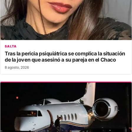
SALTA
Tras la pericia psiquiátrica se complica la situación
de la joven que asesinó a su pareja en el Chaco
8 agosto, 2026