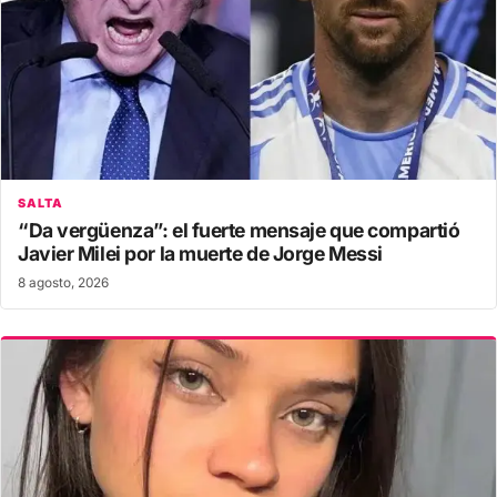
SALTA
“Da vergüenza”: el fuerte mensaje que compartió
Javier Milei por la muerte de Jorge Messi
8 agosto, 2026