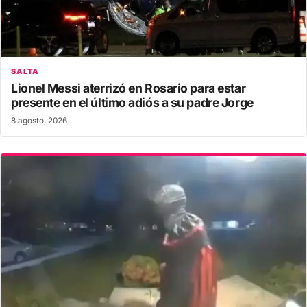
SALTA
Lionel Messi aterrizó en Rosario para estar
presente en el último adiós a su padre Jorge
8 agosto, 2026