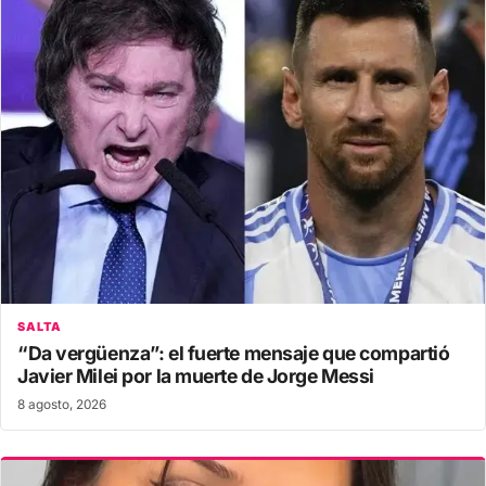
SALTA
“Da vergüenza”: el fuerte mensaje que compartió
Javier Milei por la muerte de Jorge Messi
8 agosto, 2026