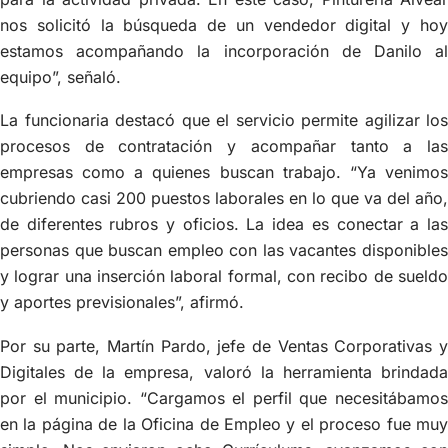
nos solicitó la búsqueda de un vendedor digital y hoy
estamos acompañando la incorporación de Danilo al
equipo”, señaló.
La funcionaria destacó que el servicio permite agilizar los
procesos de contratación y acompañar tanto a las
empresas como a quienes buscan trabajo. “Ya venimos
cubriendo casi 200 puestos laborales en lo que va del año,
de diferentes rubros y oficios. La idea es conectar a las
personas que buscan empleo con las vacantes disponibles
y lograr una inserción laboral formal, con recibo de sueldo
y aportes previsionales”, afirmó.
Por su parte, Martín Pardo, jefe de Ventas Corporativas y
Digitales de la empresa, valoró la herramienta brindada
por el municipio. “Cargamos el perfil que necesitábamos
en la página de la Oficina de Empleo y el proceso fue muy