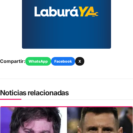
Compartir:
WhatsApp
Facebook
X
Noticias relacionadas