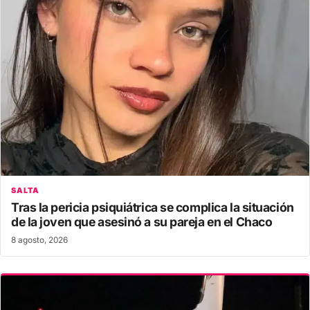
SALTA
Tras la pericia psiquiátrica se complica la situación
de la joven que asesinó a su pareja en el Chaco
8 agosto, 2026