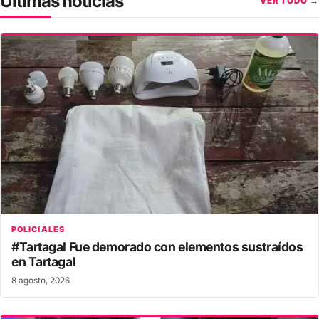
Últimas noticias
VER TODO →
POLICIALES
#Tartagal Fue demorado con elementos sustraídos
en Tartagal
8 agosto, 2026