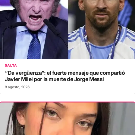
SALTA
“Da vergüenza”: el fuerte mensaje que compartió
Javier Milei por la muerte de Jorge Messi
8 agosto, 2026