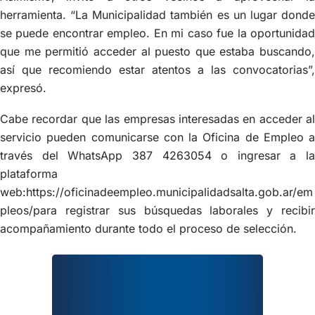
herramienta. “La Municipalidad también es un lugar donde
se puede encontrar empleo. En mi caso fue la oportunidad
que me permitió acceder al puesto que estaba buscando,
así que recomiendo estar atentos a las convocatorias”,
expresó.
Cabe recordar que las empresas interesadas en acceder al
servicio pueden comunicarse con la Oficina de Empleo a
través del WhatsApp 387 4263054 o ingresar a la
plataforma
web:https://oficinadeempleo.municipalidadsalta.gob.ar/em
pleos/para registrar sus búsquedas laborales y recibir
acompañamiento durante todo el proceso de selección.