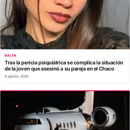
SALTA
Tras la pericia psiquiátrica se complica la situación
de la joven que asesinó a su pareja en el Chaco
8 agosto, 2026