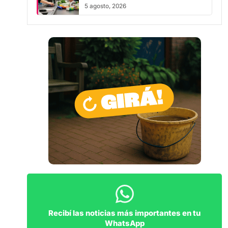
5 agosto, 2026
Recibí las noticias más importantes en tu
WhatsApp