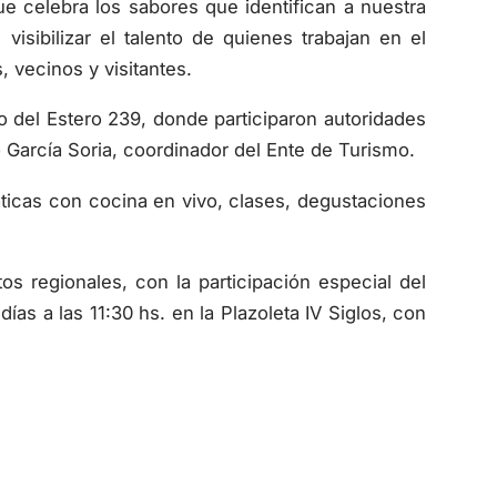
 celebra los sabores que identifican a nuestra
visibilizar el talento de quienes trabajan en el
 vecinos y visitantes.
o del Estero 239, donde participaron autoridades
 García Soria, coordinador del Ente de Turismo.
ticas con cocina en vivo, clases, degustaciones
s regionales, con la participación especial del
as a las 11:30 hs. en la Plazoleta IV Siglos, con