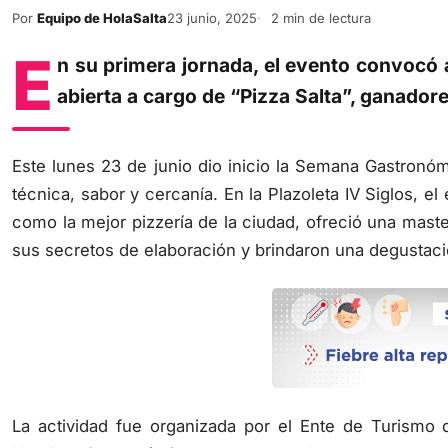
Por
Equipo de HolaSalta
23 junio, 2025
2 min de lectura
E
n su primera jornada, el evento convocó 
abierta a cargo de “Pizza Salta”, ganadore
Este lunes 23 de junio dio inicio la Semana Gastron
técnica, sabor y cercanía. En la Plazoleta IV Siglos, e
como la mejor pizzería de la ciudad, ofreció una maste
sus secretos de elaboración y brindaron una degustaci
La actividad fue organizada por el Ente de Turismo d