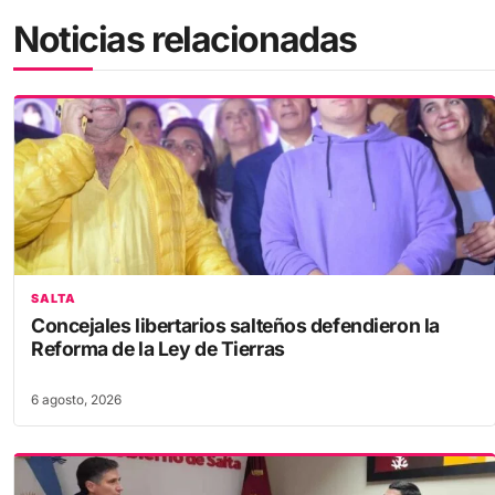
Noticias relacionadas
SALTA
Concejales libertarios salteños defendieron la
Reforma de la Ley de Tierras
6 agosto, 2026