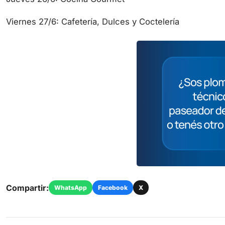
Viernes 27/6: Cafetería, Dulces y Coctelería
Compartir:
WhatsApp
Facebook
X