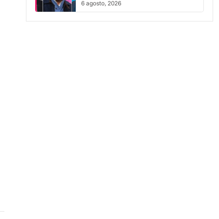
6 agosto, 2026