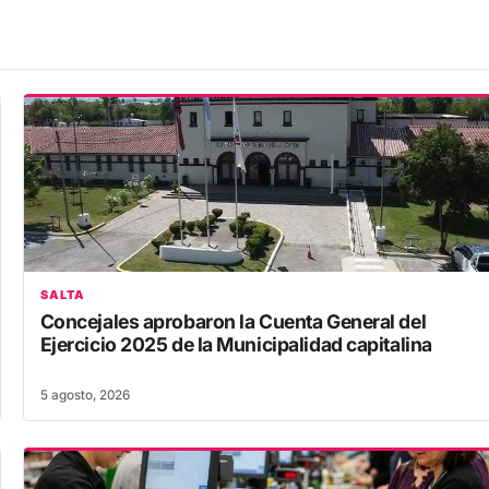
SALTA
Concejales aprobaron la Cuenta General del
Ejercicio 2025 de la Municipalidad capitalina
5 agosto, 2026