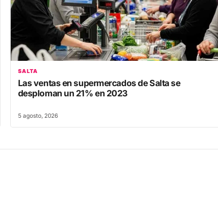
SALTA
Las ventas en supermercados de Salta se
desploman un 21% en 2023
5 agosto, 2026