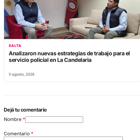
SALTA
Analizaron nuevas estrategias de trabajo para el
servicio policial en La Candelaria
5 agosto, 2026
Dejá tu comentario
Nombre
*
Comentario
*