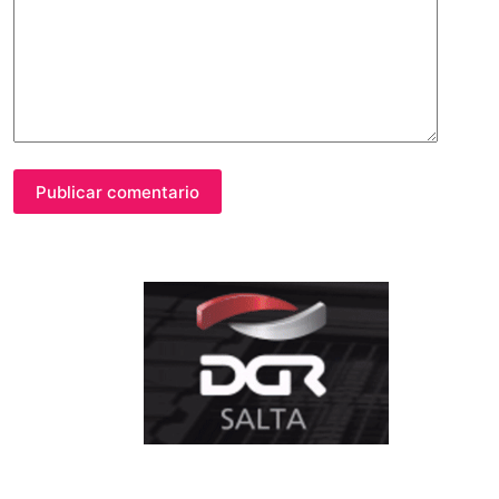
Publicar comentario