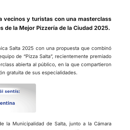
a vecinos y turistas con una masterclass
s de la Mejor Pizzería de la Ciudad 2025.
ómica Salta 2025 con una propuesta que combinó
l equipo de “Pizza Salta”, recientemente premiado
rclass abierta al público, en la que compartieron
ón gratuita de sus especialidades.
e la Municipalidad de Salta, junto a la Cámara