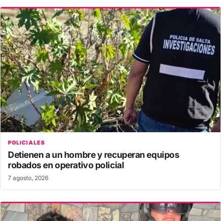
POLICIALES
Detienen a un hombre y recuperan equipos
robados en operativo policial
7 agosto, 2026