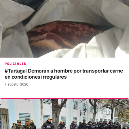
POLICIALES
#Tartagal Demoran a hombre por transportar carne
en condiciones irregulares
7 agosto, 2026