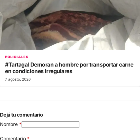
POLICIALES
#Tartagal Demoran a hombre por transportar carne
en condiciones irregulares
7 agosto, 2026
Dejá tu comentario
Nombre
*
Comentario
*