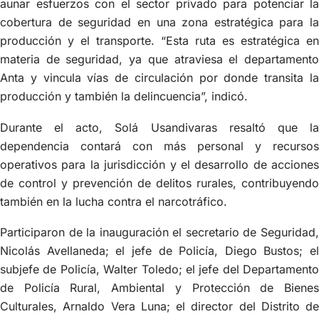
aunar esfuerzos con el sector privado para potenciar la
cobertura de seguridad en una zona estratégica para la
producción y el transporte. “Esta ruta es estratégica en
materia de seguridad, ya que atraviesa el departamento
Anta y vincula vías de circulación por donde transita la
producción y también la delincuencia”, indicó.
Durante el acto, Solá Usandivaras resaltó que la
dependencia contará con más personal y recursos
operativos para la jurisdicción y el desarrollo de acciones
de control y prevención de delitos rurales, contribuyendo
también en la lucha contra el narcotráfico.
Participaron de la inauguración el secretario de Seguridad,
Nicolás Avellaneda; el jefe de Policía, Diego Bustos; el
subjefe de Policía, Walter Toledo; el jefe del Departamento
de Policía Rural, Ambiental y Protección de Bienes
Culturales, Arnaldo Vera Luna; el director del Distrito de