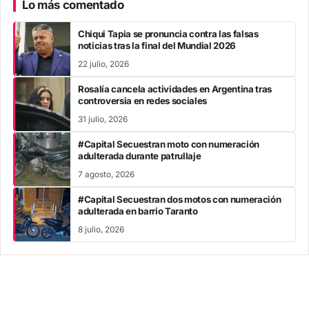
Lo más comentado
Chiqui Tapia se pronuncia contra las falsas
noticias tras la final del Mundial 2026
22 julio, 2026
Rosalía cancela actividades en Argentina tras
controversia en redes sociales
31 julio, 2026
#Capital Secuestran moto con numeración
adulterada durante patrullaje
7 agosto, 2026
#Capital Secuestran dos motos con numeración
adulterada en barrio Taranto
8 julio, 2026