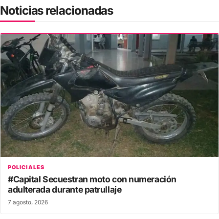
Noticias relacionadas
POLICIALES
#Capital Secuestran moto con numeración
adulterada durante patrullaje
7 agosto, 2026