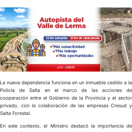
La nueva dependencia funciona en un inmueble cedido a la
Policía de Salta en el marco de las acciones de
cooperación entre el Gobierno de la Provincia y el sector
privado, con la colaboración de las empresas Cresud y
Salta Forestal.
En este contexto, el Ministro destacó la importancia de