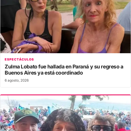
ESPECTÁCULOS
Zulma Lobato fue hallada en Paraná y su regreso a
Buenos Aires ya está coordinado
6 agosto, 2026