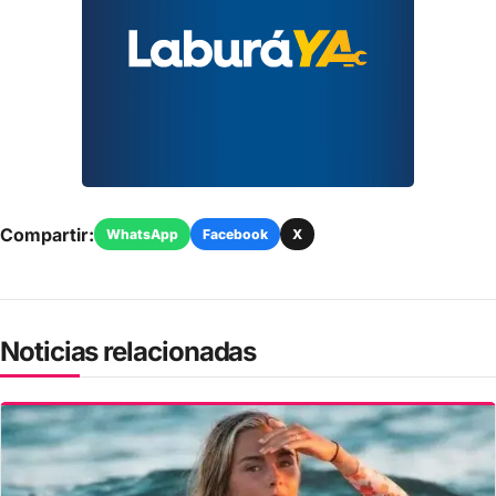
Compartir:
WhatsApp
Facebook
X
Noticias relacionadas