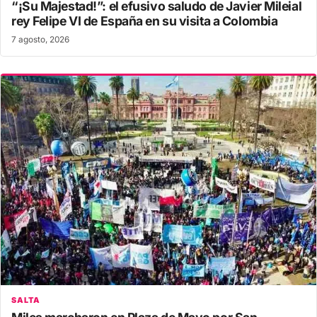
“¡Su Majestad!”: el efusivo saludo de Javier Mileial
rey Felipe VI de España en su visita a Colombia
7 agosto, 2026
SALTA