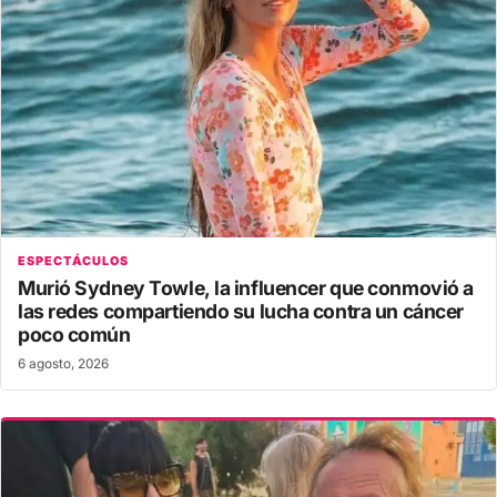
ESPECTÁCULOS
Murió Sydney Towle, la influencer que conmovió a
las redes compartiendo su lucha contra un cáncer
poco común
6 agosto, 2026