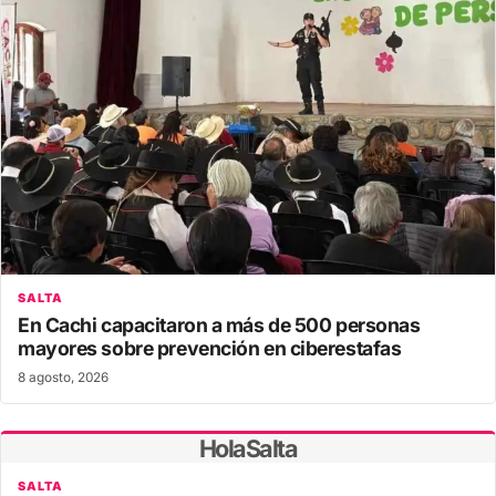
SALTA
En Cachi capacitaron a más de 500 personas
mayores sobre prevención en ciberestafas
8 agosto, 2026
HolaSalta
SALTA