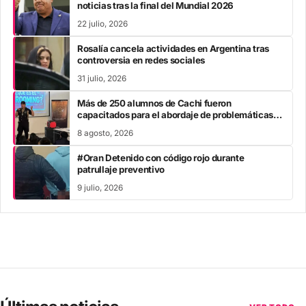
noticias tras la final del Mundial 2026
22 julio, 2026
Rosalía cancela actividades en Argentina tras
controversia en redes sociales
31 julio, 2026
Más de 250 alumnos de Cachi fueron
capacitados para el abordaje de problemáticas
sociales
8 agosto, 2026
#Oran Detenido con código rojo durante
patrullaje preventivo
9 julio, 2026