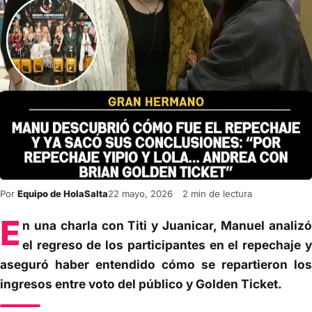
Por
Equipo de HolaSalta
22 mayo, 2026
2 min de lectura
E
n una charla con Titi y Juanicar, Manuel analizó
el regreso de los participantes en el repechaje y
aseguró haber entendido cómo se repartieron los
ingresos entre voto del público y Golden Ticket.