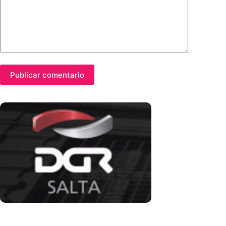
Publicar comentario