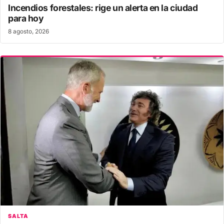
Incendios forestales: rige un alerta en la ciudad
para hoy
8 agosto, 2026
SALTA