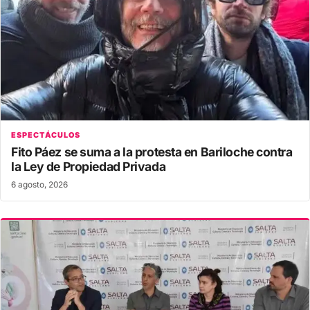
ESPECTÁCULOS
Fito Páez se suma a la protesta en Bariloche contra
la Ley de Propiedad Privada
6 agosto, 2026