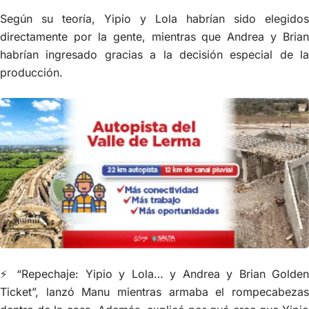
Según su teoría, Yipio y Lola habrían sido elegidos
directamente por la gente, mientras que Andrea y Brian
habrían ingresado gracias a la decisión especial de la
producción.
⚡ “Repechaje: Yipio y Lola… y Andrea y Brian Golden
Ticket”, lanzó Manu mientras armaba el rompecabezas