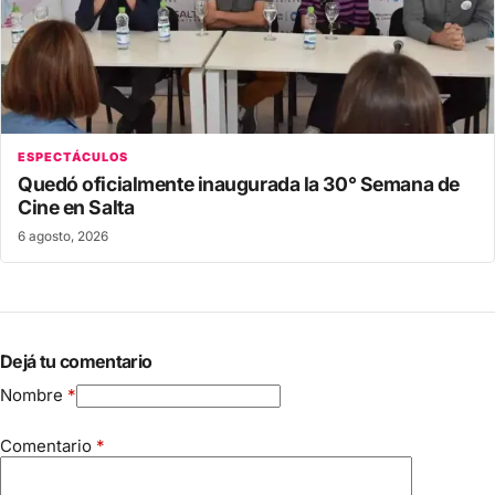
ESPECTÁCULOS
Quedó oficialmente inaugurada la 30° Semana de
Cine en Salta
6 agosto, 2026
Dejá tu comentario
Nombre
*
Comentario
*