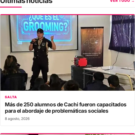
Últimas noticias
VER TODO →
SALTA
Más de 250 alumnos de Cachi fueron capacitados
para el abordaje de problemáticas sociales
8 agosto, 2026