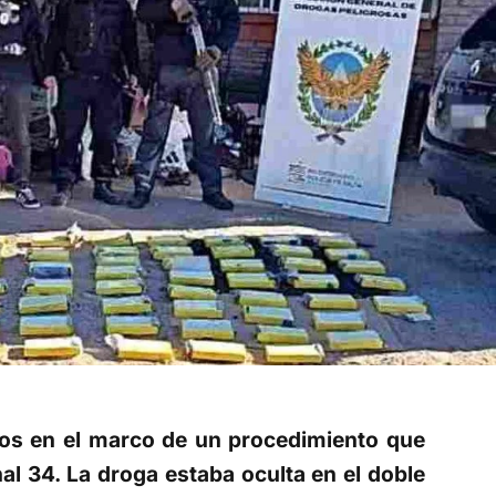
os en el marco de un procedimiento que
onal 34. La droga estaba oculta en el doble