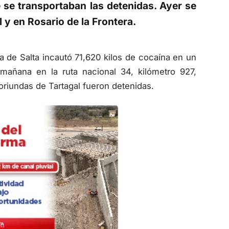
e se transportaban las detenidas. Ayer se
 y en Rosario de la Frontera.
a de Salta incautó 71,620 kilos de cocaína en un
mañana en la ruta nacional 34, kilómetro 927,
oriundas de Tartagal fueron detenidas.