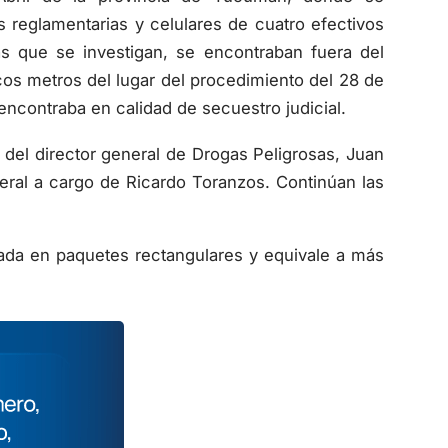
 reglamentarias y celulares de cuatro efectivos
s que se investigan, se encontraban fuera del
ocos metros del lugar del procedimiento del 28 de
ncontraba en calidad de secuestro judicial.
ón del director general de Drogas Peligrosas, Juan
deral a cargo de Ricardo Toranzos. Continúan las
ada en paquetes rectangulares y equivale a más