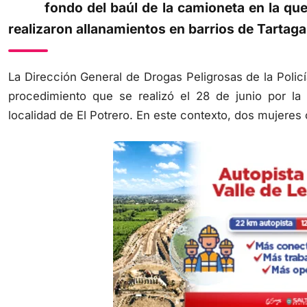
fondo del baúl de la camioneta en la qu
realizaron allanamientos en barrios de Tartagal
La Dirección General de Drogas Peligrosas de la Policí
procedimiento que se realizó el 28 de junio por la 
localidad de El Potrero. En este contexto, dos mujeres 