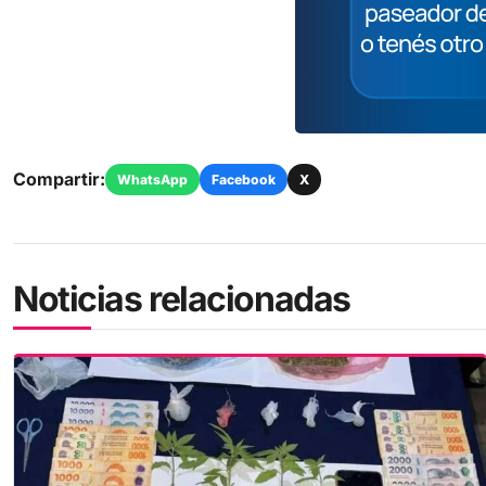
Compartir:
WhatsApp
Facebook
X
Noticias relacionadas