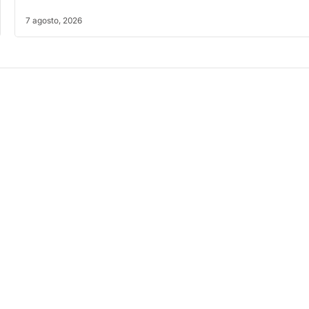
7 agosto, 2026