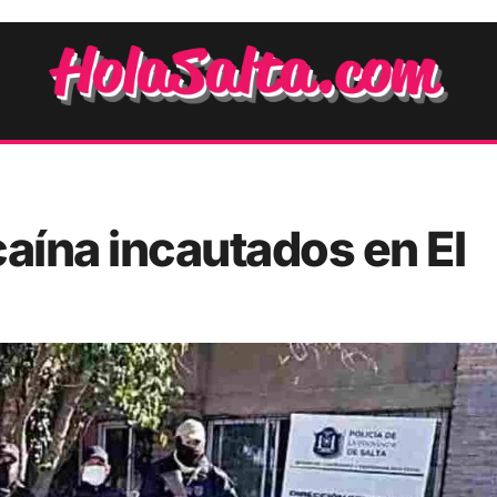
caína incautados en El