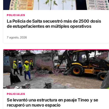
POLICIALES
La Policía de Salta secuestró más de 2500 dosis
de estupefacientes en múltiples operativos
7 agosto, 2026
POLICIALES
Se levantó una estructura en pasaje Tineo y se
recuperó un nuevo espacio