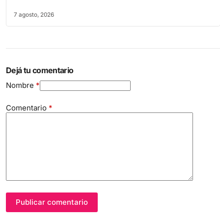
7 agosto, 2026
Dejá tu comentario
Nombre
*
Comentario
*
Publicar comentario