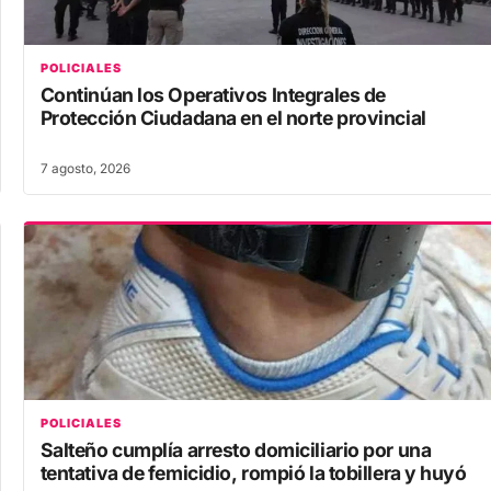
POLICIALES
Continúan los Operativos Integrales de
Protección Ciudadana en el norte provincial
7 agosto, 2026
POLICIALES
Salteño cumplía arresto domiciliario por una
tentativa de femicidio, rompió la tobillera y huyó