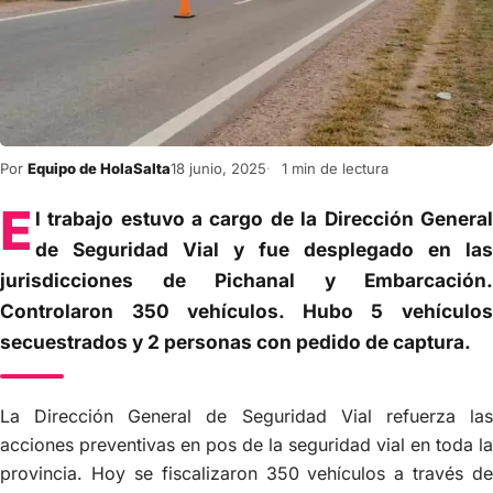
Por
Equipo de HolaSalta
18 junio, 2025
1 min de lectura
E
l trabajo estuvo a cargo de la Dirección General
de Seguridad Vial y fue desplegado en las
jurisdicciones de Pichanal y Embarcación.
Controlaron 350 vehículos. Hubo 5 vehículos
secuestrados y 2 personas con pedido de captura.
La Dirección General de Seguridad Vial refuerza las
acciones preventivas en pos de la seguridad vial en toda la
provincia. Hoy se fiscalizaron 350 vehículos a través de