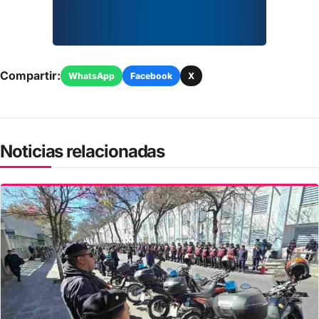
Compartir:
WhatsApp
Facebook
X
Noticias relacionadas