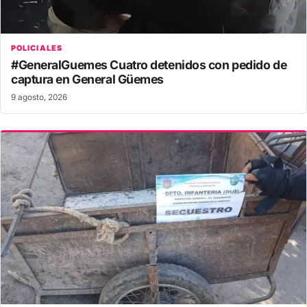
POLICIALES
#GeneralGuemes Cuatro detenidos con pedido de
captura en General Güemes
9 agosto, 2026