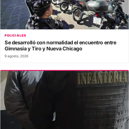
POLICIALES
Se desarrolló con normalidad el encuentro entre
Gimnasia y Tiro y Nueva Chicago
9 agosto, 2026