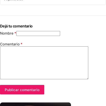
Dejá tu comentario
Nombre
*
Comentario
*
Publicar comentario