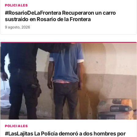
POLICIALES
#RosarioDeLaFrontera Recuperaron un carro
sustraído en Rosario de la Frontera
9 agosto, 2026
POLICIALES
#LasLajitas La Policía demoró a dos hombres por