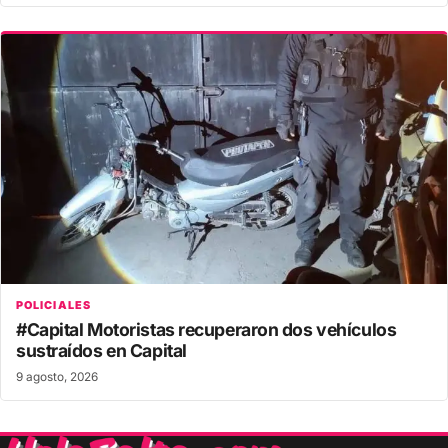
POLICIALES
#Capital Motoristas recuperaron dos vehículos
sustraídos en Capital
9 agosto, 2026