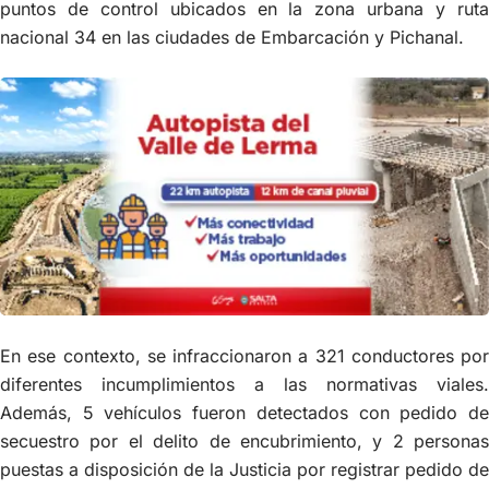
puntos de control ubicados en la zona urbana y ruta
nacional 34 en las ciudades de Embarcación y Pichanal.
En ese contexto, se infraccionaron a 321 conductores por
diferentes incumplimientos a las normativas viales.
Además, 5 vehículos fueron detectados con pedido de
secuestro por el delito de encubrimiento, y 2 personas
puestas a disposición de la Justicia por registrar pedido de