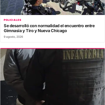
POLICIALES
Se desarrolló con normalidad el encuentro entre
Gimnasia y Tiro y Nueva Chicago
9 agosto, 2026