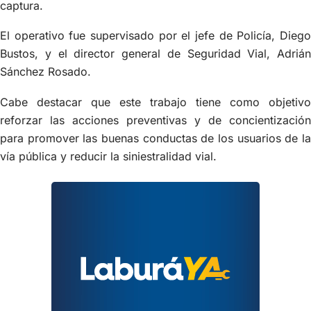
captura.
El operativo fue supervisado por el jefe de Policía, Diego
Bustos, y el director general de Seguridad Vial, Adrián
Sánchez Rosado.
Cabe destacar que este trabajo tiene como objetivo
reforzar las acciones preventivas y de concientización
para promover las buenas conductas de los usuarios de la
vía pública y reducir la siniestralidad vial.