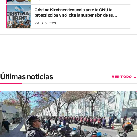
Cristina Kirchner denuncia ante la ONU la
proscripción y solicita la suspensión de su
inhabilitación perpetua
29 julio, 2026
Últimas noticias
VER TODO →