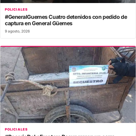
POLICIALES
#GeneralGuemes Cuatro detenidos con pedido de
captura en General Güemes
9 agosto, 2026
POLICIALES